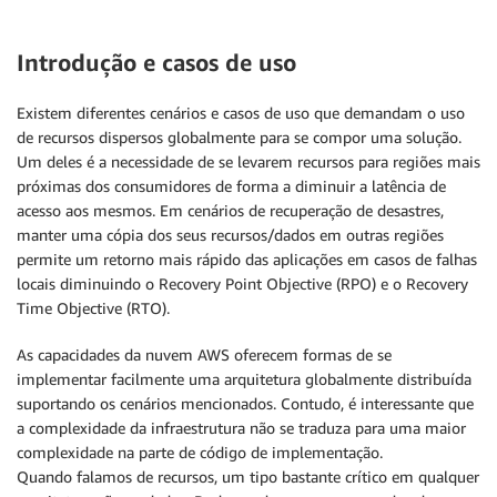
Introdução e casos de uso
Existem diferentes cenários e casos de uso que demandam o uso
de recursos dispersos globalmente para se compor uma solução.
Um deles é a necessidade de se levarem recursos para regiões mais
próximas dos consumidores de forma a diminuir a latência de
acesso aos mesmos. Em cenários de recuperação de desastres,
manter uma cópia dos seus recursos/dados em outras regiões
permite um retorno mais rápido das aplicações em casos de falhas
locais diminuindo o Recovery Point Objective (RPO) e o Recovery
Time Objective (RTO).
As capacidades da nuvem AWS oferecem formas de se
implementar facilmente uma arquitetura globalmente distribuída
suportando os cenários mencionados. Contudo, é interessante que
a complexidade da infraestrutura não se traduza para uma maior
complexidade na parte de código de implementação.
Quando falamos de recursos, um tipo bastante crítico em qualquer