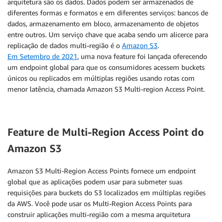
arquitetura são os dados. Dados podem ser armazenados de
diferentes formas e formatos e em diferentes serviços: bancos de
dados, armazenamento em bloco, armazenamento de objetos
entre outros. Um serviço chave que acaba sendo um alicerce para
replicação de dados multi-região é o
Amazon S3
.
Em Setembro de 2021
, uma nova feature foi lançada oferecendo
um endpoint global para que os consumidores acessem buckets
únicos ou replicados em múltiplas regiões usando rotas com
menor latência, chamada Amazon S3 Multi-region Access Point.
Feature de Multi-Region Access Point do
Amazon S3
Amazon S3 Multi-Region Access Points fornece um endpoint
global que as aplicações podem usar para submeter suas
requisições para buckets do S3 localizados em múltiplas regiões
da AWS. Você pode usar os Multi-Region Access Points para
construir aplicações multi-região com a mesma arquitetura