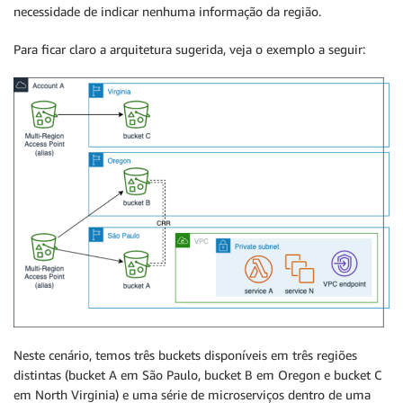
necessidade de indicar nenhuma informação da região.
Para ficar claro a arquitetura sugerida, veja o exemplo a seguir:
Neste cenário, temos três buckets disponíveis em três regiões
distintas (bucket A em São Paulo, bucket B em Oregon e bucket C
em North Virginia) e uma série de microserviços dentro de uma