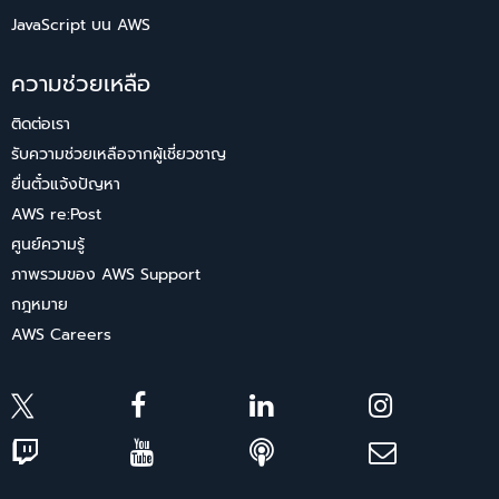
JavaScript บน AWS
ความช่วยเหลือ
ติดต่อเรา
รับความช่วยเหลือจากผู้เชี่ยวชาญ
ยื่นตั๋วแจ้งปัญหา
AWS re:Post
ศูนย์ความรู้
ภาพรวมของ AWS Support
กฎหมาย
AWS Careers