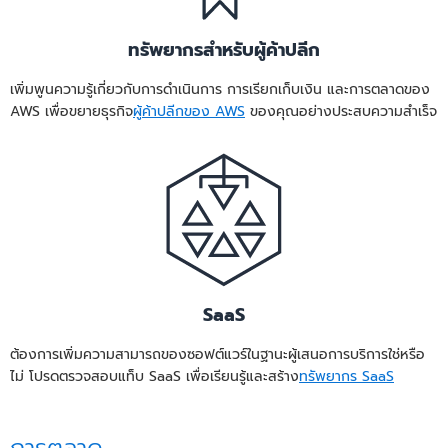
ทรัพยากรสำหรับผู้ค้าปลีก
เพิ่มพูนความรู้เกี่ยวกับการดำเนินการ การเรียกเก็บเงิน และการตลาดของ
AWS เพื่อขยายธุรกิจ
ผู้ค้าปลีกของ AWS
ของคุณอย่างประสบความสำเร็จ
SaaS
ต้องการเพิ่มความสามารถของซอฟต์แวร์ในฐานะผู้เสนอการบริการใช่หรือ
ไม่ โปรดตรวจสอบแท็บ SaaS เพื่อเรียนรู้และสร้าง
ทรัพยากร SaaS