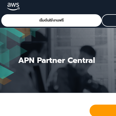
เริ่มต้นใช้งานฟรี
ข้ามไปที่เนื้อหาหลัก
APN Partner Central