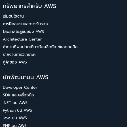
ทรัพยากรสำหรับ AWS
เริ่มต้นใช้งาน
การฝึกอบรมและการรับรอง
ไลบราลีโซลูชันของ AWS
Architecture Center
คำถามที่พบบ่อยเกี่ยวกับผลิตภัณฑ์และเทคนิค
รายงานการวิเคราะห์
คู่ค้าของ AWS
นักพัฒนาบน AWS
Developer Center
SDK และเครื่องมือ
.NET บน AWS
Python บน AWS
Java บน AWS
PHP บน AWS