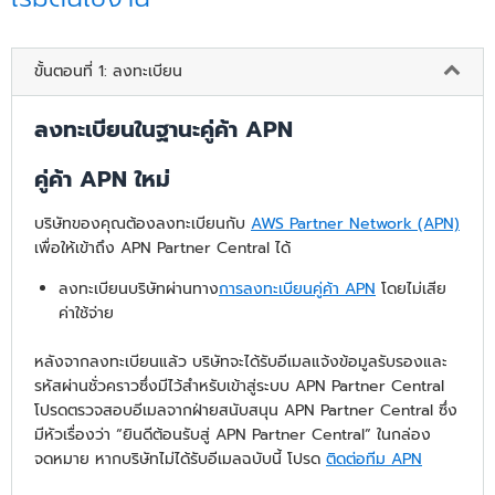
ขั้นตอนที่ 1: ลงทะเบียน
ลงทะเบียนในฐานะคู่ค้า APN
คู่ค้า APN ใหม่
บริษัทของคุณต้องลงทะเบียนกับ
AWS Partner Network (APN)
เพื่อให้เข้าถึง APN Partner Central ได้
ลงทะเบียนบริษัทผ่านทาง
การลงทะเบียนคู่ค้า APN
โดยไม่เสีย
ค่าใช้จ่าย
หลังจากลงทะเบียนแล้ว บริษัทจะได้รับอีเมลแจ้งข้อมูลรับรองและ
รหัสผ่านชั่วคราวซึ่งมีไว้สำหรับเข้าสู่ระบบ APN Partner Central
โปรดตรวจสอบอีเมลจากฝ่ายสนับสนุน APN Partner Central ซึ่ง
มีหัวเรื่องว่า “ยินดีต้อนรับสู่ APN Partner Central” ในกล่อง
จดหมาย หากบริษัทไม่ได้รับอีเมลฉบับนี้ โปรด
ติดต่อทีม APN