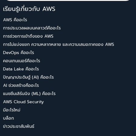
เรียนรู้เกี่ยวกับ AWS
AWS คืออะไร
การประมวลผลบนคลาวด์คืออะไร
การช่วยการเข้าถึงของ AWS
การไม่แบ่งแยก ความหลากหลาย และความเสมอภาคของ AWS
DevOps คืออะไร
คอนเทนเนอร์คืออะไร
Data Lake คืออะไร
ปัญญาประดิษฐ์ (AI) คืออะไร
AI ช่วยสร้างคืออะไร
แมชชีนเลิร์นนิง (ML) คืออะไร
AWS Cloud Security
มีอะไรใหม่
บล็อก
ข่าวประชาสัมพันธ์