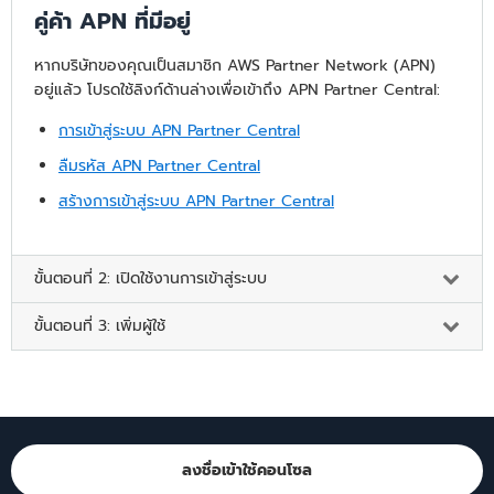
คู่ค้า APN ที่มีอยู่
หากบริษัทของคุณเป็นสมาชิก AWS Partner Network (APN)
อยู่แล้ว โปรดใช้ลิงก์ด้านล่างเพื่อเข้าถึง APN Partner Central:
การเข้าสู่ระบบ APN Partner Central
ลืมรหัส APN Partner Central
สร้างการเข้าสู่ระบบ APN Partner Central
ขั้นตอนที่ 2: เปิดใช้งานการเข้าสู่ระบบ
ขั้นตอนที่ 3: เพิ่มผู้ใช้
ลงชื่อเข้าใช้คอนโซล