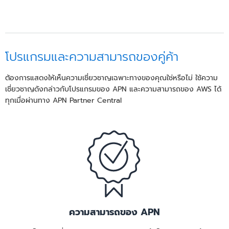
โปรแกรมและความสามารถของคู่ค้า
ต้องการแสดงให้เห็นความเชี่ยวชาญเฉพาะทางของคุณใช่หรือไม่ ใช้ความ
เชี่ยวชาญดังกล่าวกับโปรแกรมของ APN และความสามารถของ AWS ได้
ทุกเมื่อผ่านทาง APN Partner Central
ความสามารถของ APN