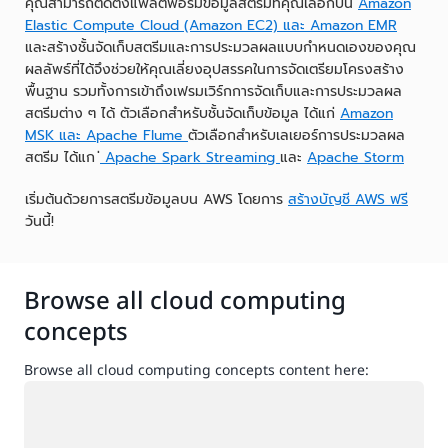
คุณสามารถติดตั้งแพลตฟอร์มข้อมูลสตรีมที่คุณเลือกบน
Amazon
Elastic Compute Cloud (Amazon EC2) และ Amazon
EMR
และสร้างชั้นจัดเก็บสตรีมและการประมวลผลแบบกำหนดเองของคุณ
ผลลัพธ์ที่ได้จึงช่วยให้คุณเลี่ยงอุปสรรคในการจัดเตรียมโครงสร้าง
พื้นฐาน รวมทั้งการเข้าถึงเฟรมเวิร์กการจัดเก็บและการประมวลผล
สตรีมต่าง ๆ ได้ ตัวเลือกสำหรับชั้นจัดเก็บข้อมูล ได้แก่
Amazon
MSK และ
Apache Flume
ตัวเลือกสำหรับเลเยอร์การประมวลผล
สตรีม ได้แก
่ Apache Spark Streaming
และ
Apache Storm
เริ่มต้นด้วยการสตรีมข้อมูลบน AWS โดยการ
สร้างบัญชี AWS ฟรี
วันนี้!
Browse all cloud computing
concepts
Browse all cloud computing concepts content here:
กำลังโหลด