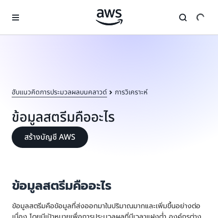
ข้ามไปที่เนื้อหาหลัก
ฮับแนวคิดการประมวลผลบนคลาวด์
การวิเคราะห์
ข้อมูลสตรีมคืออะไร
สร้างบัญชี AWS
ข้อมูลสตรีมคืออะไร
ข้อมูลสตรีมคือข้อมูลที่ส่งออกมาในปริมาณมากและเพิ่มขึ้นอย่างต่อ
เนื่อง โดยมีเป้าหมายเพื่อการประมวลผลที่มีเวลาแฝงต่ำ องค์กรต่าง