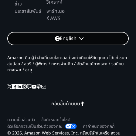
วิเคราะห์
ข่าว
ประชาสัมพันธ์
พาร์ทเนอ
ร์ AWS
English
Amazon คือ ผู้ว่าจ้างที่มอบโอกาสอย่างเท่าเทียมให้กับทุกคน ได้แก่ ชนก
ลุ่มน้อย / สตรี / ผู้พิการ / ทหารผ่านศึก / อัตลักษณ์ทางเพศ / รสนิยม
ทางเพศ / อายุ
กลับขึ้นด้านบน
ความเป็นส่วนตัว
ข้อกำหนดเว็บไซต์
ตัวเลือกความเป็นส่วนตัวของคุณ
ค่ากำหนดของคุกกี้
© 2026, Amazon Web Services, Inc. หรือบริษัทในเครือ สงวน