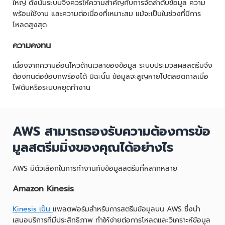
ใหญ่ ดังนั้นระบบจึงควรให้ความสำคัญกับการจัดลำดับข้อมูล ความ
พร้อมใช้งาน และความต่อเนื่องที่เหมาะสม แม้จะเป็นในช่วงที่มีการ
โหลดสูงสุด
ความคงทน
เนื่องจากความอ่อนไหวด้านเวลาของข้อมูล ระบบประมวลผลสตรีมจึง
ต้องทนต่อข้อบกพร่องได้ มิฉะนั้น ข้อมูลจะสูญหายไปตลอดกาลเมื่อ
ไฟดับหรือระบบหยุดทำงาน
AWS สามารถรองรับความต้องการข้อ
มูลสตรีมมิ่งของคุณได้อย่างไร
AWS มีตัวเลือกในการทำงานกับข้อมูลสตรีมที่หลากหลาย
Amazon Kinesis
Kinesis เป็น
แพลตฟอร์มสำหรับการสตรีมข้อมูลบน AWS ซึ่งนำ
เสนอบริการที่มีประสิทธิภาพ ทำให้ง่ายต่อการโหลดและวิเคราะห์ข้อมูล