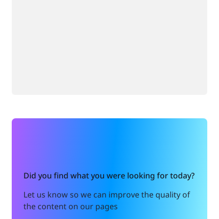
Did you find what you were looking for today?
Let us know so we can improve the quality of
the content on our pages