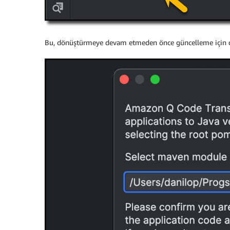
Bu, dönüştürmeye devam etmeden önce güncelleme için doğ