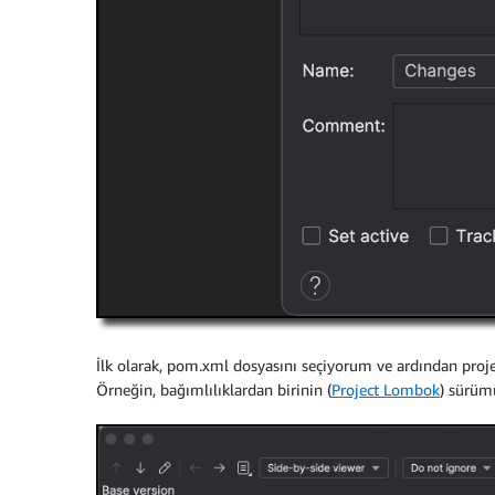
İlk olarak, pom.xml dosyasını seçiyorum ve ardından proj
Örneğin, bağımlılıklardan birinin (
Project Lombok
) sürüm