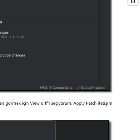
ri görmek için View diff’i seçiyorum. Apply Patch iletişim