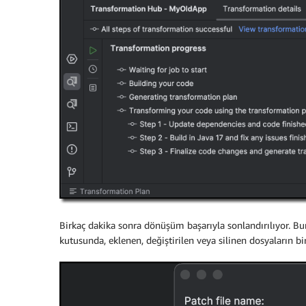
Birkaç dakika sonra dönüşüm başarıyla sonlandırılıyor. Bu
kutusunda, eklenen, değiştirilen veya silinen dosyaların b