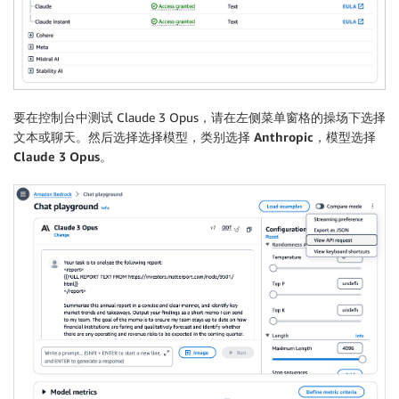
要在控制台中测试 Claude 3 Opus，请在左侧菜单窗格的
操场
下选择
文本
或
聊天
。然后选择
选择模型
，类别选择
Anthropic
，模型选择
Claude 3 Opus
。