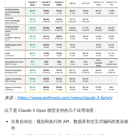
来源：
https://www.anthropic.com/news/claude-3-family
以下是 Claude 3 Opus 模型支持的几个应用场景：
任务自动化
：规划和执行跨 API、数据库和交互式编码的复杂操
作