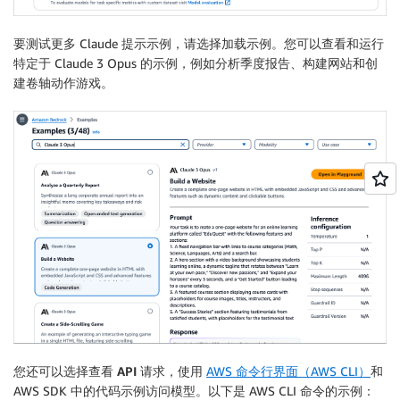
要测试更多 Claude 提示示例，请选择
加载示例
。您可以查看和运行
特定于 Claude 3 Opus 的示例，例如分析季度报告、构建网站和创
建卷轴动作游戏。
您还可以选择
查看 API 请求
，使用
AWS 命令行界面（AWS CLI）
和
AWS SDK 中的代码示例访问模型。以下是 AWS CLI 命令的示例：