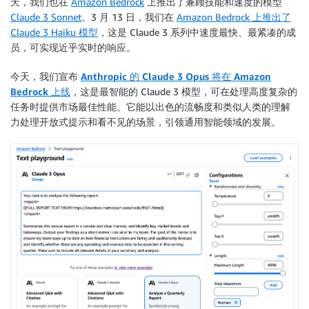
天，我们也在
Amazon Bedrock
上推出了兼顾技能和速度的模型
Claude 3 Sonnet
。3 月 13 日，我们在
Amazon Bedrock 上推出了
Claude 3 Haiku 模型
，这是 Claude 3 系列中速度最快、最紧凑的成
员，可实现近乎实时的响应。
今天，我们宣布
Anthropic 的 Claude 3 Opus 将在 Amazon
Bedrock 上线
，这是最智能的 Claude 3 模型，可在处理高度复杂的
任务时提供市场最佳性能。它能以出色的流畅度和类似人类的理解
力处理开放式提示和看不见的场景，引领通用智能领域的发展。