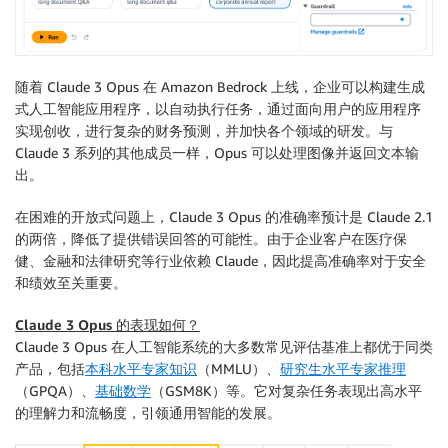
随着 Claude 3 Opus 在 Amazon Bedrock 上线，企业可以构建生成
式人工智能应用程序，以自动执行任务，通过面向用户的应用程序
实现创收，进行复杂的财务预测，并加快各个领域的研发。与
Claude 3 系列的其他成员一样，Opus 可以处理图像并返回文本输
出。
在困难的开放式问题上，Claude 3 Opus 的准确率预计是 Claude 2.1
的两倍，降低了提供错误回答的可能性。由于企业客户在医疗保
健、金融和法律研究等行业依赖 Claude，因此提高准确率对于安全
和绩效至关重要。
Claude 3 Opus 的表现如何？
Claude 3 Opus 在人工智能系统的大多数常见评估基准上都优于同类
产品，包括
本科水平专家知识
（MMLU）、
研究生水平专家推理
（GPQA）、
基础数学
（GSM8K）等。它对复杂任务表现出高水平
的理解力和流畅度，引领通用智能的发展。