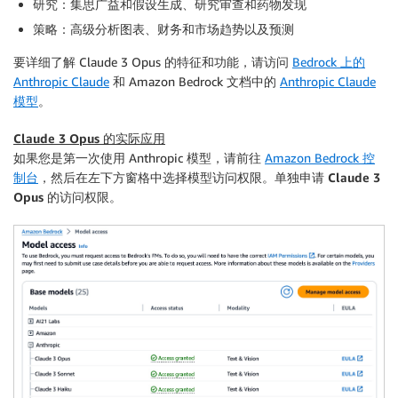
研究
：集思广益和假设生成、研究审查和药物发现
策略
：高级分析图表、财务和市场趋势以及预测
要详细了解 Claude 3 Opus 的特征和功能，请访问
Bedrock 上的
Anthropic Claude
和 Amazon Bedrock 文档中的
Anthropic Claude
模型
。
Claude 3 Opus 的实际应用
如果您是第一次使用 Anthropic 模型，请前往
Amazon Bedrock 控
制台
，然后在左下方窗格中选择
模型访问权限
。单独申请
Claude 3
Opus
的访问权限。