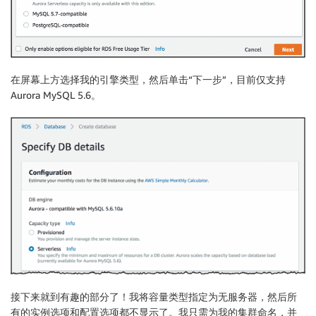
在屏幕上方选择我的引擎类型，然后单击“下一步”，目前仅支持
Aurora MySQL 5.6。
接下来就到有趣的部分了！我将容量类型指定为
无服务器
，然后所
有的实例选项和配置选项都不显示了。我只需为我的集群命名，并