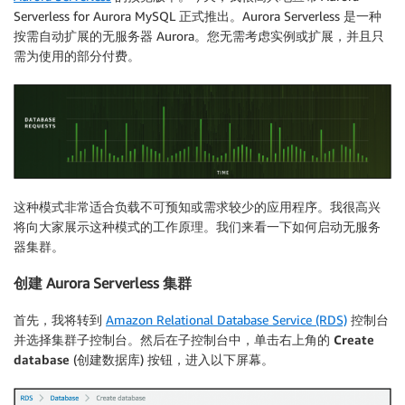
Serverless for Aurora MySQL 正式推出。Aurora Serverless 是一种
按需自动扩展的无服务器 Aurora。您无需考虑实例或扩展，并且只
需为使用的部分付费。
这种模式非常适合负载不可预知或需求较少的应用程序。我很高兴
将向大家展示这种模式的工作原理。我们来看一下如何启动无服务
器集群。
创建 Aurora Serverless 集群
首先，我将转到
Amazon Relational Database Service (RDS)
控制台
并选择
集群
子控制台。然后在子控制台中，单击右上角的
Create
database
(创建数据库) 按钮，进入以下屏幕。