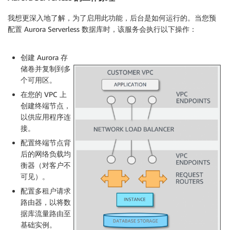
我想更深入地了解，为了启用此功能，后台是如何运行的。当您预
配置 Aurora Serverless 数据库时，该服务会执行以下操作：
创建 Aurora 存
储卷并复制到多
个可用区。
在您的 VPC 上
创建终端节点，
以供应用程序连
接。
配置终端节点背
后的网络负载均
衡器（对客户不
可见）。
配置多租户请求
路由器，以将数
据库流量路由至
基础实例。