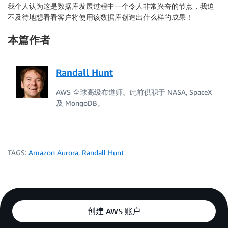
我个人认为这是数据库发展过程中一个令人非常兴奋的节点，我迫
不及待地想看看客户将使用该数据库创造出什么样的成果！
本篇作者
Randall Hunt
AWS 全球高级布道师。此前供职于 NASA, SpaceX
及 MongoDB。
TAGS:
Amazon Aurora
,
Randall Hunt
创建 AWS 账户