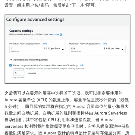
设置一组主用户名/密码，然后单击“下一步”即可。
之后我可以在显示的屏幕中选择若干选项。我可以指定要使用的
Aurora 容量单位 (ACU) 的数量上限。容量单位是按秒计费的（最低
5 分钟），而且我的集群将在指定的 Aurora 容量单位的最小和最大
数量之间自动扩展。自动扩展的规则和指标将由 Aurora Serverless
自动创建，其中将包括 CPU 利用率和连接次数。当 Aurora
Serverless 检测到我的集群需要更多容量时，它将从暖资源池中获取
容量以满足需求。因 Aurora 设计的特点是计算层与存储层分离，所