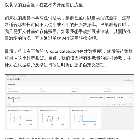
以获取的新容量可在数秒内开始提供流量。
如果我的集群不再有任何活动，集群甚至可以自动缩减至零。这非
常适合那些长时间不太使用或不用的开发数据库。当集群暂停时，
我只需要支付基础存储费用。如果我想手动扩展或缩减，以预防流
量激增的情况，可以通过单次 API 调用轻松实现。
最后，单击右下角的“Create database”(创建数据库)，然后等待集群
可用 – 这个过程很短。目前，我们仅支持有限数量的集群参数，并
计划在根据客户反馈进行改进时提供更多自定义选项。