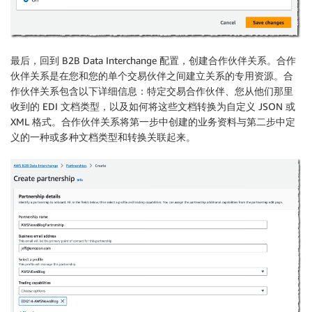
最后，回到 B2B Data Interchange 配置，创建合作伙伴关系。合作
伙伴关系是在您和您的单个交易伙伴之间建立关系的专用资源。合
作伙伴关系包含以下详细信息：特定交易合作伙伴、您从他们那里
收到的 EDI 文档类型，以及如何将这些文档转换为自定义 JSON 或
XML 格式。合作伙伴关系将第一步中创建的业务资料与第二步中定
义的一种或多种文档类型和转换关联起来。