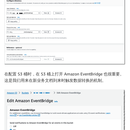
在配置 S3 桶时，在 S3 桶上打开 Amazon EventBridge 也很重要。
这是我们用来在新业务文档到来时触发数据转换的机制。