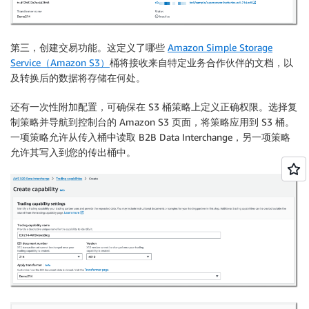
第三，创建交易功能。这定义了哪些
Amazon Simple Storage
Service（Amazon S3）
桶将接收来自特定业务合作伙伴的文档，以
及转换后的数据将存储在何处。
还有一次性附加配置，可确保在 S3 桶策略上定义正确权限。选择
复
制策略
并导航到控制台的 Amazon S3 页面，将策略应用到 S3 桶。
一项策略允许从传入桶中读取 B2B Data Interchange，另一项策略
允许其写入到您的传出桶中。