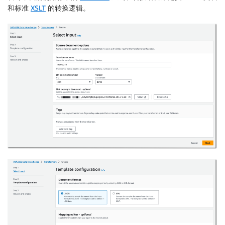
和标准
XSLT
的转换逻辑。