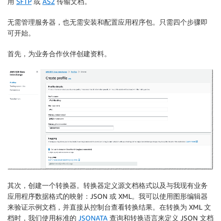
用
SFTP
或
AS2
传输文档。
无需管理服务器，也无需安装和配置应用程序包。只需四个步骤即
可开始。
首先，为业务合作伙伴创建资料。
其次，创建一个转换器。转换器定义源文档格式以及与我现有业务
应用程序数据格式的映射：JSON 或 XML。我可以使用图形编辑器
来验证示例文档，并直接从控制台查看转换结果。在转换为 XML 文
档时，我们使用标准的
JSONATA
查询和转换语言来定义 JSON 文档