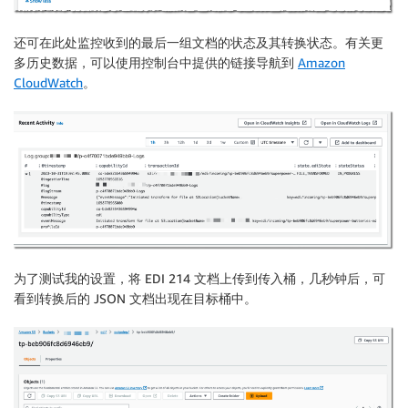
还可在此处监控收到的最后一组文档的状态及其转换状态。有关更
多历史数据，可以使用控制台中提供的链接导航到
Amazon
CloudWatch
。
为了测试我的设置，将 EDI 214 文档上传到传入桶，几秒钟后，可
看到转换后的 JSON 文档出现在目标桶中。