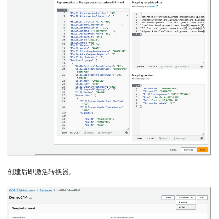
创建后即激活转换器。