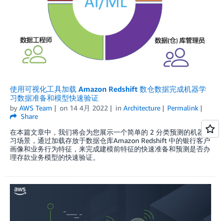
使用可视化工具加载 Amazon Redshift 数仓数据完成机器学
习数据准备和模型快速验证
by
AWS Team
on
14 4月 2022
in
Architecture
Permalink
Share
在本篇文章中，我们将会为您展示一个简单的 2 分类预测的机器学
习场景，通过加载存放于数据仓库Amazon Redshift 中的银行客户
画像和业务行为特征，来完成建模前特征的快速准备和预测是否办
理存款业务模型的快速验证。