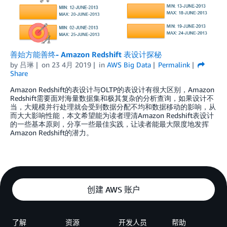
善始方能善终- Amazon Redshift 表设计探秘
by
吕琳
on
23 4月 2019
in
AWS Big Data
Permalink
Share
Amazon Redshift的表设计与OLTP的表设计有很大区别，Amazon
Redshift需要面对海量数据集和极其复杂的分析查询，如果设计不
当，大规模并行处理就会受到数据分配不均和数据移动的影响，从
而大大影响性能，本文希望能为读者理清Amazon Redshift表设计
的一些基本原则，分享一些最佳实践，让读者能最大限度地发挥
Amazon Redshift的潜力。
创建 AWS 账户
了解
资源
开发人员
帮助