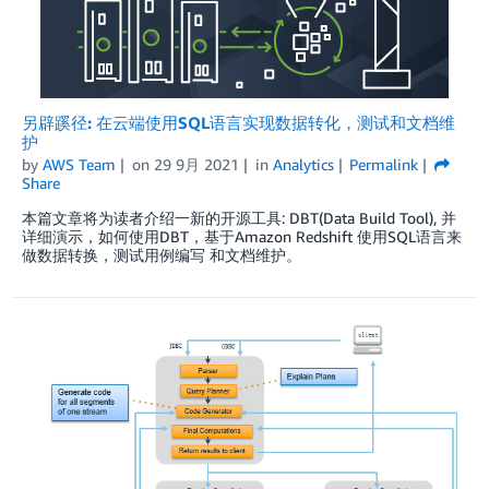
另辟蹊径: 在云端使用SQL语言实现数据转化，测试和文档维
护
by
AWS Team
on
29 9月 2021
in
Analytics
Permalink
Share
本篇文章将为读者介绍一新的开源工具: DBT(Data Build Tool), 并
详细演示，如何使用DBT，基于Amazon Redshift 使用SQL语言来
做数据转换，测试用例编写 和文档维护。