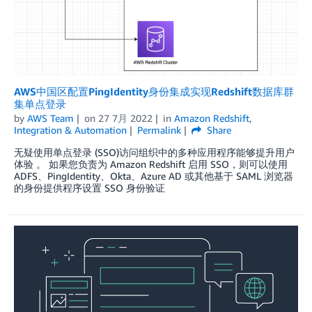
AWS中国区配置PingIdentity身份集成实现Redshift数据库群
集单点登录
by
AWS Team
on
27 7月 2022
in
Amazon Redshift
,
Integration & Automation
Permalink
Share
无疑使用单点登录 (SSO)访问组织中的多种应用程序能够提升用户
体验 。 如果您负责为 Amazon Redshift 启用 SSO，则可以使用
ADFS、PingIdentity、Okta、Azure AD 或其他基于 SAML 浏览器
的身份提供程序设置 SSO 身份验证