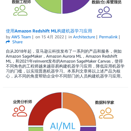
使用Amazon Redshift ML构建机器学习应用
by
AWS Team
on
15 4月 2022
in
Architecture
Permalink
Share
自从2018年起，亚马逊云科技发布了一系列的产品和服务，例如
Amazon SageMaker，Amazon Aurora ML，Amazon Redshift
ML，和2021年reInvent发布的Amazon SageMaker Canvas，使得
不同角色的工程师越来越容易构建机器学习应用，降低应用机器学
习的门槛，以实现普惠机器学习。本系列文章将以上述产品为核
心，从不同的角度帮助企业中不同部门的人员构建机器学习应用。