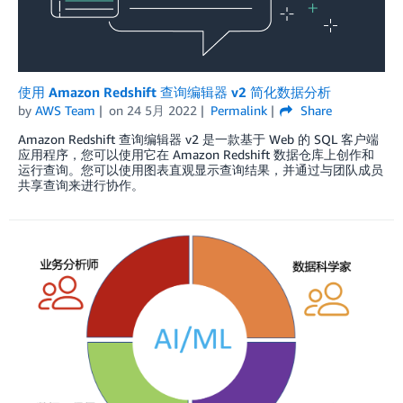
使用 Amazon Redshift 查询编辑器 v2 简化数据分析
by
AWS Team
on
24 5月 2022
Permalink
Share
Amazon Redshift 查询编辑器 v2 是一款基于 Web 的 SQL 客户端
应用程序，您可以使用它在 Amazon Redshift 数据仓库上创作和
运行查询。您可以使用图表直观显示查询结果，并通过与团队成员
共享查询来进行协作。