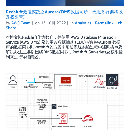
Redshift最佳实践之Aurora/DMS数据同步、无服务器架构以
及权限管理
by
AWS Team
on
13 10月 2022
in
Analytics
Permalink
Share
本博文以Redshift作为数仓，并使用 AWS Database Migration
Service (AWS DMS) 及其更改数据捕获 (CDC) 功能将Aurora 数据
库的数据同步到Redshift的方案来阐述系统实施过程中遇到痛点及
解决办法,主要以围绕DMS数据同步，Redshift Serverless及权限控
制来进行详细阐述。