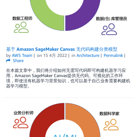
基于 Amazon SageMaker Canvas 无代码构建分类模型
by
AWS Team
on
15 4月 2022
in
Architecture
Permalink
Share
在本篇文章中，我们将介绍如何无需写代码即可构建机器学习应
用，Amazon SageMaker Canvas提供无代码、可视化的工作环
境，即使没有机器学习背景知识，也可以基于自己业务需要构建机
器学习模型。