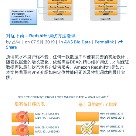
对症下药 – Redshift 调优方法漫谈
by
吕琳
on
07 5月 2019
in
AWS Big Data
Permalink
Share
所谓流水不腐户枢不蠹，任何一款数据库即使有完善的初始设计，
随着数据量的增长变化，依然需要DBA的精心维护调优，才能保证
数据库以最佳状态为客户提供服务。Amazon Redshift也是如此，
本文将着重向读者介绍如何定位性能问题以及性能调优的最佳实
践。