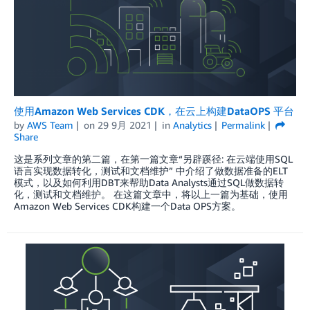
使用Amazon Web Services CDK，在云上构建DataOPS 平台
by
AWS Team
on
29 9月 2021
in
Analytics
Permalink
Share
这是系列文章的第二篇，在第一篇文章“另辟蹊径: 在云端使用SQL
语言实现数据转化，测试和文档维护” 中介绍了做数据准备的ELT
模式，以及如何利用DBT来帮助Data Analysts通过SQL做数据转
化，测试和文档维护。 在这篇文章中，将以上一篇为基础，使用
Amazon Web Services CDK构建一个Data OPS方案。