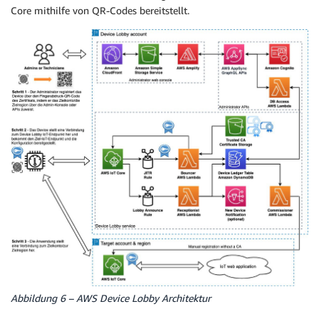
Core mithilfe von QR-Codes bereitstellt.
Abbildung 6 – AWS Device Lobby Architektur