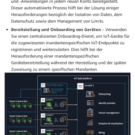
und -Anwendungen in jedem neuen Konto bereitgestellt.
Dieser automatisierte Prozess hilft bei der Lösung einiger
Herausforderungen bezüglich der Isolation von Daten, dem
Datenschutz sowie dem Management von Limits.
Bereitstellung und Onboarding von Geräten
– Verwenden
Sie einen zentralisierten Onboarding-Dienst, um IoT-Geräte für
die zugewiesenen mandantenspezifischen IoT-Endpunkte zu
registrieren und weiterzuleiten. Dies hilft bei der
Herausforderung einer mandantenspezifischen
Gerätebereitstellung während der Herstellung und der späten
Zuweisung zu einem spezifischen Mandanten.