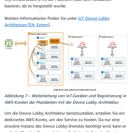
basieren, als es hergestellt wurde.
Weitere Informationen finden Sie unter
IoT Device Lobby
Architecture [EN, Extern]
.
Abbildung 7 – Weiterleitung von IoT-Geräten und Registrierung in
AWS-Konten der Mandanten mit der Device Lobby Architektur
Um die Device Lobby Architektur bereitzustellen, erstellen Sie ein
dediziertes AWS-Konto, um den Service zu hosten. Da nur eine
einzelne Instanz des Device Lobby-Dienstes benötigt wird, kann er