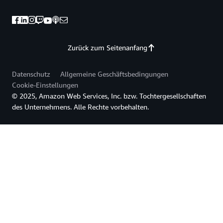
Zurück zum Seitenanfang
Datenschutz
Allgemeine Geschäftsbedingungen
Cookie-Einstellungen
© 2025, Amazon Web Services, Inc. bzw. Tochtergesellschaften
des Unternehmens. Alle Rechte vorbehalten.