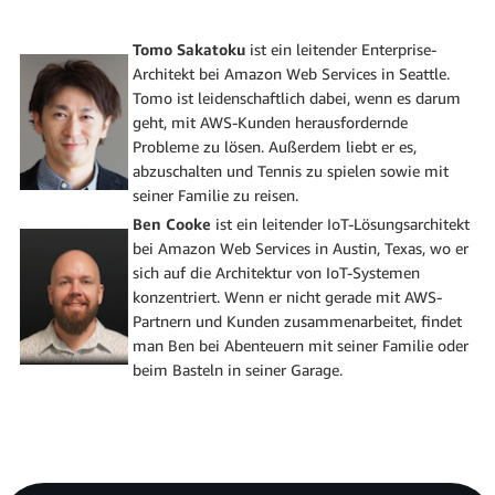
Tomo Sakatoku
ist ein leitender Enterprise-
Architekt bei Amazon Web Services in Seattle.
Tomo ist leidenschaftlich dabei, wenn es darum
geht, mit AWS-Kunden herausfordernde
Probleme zu lösen. Außerdem liebt er es,
abzuschalten und Tennis zu spielen sowie mit
seiner Familie zu reisen.
Ben Cooke
ist ein leitender IoT-Lösungsarchitekt
bei Amazon Web Services in Austin, Texas, wo er
sich auf die Architektur von IoT-Systemen
konzentriert. Wenn er nicht gerade mit AWS-
Partnern und Kunden zusammenarbeitet, findet
man Ben bei Abenteuern mit seiner Familie oder
beim Basteln in seiner Garage.