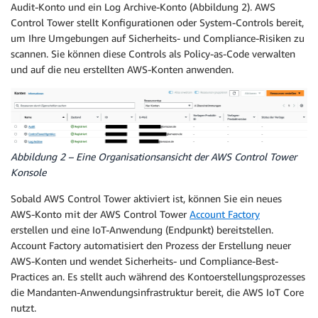
Audit-Konto und ein Log Archive-Konto (Abbildung 2). AWS
Control Tower stellt Konfigurationen oder System-Controls bereit,
um Ihre Umgebungen auf Sicherheits- und Compliance-Risiken zu
scannen. Sie können diese Controls als Policy-as-Code verwalten
und auf die neu erstellten AWS-Konten anwenden.
Abbildung 2 – Eine Organisationsansicht der AWS Control Tower
Konsole
Sobald AWS Control Tower aktiviert ist, können Sie ein neues
AWS-Konto mit der AWS Control Tower
Account Factory
erstellen und eine IoT-Anwendung (Endpunkt) bereitstellen.
Account Factory automatisiert den Prozess der Erstellung neuer
AWS-Konten und wendet Sicherheits- und Compliance-Best-
Practices an. Es stellt auch während des Kontoerstellungsprozesses
die Mandanten-Anwendungsinfrastruktur bereit, die AWS IoT Core
nutzt.