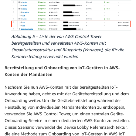
Abbildung 5 – Liste der von AWS Control Tower
bereitgestellten und verwalteten AWS-Konten mit
Organisationsstruktur und Blueprints (Vorlagen), die für die
Kontoerstellung verwendet wurden
Bereitstellung und Onboarding von IoT-Geräten in AWS-
Konten der Mandanten
Nachdem Sie nun AWS-Konten mit der bereitgestellten IoT-
Anwendung haben, geht es mit der Gerätebereitstellung und dem
Onboarding weiter. Um die Gerätebereitstellung während der
Herstellung von individuellen Mandantenkonten zu entkoppeln,
verwenden Sie AWS Control Tower, um einen zentralen Geräte-
Onboarding-Service in einem dedizierten AWS-Konto zu erstellen.
Dieses Szenario verwendet die Device Lobby Referenzarchitektur,
die eine Methode zum Onboarding von IoT-Geräten in AWS IoT