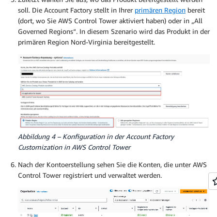
soll. Die Account Factory stellt in Ihrer
primären Region
bereit
(dort, wo Sie AWS Control Tower aktiviert haben) oder in „All
Governed Regions“. In diesem Szenario wird das Produkt in der
primären Region Nord-Virginia bereitgestellt.
Abbildung 4 – Konfiguration in der Account Factory
Customization in AWS Control Tower
Nach der Kontoerstellung sehen Sie die Konten, die unter AWS
Control Tower registriert und verwaltet werden.