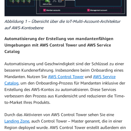
Abbildung 1 – Übersicht über die IoT-Multi-Account-Architektur
auf AWS-Kontoebene
Automatisierung der Erstellung von mandantenfähigen
Umgebungen mit AWS Control Tower und AWS Service
Catalog
Automatisierung und Geschwindigkeit sind der Schlüssel zu einer
besseren Kundenerfahrung. Insbesondere beim Onboarding eines
Mandanten. Nutzen Sie
AWS Control Tower
und
AWS Service
Catalog
, um den Onboarding-Prozess für Mandanten inklusive der
Erstellung des AWS-Kontos zu automatisieren. Diese Services
verbessern den Prozess aus Kundensicht und reduzieren die Time-
to-Market Ihres Produkts.
Durch das Aktivieren von AWS Control Tower sehen Sie eine
Landing Zone
, auch Control Tower – Master genannt, die in einer
Region deployed wurde. AWS Control Tower erstellt außerdem ein