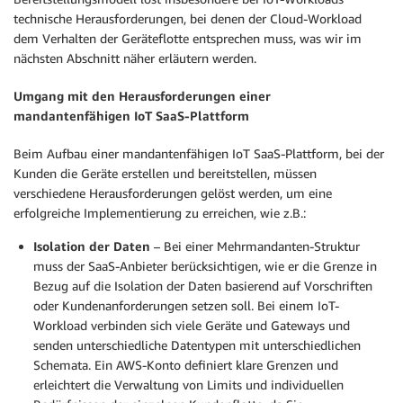
technische Herausforderungen, bei denen der Cloud-Workload
dem Verhalten der Geräteflotte entsprechen muss, was wir im
nächsten Abschnitt näher erläutern werden.
Umgang mit den Herausforderungen einer
mandantenfähigen IoT SaaS-Plattform
Beim Aufbau einer mandantenfähigen IoT SaaS-Plattform, bei der
Kunden die Geräte erstellen und bereitstellen, müssen
verschiedene Herausforderungen gelöst werden, um eine
erfolgreiche Implementierung zu erreichen, wie z.B.:
Isolation der Daten
– Bei einer Mehrmandanten-Struktur
muss der SaaS-Anbieter berücksichtigen, wie er die Grenze in
Bezug auf die Isolation der Daten basierend auf Vorschriften
oder Kundenanforderungen setzen soll. Bei einem IoT-
Workload verbinden sich viele Geräte und Gateways und
senden unterschiedliche Datentypen mit unterschiedlichen
Schemata. Ein AWS-Konto definiert klare Grenzen und
erleichtert die Verwaltung von Limits und individuellen