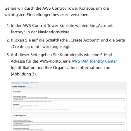
Gehen wir durch die AWS Control Tower Konsole, um die
wichtigsten Einstellungen besser zu verstehen.
In der AWS Control Tower Konsole wählen Sie „Account
factory“ in der Navigationsleiste.
Klicken Sie auf die Schaltfläche „Create Account“ und die Seite
„Create account“ wird angezeigt.
Auf dieser Seite geben Sie Kontodetails wie eine E-Mail-
Adresse für das AWS-Konto, eine
AWS IAM Identity Center
Identifikation und Ihre Organisationsinformationen an
(Abbildung 3).