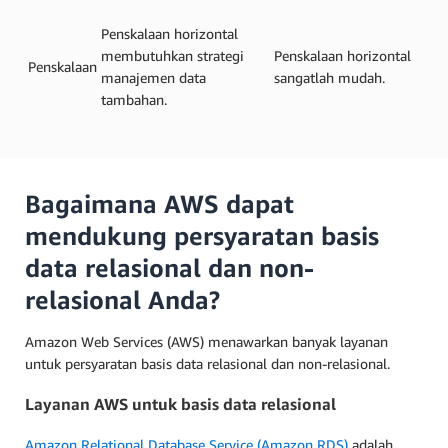
Penskalaan horizontal
membutuhkan strategi
Penskalaan horizontal
Penskalaan
manajemen data
sangatlah mudah.
tambahan.
Bagaimana AWS dapat
mendukung persyaratan basis
data relasional dan non-
relasional Anda?
Amazon Web Services (AWS) menawarkan banyak layanan
untuk persyaratan basis data relasional dan non-relasional.
Layanan AWS untuk basis data relasional
Amazon Relational Database Service (Amazon RDS)
adalah