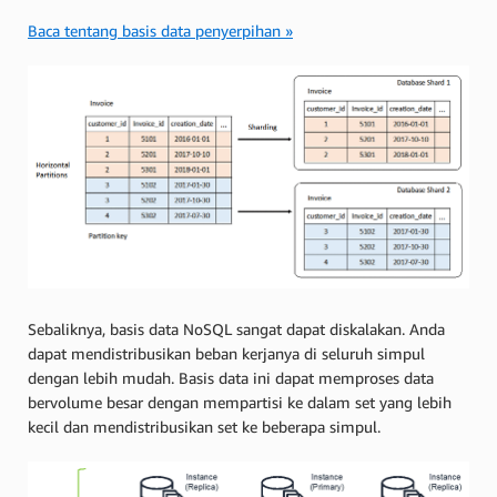
Baca tentang basis data penyerpihan »
Sebaliknya, basis data NoSQL sangat dapat diskalakan. Anda
dapat mendistribusikan beban kerjanya di seluruh simpul
dengan lebih mudah. Basis data ini dapat memproses data
bervolume besar dengan mempartisi ke dalam set yang lebih
kecil dan mendistribusikan set ke beberapa simpul.