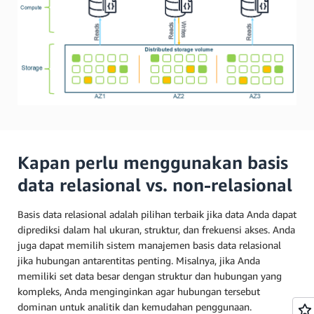
Kapan perlu menggunakan basis
data relasional vs. non-relasional
Basis data relasional adalah pilihan terbaik jika data Anda dapat
diprediksi dalam hal ukuran, struktur, dan frekuensi akses. Anda
juga dapat memilih sistem manajemen basis data relasional
jika hubungan antarentitas penting. Misalnya, jika Anda
memiliki set data besar dengan struktur dan hubungan yang
kompleks, Anda menginginkan agar hubungan tersebut
dominan untuk analitik dan kemudahan penggunaan.