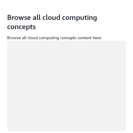
Browse all cloud computing
concepts
Browse all cloud computing concepts content here:
Memuat