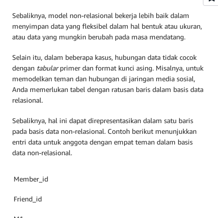
Sebaliknya, model non-relasional bekerja lebih baik dalam
menyimpan data yang fleksibel dalam hal bentuk atau ukuran,
atau data yang mungkin berubah pada masa mendatang.
Selain itu, dalam beberapa kasus, hubungan data tidak cocok
dengan
tabular
primer dan format kunci asing. Misalnya, untuk
memodelkan teman dan hubungan di jaringan media sosial,
Anda memerlukan tabel dengan ratusan baris dalam basis data
relasional.
Sebaliknya, hal ini dapat direpresentasikan dalam satu baris
pada basis data non-relasional. Contoh berikut menunjukkan
entri data untuk anggota dengan empat teman dalam basis
data non-relasional.
Member_id
Friend_id