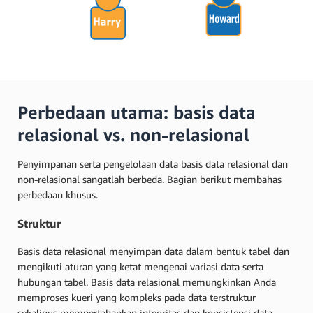
Perbedaan utama: basis data
relasional vs. non-relasional
Penyimpanan serta pengelolaan data basis data relasional dan
non-relasional sangatlah berbeda. Bagian berikut membahas
perbedaan khusus.
Struktur
Basis data relasional menyimpan data dalam bentuk tabel dan
mengikuti aturan yang ketat mengenai variasi data serta
hubungan tabel. Basis data relasional memungkinkan Anda
memproses kueri yang kompleks pada data terstruktur
sekaligus mempertahankan integritas dan konsistensi data.