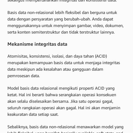
Basis data non-relasional lebih fleksibel dan berguna untuk
data dengan persyaratan yang berubah-ubah. Anda dapat
menggunakannya untuk menyimpan gambar, video, dokumen,
serta konten semiterstruktur dan tidak terstruktur lainnya.
Mekanisme integritas data
Atomisitas, konsistensi, isolasi, dan daya tahan (ACID)
merupakan kemampuan basis data untuk menjaga integritas
data meskipun ada kesalahan atau gangguan dalam
pemrosesan data.
Model basis data relasional mengikuti properti ACID yang
ketat. Hal ini berarti bahwa serangkaian operasi konsekuen
akan selalu diselesaikan bersama. Jika satu operasi gagal,
seluruh rangkaian operasi akan gagal. Hal ini akan menjamin
keakuratan data setiap saat.
Sebaliknya, basis data non-relasional menawarkan model yang