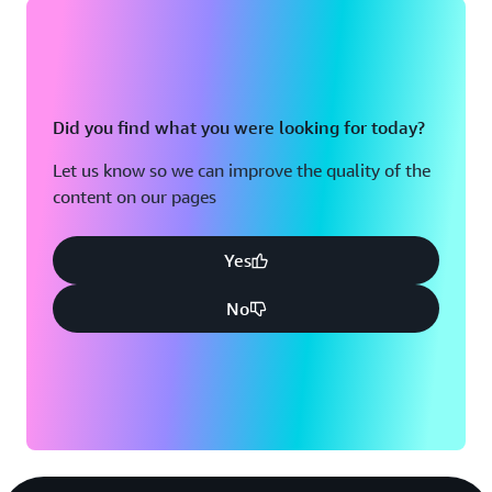
Did you find what you were looking for today?
Let us know so we can improve the quality of the
content on our pages
Yes
No