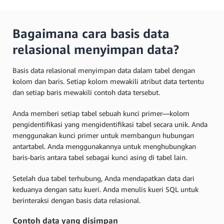
Bagaimana cara basis data
relasional menyimpan data?
Basis data relasional menyimpan data dalam tabel dengan
kolom dan baris. Setiap kolom mewakili atribut data tertentu
dan setiap baris mewakili contoh data tersebut.
Anda memberi setiap tabel sebuah kunci primer—kolom
pengidentifikasi yang mengidentifikasi tabel secara unik. Anda
menggunakan kunci primer untuk membangun hubungan
antartabel. Anda menggunakannya untuk menghubungkan
baris-baris antara tabel sebagai kunci asing di tabel lain.
Setelah dua tabel terhubung, Anda mendapatkan data dari
keduanya dengan satu kueri. Anda menulis kueri SQL untuk
berinteraksi dengan basis data relasional.
Contoh data yang disimpan