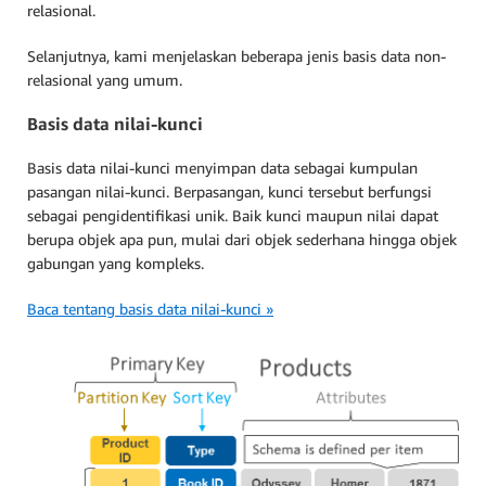
relasional.
Selanjutnya, kami menjelaskan beberapa jenis basis data non-
relasional yang umum.
Basis data nilai-kunci
Basis data nilai-kunci menyimpan data sebagai kumpulan
pasangan nilai-kunci. Berpasangan, kunci tersebut berfungsi
sebagai pengidentifikasi unik. Baik kunci maupun nilai dapat
berupa objek apa pun, mulai dari objek sederhana hingga objek
gabungan yang kompleks.
Baca tentang basis data nilai-kunci »