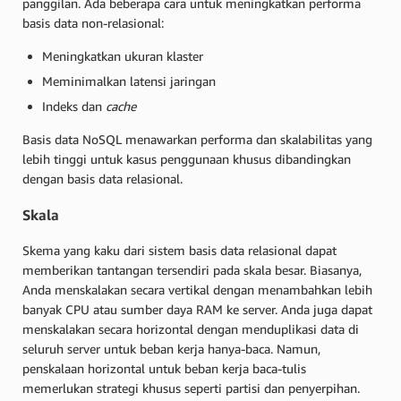
panggilan. Ada beberapa cara untuk meningkatkan performa
basis data non-relasional:
Meningkatkan ukuran klaster
Meminimalkan latensi jaringan
Indeks dan
cache
Basis data NoSQL menawarkan performa dan skalabilitas yang
lebih tinggi untuk kasus penggunaan khusus dibandingkan
dengan basis data relasional.
Skala
Skema yang kaku dari sistem basis data relasional dapat
memberikan tantangan tersendiri pada skala besar. Biasanya,
Anda menskalakan secara vertikal dengan menambahkan lebih
banyak CPU atau sumber daya RAM ke server. Anda juga dapat
menskalakan secara horizontal dengan menduplikasi data di
seluruh server untuk beban kerja hanya-baca. Namun,
penskalaan horizontal untuk beban kerja baca-tulis
memerlukan strategi khusus seperti partisi dan penyerpihan.