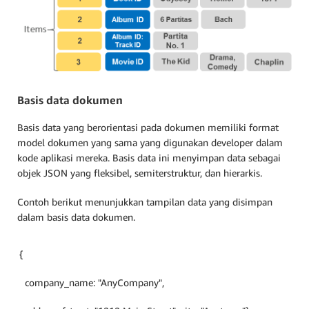
Basis data dokumen
Basis data yang berorientasi pada dokumen memiliki format
model dokumen yang sama yang digunakan developer dalam
kode aplikasi mereka. Basis data ini menyimpan data sebagai
objek JSON yang fleksibel, semiterstruktur, dan hierarkis.
Contoh berikut menunjukkan tampilan data yang disimpan
dalam basis data dokumen.
{
company_name: "AnyCompany",