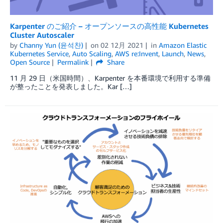
Karpenter のご紹介 – オープンソースの高性能 Kubernetes
Cluster Autoscaler
by
Channy Yun (윤석찬)
on
02 12月 2021
in
Amazon Elastic
Kubernetes Service
,
Auto Scaling
,
AWS re:Invent
,
Launch
,
News
,
Open Source
Permalink
Share
11 月 29 日（米国時間）、Karpenter を本番環境で利用する準備
が整ったことを発表しました。Kar […]