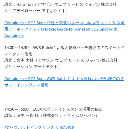
講師：Hara Tori（アマゾン ウェブ サービス ジャパン株式会社
シニアデベロッパー アドボケイト）
Containers + EC2 Spot: 特性と実装パターンに学ぶ低コスト & 高可
用アーキテクチャ / Practical Guide for Amazon EC2 Spot with
Containers
14:00～14:30 AWS Batchによる大規模バッチ処理でのスポットイ
ンスタンス活用
講師：宮本 大輔（アマゾン ウェブ サービス ジャパン株式会社
ソリューション アーキテクト）
Containers + EC2 Spot: AWS Batch による大規模バッチ処理でのス
ポットインスタンス活用
14:30～15:00 ECS×スポットインスタンス活用の秘訣
講師：田中 一樹 様（株式会社ナビタイムジャパン）
ECS×スポットインスタンス活用の秘訣