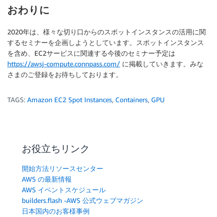
おわりに
2020年は、様々な切り口からのスポットインスタンスの活用に関
するセミナーを企画しようとしています。スポットインスタンス
を含め、EC2サービスに関連する今後のセミナー予定は
https://awsj-compute.connpass.com/
に掲載していきます。みな
さまのご登録をお待ちしております。
TAGS:
Amazon EC2 Spot Instances
,
Containers
,
GPU
お役立ちリンク
開始方法リソースセンター
AWS の最新情報
AWS イベントスケジュール
builders.flash -AWS 公式ウェブマガジン
日本国内のお客様事例