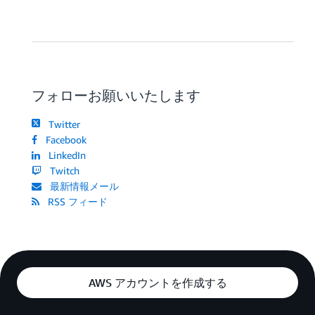
フォローお願いいたします
Twitter
Facebook
LinkedIn
Twitch
最新情報メール
RSS フィード
AWS アカウントを作成する