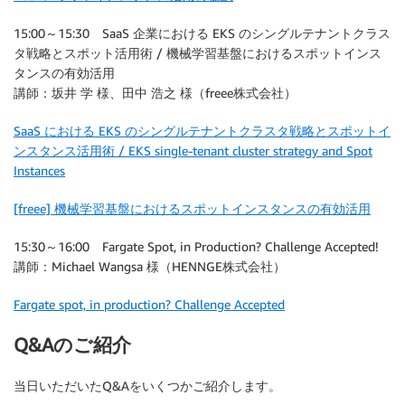
15:00～15:30 SaaS 企業における EKS のシングルテナントクラス
タ戦略とスポット活用術 / 機械学習基盤におけるスポットインス
タンスの有効活用
講師：坂井 学 様、田中 浩之 様（freee株式会社）
SaaS における EKS のシングルテナントクラスタ戦略とスポットイ
ンスタンス活用術 / EKS single-tenant cluster strategy and Spot
Instances
[freee] 機械学習基盤におけるスポットインスタンスの有効活用
15:30～16:00 Fargate Spot, in Production? Challenge Accepted!
講師：Michael Wangsa 様（HENNGE株式会社）
Fargate spot, in production? Challenge Accepted
Q&Aのご紹介
当日いただいたQ&Aをいくつかご紹介します。