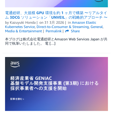
電通総研、大規模 GPU 環境を約 1 ヶ月で構築 〜リアルタイ
ム 3DCG ソリューション「UNVEIL」の戦略的アプローチ 〜
by
Kazuyuki Honda
on
31 3月 2026
in
Amazon Elastic
Kubernetes Service
,
Direct-to-Consumer & Streaming
,
General
,
Media & Entertainment
Permalink
Share
本ブログは株式会社電通総研とAmazon Web Services Japan が共
同で執筆いたしました。 電 […]