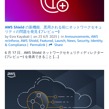
AWS Shield の新機能、悪用される前にネットワークセキュ
リティの問題を発見 (プレビュー)
by
Esra Kayabali
on
23 6月 2025
in
Announcements
,
AWS
re:Inforce
,
AWS Shield
,
Featured
,
Launch
,
News
,
Security, Identity,
& Compliance
Permalink
Share
6 月 17 日、AWS Shield ネットワークセキュリティディレクター
(プレビュー) を発表できること […]