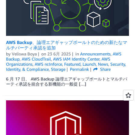
AWS Backup、論理エアギャップボールトのための新たなマ
ルチパーティ承認を追加
by
Veliswa Boya
on
23 6月 2025
in
Announcements
,
AWS
Backup
,
AWS CloudTrail
,
AWS IAM Identity Center
,
AWS
Organizations
,
AWS re:Inforce
,
Featured
,
Launch
,
News
,
Security,
Identity, & Compliance
,
Storage
Permalink
Share
6 月 17 日、 AWS Backup 論理エアギャップボールトとマルチパ
ーティ承認を統合する新機能の一般提 […]