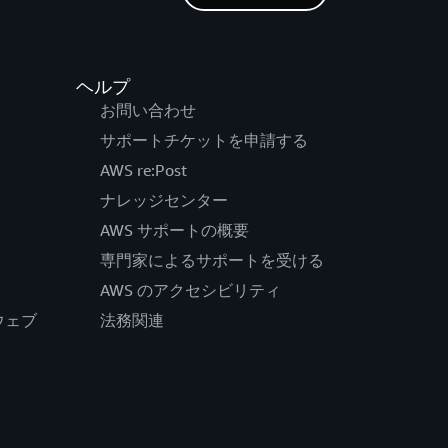
ヘルプ
お問い合わせ
サポートチケットを申請する
AWS re:Post
ナレッジセンター
AWS サポートの概要
専門家によるサポートを受ける
AWS のアクセシビリティ
公式ウェブ
法務関連