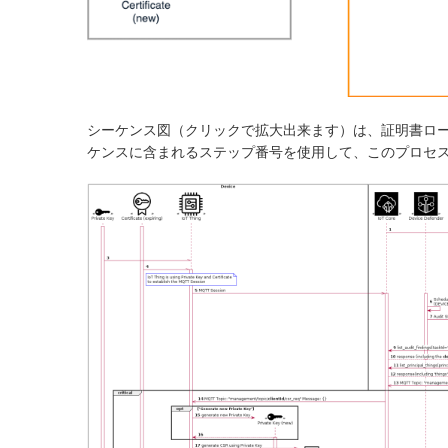
シーケンス図（クリックで拡大出来ます）は、証明書ロ
ケンスに含まれるステップ番号を使用して、このプロセ