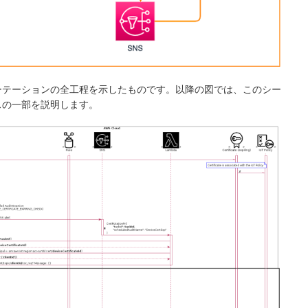
ーテーションの全工程を示したものです。以降の図では、このシー
スの一部を説明します。