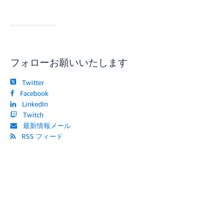
フォローお願いいたします
Twitter
Facebook
LinkedIn
Twitch
最新情報メール
RSS フィード