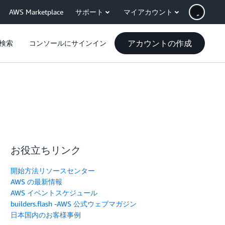
AWS Marketplace
サポート
マイアカウント
アカウントの作成
検索
コンソールにサインイン
お役立ちリンク
開始方法リソースセンター
AWS の最新情報
AWS イベントスケジュール
builders.flash -AWS 公式ウェブマガジン
日本国内のお客様事例