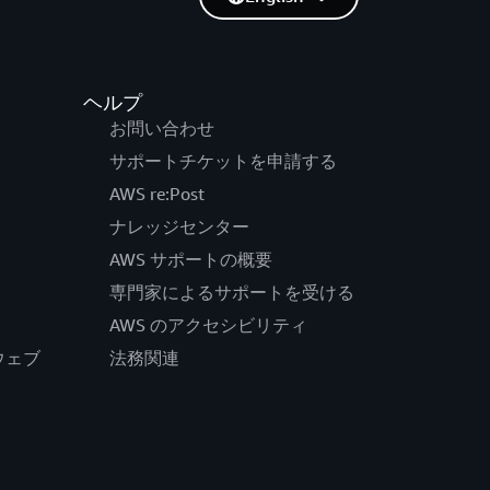
ヘルプ
お問い合わせ
サポートチケットを申請する
AWS re:Post
ナレッジセンター
AWS サポートの概要
専門家によるサポートを受ける
AWS のアクセシビリティ
公式ウェブ
法務関連