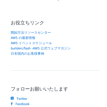
お役立ちリンク
開始方法リソースセンター
AWS の最新情報
AWS イベントスケジュール
builders.flash -AWS 公式ウェブマガジン
日本国内のお客様事例
フォローお願いいたします
Twitter
Facebook