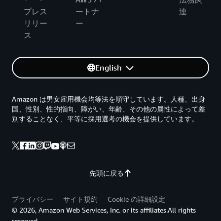
プレス
ートナ
連
リリー
ー
ス
English
Amazon は男女雇用機会均等法を順守しています。人種、出身
国、性別、性的指向、障がい、年齢、その他の属性によって差
別することなく、平等に採用選考の機会を提供しています。
先頭に戻る
プライバシー
サイト規約
Cookie の詳細設定
© 2026, Amazon Web Services, Inc. or its affiliates.All rights
reserved.