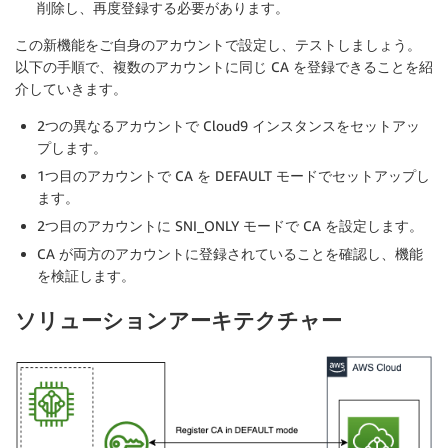
削除し、再度登録する必要があります。
この新機能をご自身のアカウントで設定し、テストしましょう。
以下の手順で、複数のアカウントに同じ CA を登録できることを紹
介していきます。
2つの異なるアカウントで Cloud9 インスタンスをセットアッ
プします。
1つ目のアカウントで CA を DEFAULT モードでセットアップし
ます。
2つ目のアカウントに SNI_ONLY モードで CA を設定します。
CA が両方のアカウントに登録されていることを確認し、機能
を検証します。
ソリューションアーキテクチャー