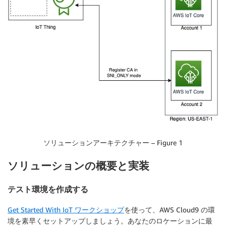
ソリューションアーキテクチャー – Figure 1
ソリューションの概要と実装
テスト環境を作成する
Get Started With IoT ワークショップ
を使って、AWS Cloud9 の環
境を素早くセットアップしましょう。あなたのロケーションに最