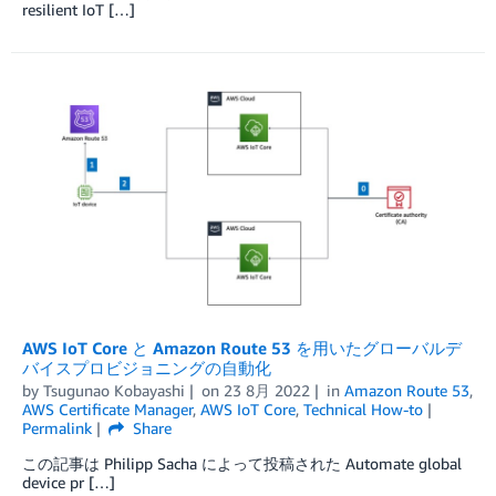
resilient IoT […]
AWS IoT Core と Amazon Route 53 を用いたグローバルデ
バイスプロビジョニングの自動化
by
Tsugunao Kobayashi
on
23 8月 2022
in
Amazon Route 53
,
AWS Certificate Manager
,
AWS IoT Core
,
Technical How-to
Permalink
Share
この記事は Philipp Sacha によって投稿された Automate global
device pr […]