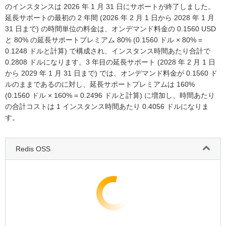
のインスタンスは 2026 年 1 月 31 日にサポートが終了しました。
延長サポートの最初の 2 年間 (2026 年 2 月 1 日から 2028 年 1 月
31 日まで) の時間単位の料金は、オンデマンド料金の 0.1560 USD
と 80% の延長サポートプレミアム 80% (0.1560 ドル × 80% =
0.1248 ドルと計算) で構成され、インスタンス時間あたり合計で
0.2808 ドルになります。3 年目の延長サポート (2028 年 2 月 1 日
から 2029 年 1 月 31 日まで) では、オンデマンド料金が 0.1560 ド
ルのままであるのに対し、延長サポートプレミアムは 160%
(0.1560 ドル × 160% = 0.2496 ドルと計算) に増加し、時間あたり
の合計コストは 1 インスタンス時間あたり 0.4056 ドルになりま
す。
Redis OSS