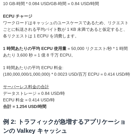
10 GB-時間 * 0.084 USD/GB-時間 = 0.84 USD/時間
ECPU チャージ
ワークロードはキャッシュのユースケースであるため、リクエスト
ごとに転送される平均バイト数が 1 KB 未満であると仮定すると、
各リクエストは 1 ECPU を消費します。
1 時間あたりの平均 ECPU 使用量
= 50,000 リクエスト/秒 * 1 時間
あたり 3,600 秒 = 1 億 8 千万 ECPU。
1 時間あたりの平均 ECPU 料金:
(180,000,000/1,000,000) * 0.0023 USD/百万 ECPU = 0.414 USD/時
サーバーレス料金の合計
データストレージ = 0.84 USD/時
ECPU 料金 = 0.414 USD/時
合計 = 1.254 USD/時間
例 2: トラフィックが急増するアプリケーショ
ンの Valkey キャッシュ