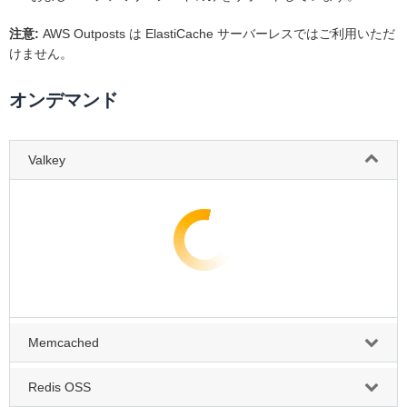
注意:
AWS Outposts は ElastiCache サーバーレスではご利用いただ
けません。
オンデマンド
Valkey
Memcached
Redis OSS