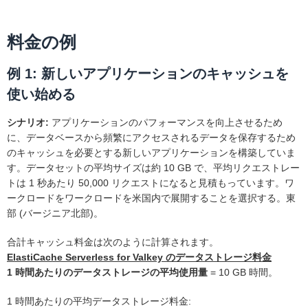
料金の例
例 1: 新しいアプリケーションのキャッシュを
使い始める
シナリオ:
アプリケーションのパフォーマンスを向上させるため
に、データベースから頻繁にアクセスされるデータを保存するため
のキャッシュを必要とする新しいアプリケーションを構築していま
す。データセットの平均サイズは約 10 GB で、平均リクエストレー
トは 1 秒あたり 50,000 リクエストになると見積もっています。ワ
ークロードをワークロードを米国内で展開することを選択する。東
部 (バージニア北部)。
合計キャッシュ料金は次のように計算されます。
ElastiCache Serverless for Valkey のデータストレージ料金
1 時間あたりのデータストレージの平均使用量
= 10 GB 時間。
1 時間あたりの平均データストレージ料金: