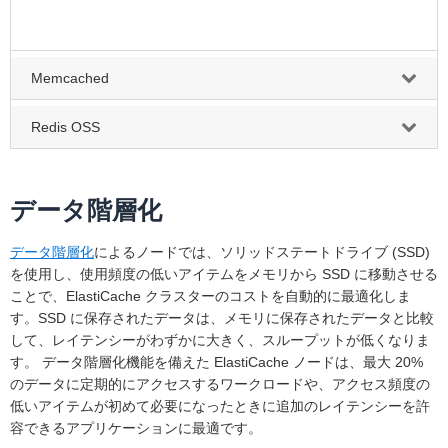
Memcached
Redis OSS
データ階層化
データ階層化
によるノードでは、ソリッドステートドライブ (SSD)
を使用し、使用頻度の低いアイテムをメモリから SSD に移動させる
ことで、ElastiCache クラスターのコストを自動的に最適化しま
す。SSD に保存されたデータは、メモリに保存されたデータと比較
して、レイテンシーがわずかに大きく、スループットが低くなりま
す。 データ階層化機能を備えた ElastiCache ノードは、最大 20%
のデータに定期的にアクセスするワークロードや、アクセス頻度の
低いアイテムが初めて必要になったときに追加のレイテンシーを許
容できるアプリケーションに最適です。