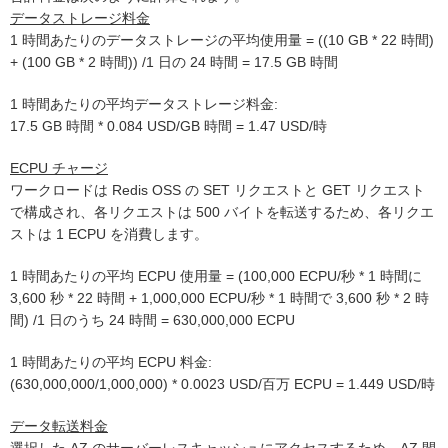
データストレージ料金
1 時間あたりのデータストレージの平均使用量 = ((10 GB * 22 時間)
+ (100 GB * 2 時間)) /1 日の 24 時間 = 17.5 GB 時間
1 時間あたりの平均データストレージ料金:
17.5 GB 時間 * 0.084 USD/GB 時間 = 1.47 USD/時
ECPU チャージ
ワークロードは Redis OSS の SET リクエストと GET リクエスト
で構成され、各リクエストは 500 バイトを転送するため、各リクエ
ストは 1 ECPU を消費します。
1 時間あたりの平均 ECPU 使用量 = (100,000 ECPU/秒 * 1 時間に
3,600 秒 * 22 時間 + 1,000,000 ECPU/秒 * 1 時間で 3,600 秒 * 2 時
間) /1 日のうち 24 時間 = 630,000,000 ECPU
1 時間あたりの平均 ECPU 料金:
(630,000,000/1,000,000) * 0.0023 USD/百万 ECPU = 1.449 USD/時
データ転送料金