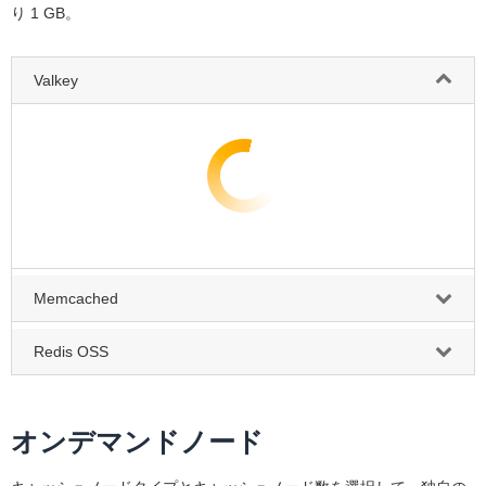
り 1 GB。
Valkey
Memcached
Redis OSS
オンデマンドノード