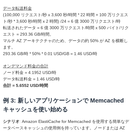
データ転送料金
(100,000 リクエスト/秒 x 3,600 秒/時間 * 22 時間 + 100 万リクエス
ト/秒 * 3,600 秒/時間 x 2 時間) /24 = 6 億 3000 万リクエスト/時
転送されたデータ = 6 億 3000 万リクエスト/時間 x 500 バイト/リク
エスト = 293.36 GB/時間。
マルチ AZ アーキテクチャのため、データの約 50% が AZ を横断し
ます。
293.36 GB/時 * 50% * 0.01 USD/GB = 1.46 USD/時
オンデマンド料金の合計
ノード料金 = 4.1952 USD/時
データ転送料金 = 1.46 USD/時
合計 = 5.6552 USD/時間
例 3: 新しいアプリケーションで Memcached
キャッシュを使い始める
シナリオ
: Amazon ElastiCache for Memcached を使用する簡単なデ
ータベースキャッシュの使用例を持っています。ノードまたは AZ