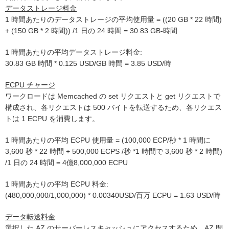
データストレージ料金
1 時間あたりのデータストレージの平均使用量 = ((20 GB * 22 時間)
+ (150 GB * 2 時間)) /1 日の 24 時間 = 30.83 GB-時間
1 時間あたりの平均データストレージ料金:
30.83 GB 時間 * 0.125 USD/GB 時間 = 3.85 USD/時
ECPU チャージ
ワークロードは Memcached の set リクエストと get リクエストで
構成され、各リクエストは 500 バイトを転送するため、各リクエス
トは 1 ECPU を消費します。
1 時間あたりの平均 ECPU 使用量 = (100,000 ECP/秒 * 1 時間に
3,600 秒 * 22 時間 + 500,000 ECPS /秒 *1 時間で 3,600 秒 * 2 時間)
/1 日の 24 時間 = 4億8,000,000 ECPU
1 時間あたりの平均 ECPU 料金:
(480,000,000/1,000,000) * 0.00340USD/百万 ECPU = 1.63 USD/時
データ転送料金
選択した AZ のサーバーレスキャッシュにアクセスするため、AZ 間