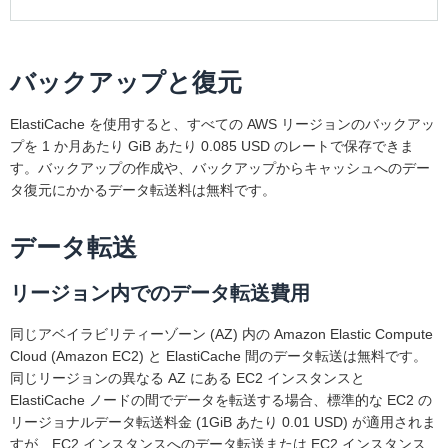
バックアップと復元
ElastiCache を使用すると、すべての AWS リージョンのバックアッ
プを 1 か月あたり GiB あたり 0.085 USD のレートで保存できま
す。バックアップの作成や、バックアップからキャッシュへのデー
タ復元にかかるデータ転送料は無料です。
データ転送
リージョン内でのデータ転送費用
同じアベイラビリティーゾーン (AZ) 内の Amazon Elastic Compute
Cloud (Amazon EC2) と ElastiCache 間のデータ転送は無料です。
同じリージョンの異なる AZ にある EC2 インスタンスと
ElastiCache ノードの間でデータを転送する場合、標準的な EC2 の
リージョナルデータ転送料金 (1GiB あたり 0.01 USD) が適用されま
すが、EC2 インスタンスへのデータ転送または EC2 インスタンス