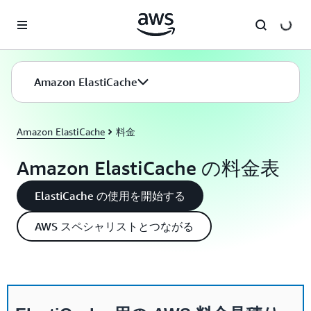
メインコンテンツに移動
Amazon ElastiCache
Amazon ElastiCache
料金
Amazon ElastiCache の料金表
ElastiCache の使用を開始する
AWS スペシャリストとつながる