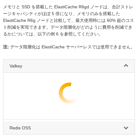
メモリと SSD を搭載した ElastiCache R6gd ノードは、合計ストレ
ージキャパシティがほぼ 5 倍になり、メモリのみを搭載した
ElastiCache R6g ノードと比較して、最大使用時には 60% 超のコス
ト削減を実現できます。データ階層化がどのように費用を削減でき
るかについては、以下の例 6 を参照してください。
注:
データ階層化は ElastiCache サーバーレスでは使用できません。
Valkey
Redis OSS