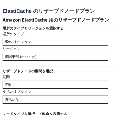
ElastiCache のリザーブドノードプラン