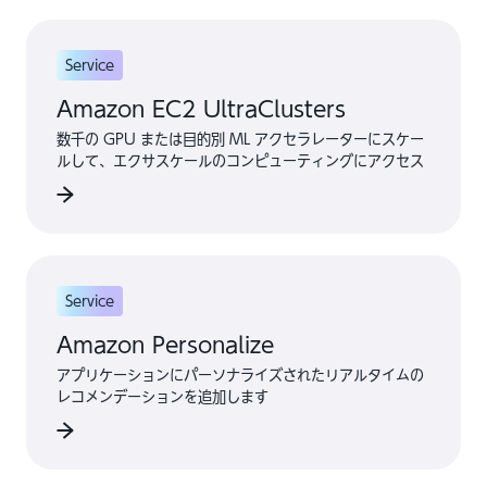
Service
Amazon EC2 UltraClusters
数千の GPU または目的別 ML アクセラレーターにスケー
ルして、エクサスケールのコンピューティングにアクセス
Service
Amazon Personalize
アプリケーションにパーソナライズされたリアルタイムの
レコメンデーションを追加します