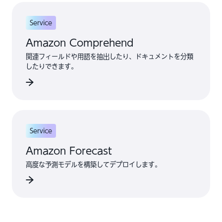
Service
Amazon Comprehend
関連フィールドや用語を抽出したり、ドキュメントを分類
したりできます。
Service
Amazon Forecast
高度な予測モデルを構築してデプロイします。