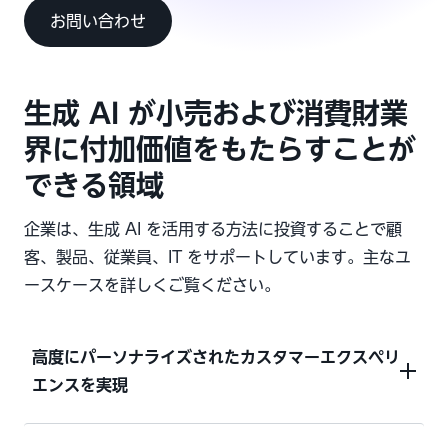
お問い合わせ
生成 AI が小売および消費財業
界に付加価値をもたらすことが
できる領域
企業は、生成 AI を活用する方法に投資することで顧
客、製品、従業員、IT をサポートしています。主なユ
ースケースを詳しくご覧ください。
高度にパーソナライズされたカスタマーエクスペリ
エンスを実現