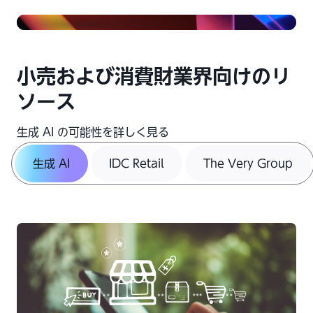
小売および消費財業界向けのリ
ソース
生成 AI の可能性を詳しく見る
生成 AI
IDC Retail
The Very Group