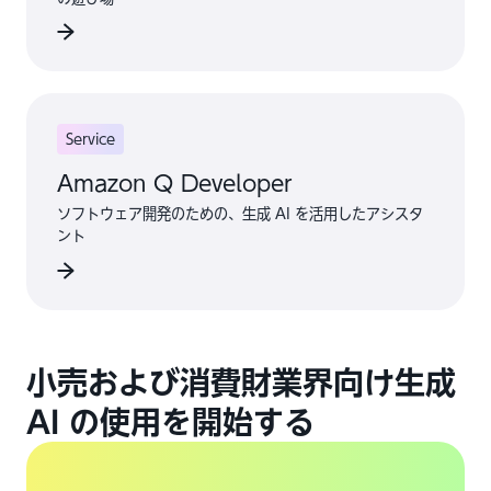
Service
Amazon Q Developer
ソフトウェア開発のための、生成 AI を活用したアシスタ
ント
小売および消費財業界向け生成
AI の使用を開始する