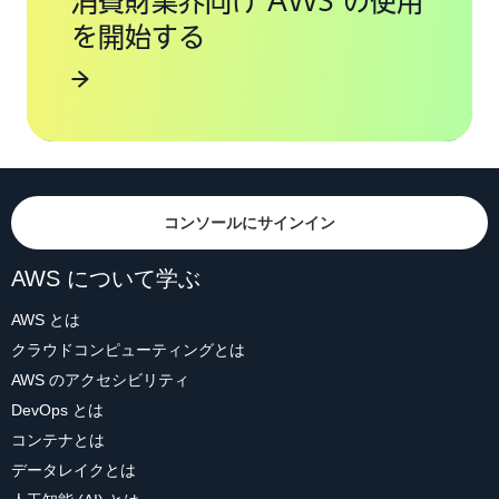
消費財業界向け AWS の使用
を開始する
コンソールにサインイン
AWS について学ぶ
AWS とは
クラウドコンピューティングとは
AWS のアクセシビリティ
DevOps とは
コンテナとは
データレイクとは