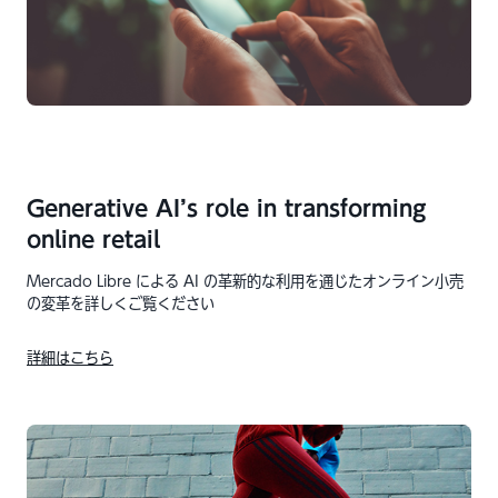
Generative AI’s role in transforming
online retail
Mercado Libre による AI の革新的な利用を通じたオンライン小売
の変革を詳しくご覧ください
詳細はこちら