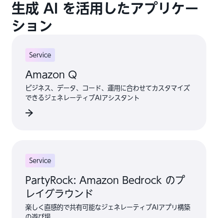
生成 AI を活用したアプリケー
ション
Service
Amazon Q
ビジネス、データ、コード、運用に合わせてカスタマイズ
できるジェネレーティブAIアシスタント
Service
PartyRock: Amazon Bedrock のプ
レイグラウンド
楽しく直感的で共有可能なジェネレーティブAIアプリ構築
の遊び場