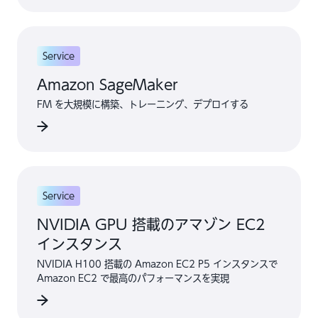
Service
Amazon SageMaker
FM を大規模に構築、トレーニング、デプロイする
Service
NVIDIA GPU 搭載のアマゾン EC2
インスタンス
NVIDIA H100 搭載の Amazon EC2 P5 インスタンスで
Amazon EC2 で最高のパフォーマンスを実現