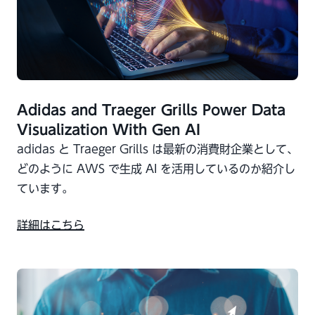
Adidas and Traeger Grills Power Data
Visualization With Gen AI
adidas と Traeger Grills は最新の消費財企業として、
どのように AWS で生成 AI を活用しているのか紹介し
ています。
詳細はこちら