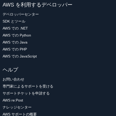
AWS を利用するデベロッパー
デベロッパーセンター
SDK とツール
AWS での .NET
AWS での Python
AWS での Java
AWS での PHP
AWS での JavaScript
ヘルプ
お問い合わせ
専門家によるサポートを受ける
サポートチケットを申請する
AWS re:Post
ナレッジセンター
AWS サポートの概要