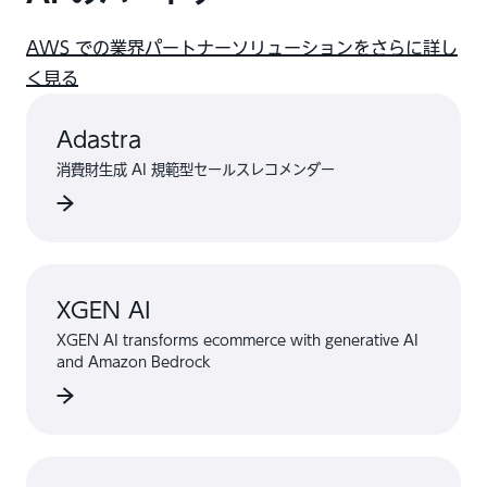
AWS での業界パートナーソリューションをさらに詳し
く見る
Adastra
消費財生成 AI 規範型セールスレコメンダー
XGEN AI
XGEN AI transforms ecommerce with generative AI
and Amazon Bedrock