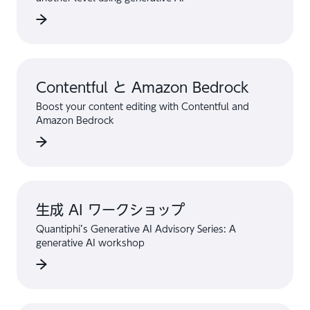
Contentful と Amazon Bedrock
Boost your content editing with Contentful and
Amazon Bedrock
生成 AI ワークショップ
Quantiphi’s Generative AI Advisory Series: A
generative AI workshop