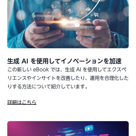
生成 AI を使用してイノベーションを加速
この新しい eBook では、生成 AI を使用してエクスペ
リエンスやインサイトを改善したり、運用を合理化した
りする方法について紹介しています。
詳細はこちら