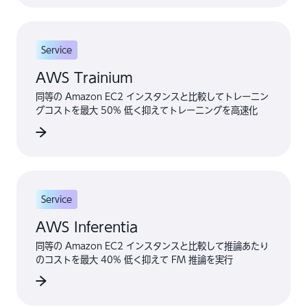
Service
AWS Trainium
同等の Amazon EC2 インスタンスと比較してトレーニン
グコストを最大 50% 低く抑えてトレーニングを高速化
Service
AWS Inferentia
同等の Amazon EC2 インスタンスと比較して推論あたり
のコストを最大 40% 低く抑えて FM 推論を実行