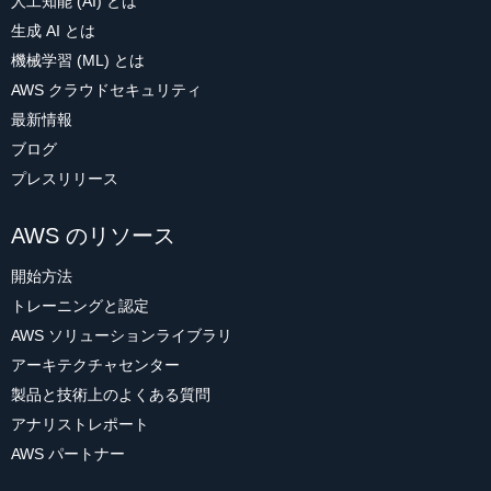
人工知能 (AI) とは
生成 AI とは
機械学習 (ML) とは
AWS クラウドセキュリティ
最新情報
ブログ
プレスリリース
AWS のリソース
開始方法
トレーニングと認定
AWS ソリューションライブラリ
アーキテクチャセンター
製品と技術上のよくある質問
アナリストレポート
AWS パートナー