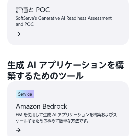
評価と POC
SoftServe's Generative AI Readiness Assessment
and POC
生成 AI アプリケーションを構
築するためのツール
Service
Amazon Bedrock
FM を使用して生成 AI アプリケーションを構築およびス
ケールするための極めて簡単な方法です。