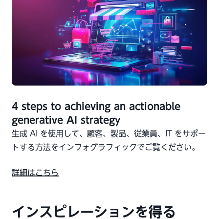
4 steps to achieving an actionable
generative AI strategy
生成 AI を使用して、顧客、製品、従業員、IT をサポー
トする方法をインフォグラフィックでご覧ください。
詳細はこちら
インスピレーションを得る