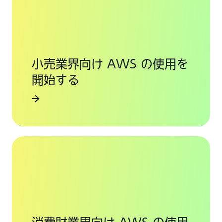
小売業界向け AWS の使用を
開始する