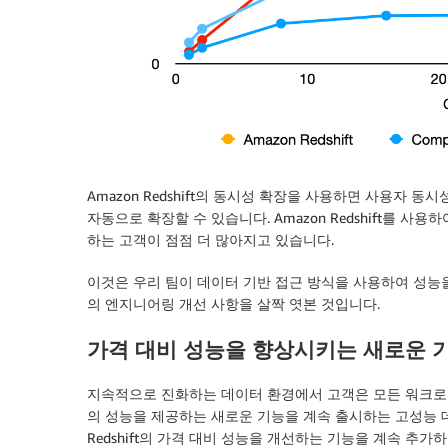
Amazon Redshift의 동시성 확장을 사용하면 사용자 동
자동으로 확장할 수 있습니다. Amazon Redshift를
하는 고객이 점점 더 많아지고 있습니다.
이것은 우리 팀이 데이터 기반 접근 방식을 사용하여 성능
의 엔지니어링 개선 사항을 살짝 엿본 것입니다.
가격 대비 성능을 향상시키는 새로운 
지속적으로 진화하는 데이터 환경에서 고객은 모든 워크로
의 성능을 제공하는 새로운 기능을 계속 출시하는 고성능 데
Redshift의 가격 대비 성능을 개선하는 기능을 계속 추