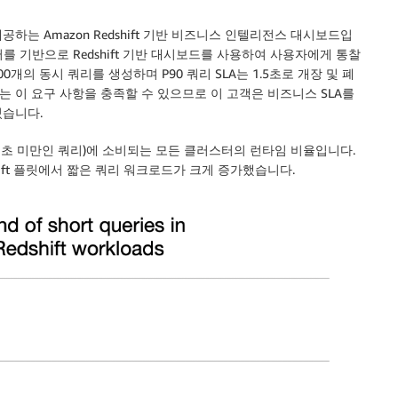
는 Amazon Redshift 기반 비즈니스 인텔리전스 대시보드입
터를 기반으로 Redshift 기반 대시보드를 사용하여 사용자에게 통찰
00개의 동시 쿼리를 생성하며 P90 쿼리 SLA는 1.5초로 개장 및 폐
ift는 이 요구 사항을 충족할 수 있으므로 이 고객은 비즈니스 SLA를
있습니다.
1초 미만인 쿼리)에 소비되는 모든 클러스터의 런타임 비율입니다.
shift 플릿에서 짧은 쿼리 워크로드가 크게 증가했습니다.