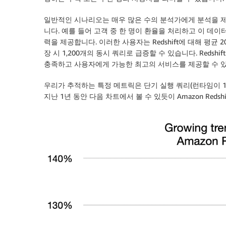
일반적인 시나리오는 매우 많은 수의 분석가에게 분석을 제공하
니다. 예를 들어 고객 중 한 명이 환율을 처리하고 이 데이
력을 제공합니다. 이러한 사용자는 Redshift에 대해 평균 2
장 시 1,200개의 동시 쿼리로 급증할 수 있습니다. Redsh
충족하고 사용자에게 가능한 최고의 서비스를 제공할 수 
우리가 추적하는 특정 메트릭은 단기 실행 쿼리(런타임이 
지난 1년 동안 다음 차트에서 볼 수 있듯이 Amazon Red