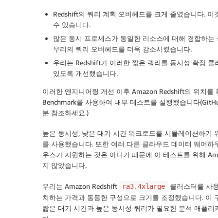
Redshift의 쿼리 계획 오버헤드를 크게 줄였습니다.
수 있습니다.
많은 동시 프로세스가 동일한 리소스에 대해 경합하는 
우리의 쿼리 오버헤드를 더욱 감소시켰습니다.
우리는 Redshift가 이러한 짧은 쿼리를 동시성 확장
있도록 개선했습니다.
이러한 엔지니어링 개선 이후 Amazon Redshift의 위치를 ​​확
Benchmark를 사용하여 내부 테스트를 실행했습니다(Gi
분 참조하세요.)
높은 동시성, 낮은 대기 시간 워크로드를 시뮬레이션하기 위
를 사용했습니다. 또한 여러 다른 클라우드 데이터 웨어하
우스가 지원하는 것은 아니기 때문에 이 테스트를 위해 Amaz
지 않았습니다.
우리는 Amazon Redshift
클러스터를 사용
ra3.4xlarge
치하는 가격과 동등한 구성으로 크기를 조정했습니다. 이 구성을
짧은 대기 시간과 높은 동시성 쿼리가 필요한 분석 애플리