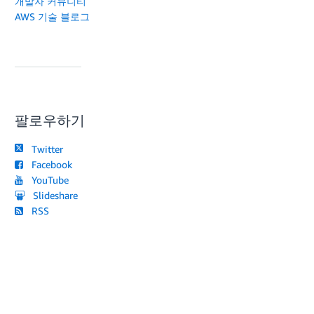
개발자 커뮤니티
AWS 기술 블로그
팔로우하기
Twitter
Facebook
YouTube
Slideshare
RSS