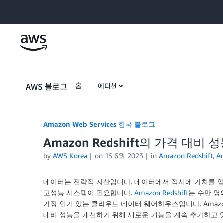
Skip to Main Content
AWS 블로그
홈
에디션
Amazon Web Services 한국 블로그
Amazon Redshift의 가격 대비
by
AWS Korea
on
15 6월 2023
in
Amazon Redshift
,
An
데이터는 전략적 자산입니다. 데이터에서 적시에 가치를 
고성능 시스템이 필요합니다.
Amazon Redshift
는 수만 명
가장 인기 있는 클라우드 데이터 웨어하우스입니다. Amazon
대비 성능을 개선하기 위해 새로운 기능을 계속 추가하고 