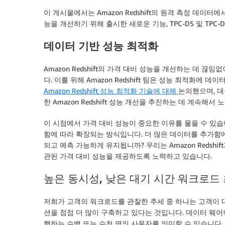
이 게시물에서는 Amazon Redshift의 원격 측정 데이터에서 
능을 개선하기 위해 출시한 새로운 기능, TPC-DS 및 TP
데이터 기반 성능 최적화
Amazon Redshift의 가격 대비 성능을 개선하는 데 
다. 이를 위해 Amazon Redshift 팀은 성능 최적화에 데이터
Amazon Redshift 성능 최적화 기술에 대해
논의했으며, 대
한 Amazon Redshift 성능 개선을 추진하는 데 계속해서
이 시점에서 가격 대비 성능이 중요한 이유를 물을 수 있
함에 따라 확장되는 방식입니다. 더 많은 데이터를 추가함에
되고 예측 가능하게 유지됩니까? 우리는 Amazon Redsh
관된 가격 대비 성능을 제공하도록 노력하고 있습니다.
높은 동시성, 낮은 대기 시간 워크로드
저희가 고객의 워크로드를 관찰한 추세 중 하나는 고객이 
션을 점점 더 많이 구축하고 있다는 것입니다. 데이터 웨어
행하는 수백 또는 수천 명의 사용자를 의미할 수 있습니다.