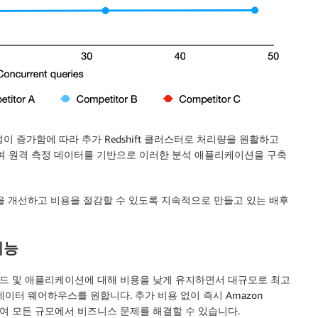
시성이 증가함에 따라 추가 Redshift 클러스터로 처리량을 원활하고
 사용하여 원격 측정 데이터를 기반으로 이러한 분석 애플리케이션을 구축
을 개선하고 비용을 절감할 수 있도록 지속적으로 만들고 있는 배후
기능
드 및 애플리케이션에 대해 비용을 낮게 유지하면서 대규모로 최고
이터 웨어하우스를 원합니다. 추가 비용 없이 즉시 Amazon
가하여 모든 규모에서 비즈니스 문제를 해결할 수 있습니다.