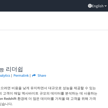
English
 성능 리더쉽
alytics
Permalink
Share
얻으려면 비용을 낮게 유지하면서 대규모로 성능을 제공할 수 있는
의 고객이 매일 엑사바이트 규모의 데이터를 분석하는 데 사용하는
 Redshift 환경에 더 많은 데이터를 가져올 때 고객을 위해 가격
있습니다.