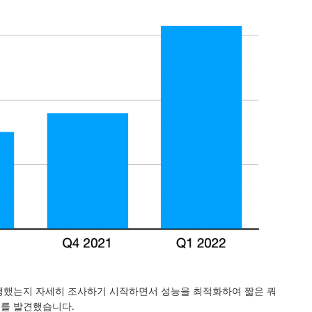
게 실행했는지 자세히 조사하기 시작하면서 성능을 최적화하여 짧은 쿼
회를 발견했습니다.