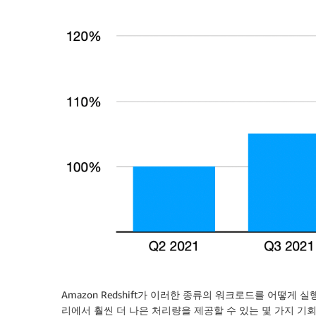
Amazon Redshift가 이러한 종류의 워크로드를 어떻
리에서 훨씬 더 나은 처리량을 제공할 수 있는 몇 가지 기