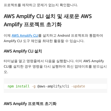
</
application
>
프로젝트를 제작
하고 문제가 없는지 확인합니다.
AWS Amplify CLI 설치 및 새로운 AWS
Amplify 프로젝트 초기화
이제
AWS Amplify CLI
를 설치하고 Android 프로젝트와 통합하여
Amplify CLI
도
구 체인을 최대한 활용할 수 있습니다.
AWS Amplify CLI 설치
터미널을 열고 명령줄에서 다음을 실행합니다. 이미 AWS Amplify
CLI를 설치한 경우 명령을 다시 실행하여 최신 업데이트를 받으십시
오.
npm
install
-g
 @aws-amplify/cli 
-update
AWS Amplify 프로젝트 초기화