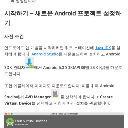
록 설정합니다.
시작하기 – 새로운 Android 프로젝트 설정하
기
사전 조건
안드로이드 앱 개발을 시작하려면 워크 스테이션에
Java JDK
를 설
치해야 합니다.
Android Studio
를 다운로드하여 설치하고 Android
SDK 관리자
에서 Android 6.0 SDK(API 레벨 23 이상)를 다운로
드합니다.
또한 에뮬레이터 이미지도 다운로드합니다. 이를 위해 Android
Studio에서
AVD Manager
를 선택해야 합니다.
+ Create
Virtual Device
를 선택하고 지침에 따라 설치를 완료합니다.