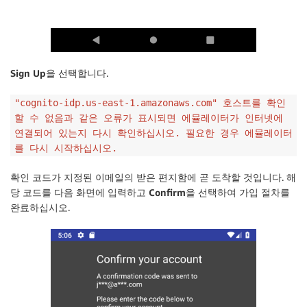
Sign Up
을 선택합니다.
"cognito-idp.us-east-1.amazonaws.com" 호스트를 확인
할 수 없음과 같은 오류가 표시되면 에뮬레이터가 인터넷에
연결되어 있는지 다시 확인하십시오. 필요한 경우 에뮬레이터
를 다시 시작하십시오.
확인 코드가 지정된 이메일의 받은 편지함에 곧 도착할 것입니다. 해
당 코드를 다음 화면에 입력하고
Confirm
을 선택하여 가입 절차를
완료하십시오.