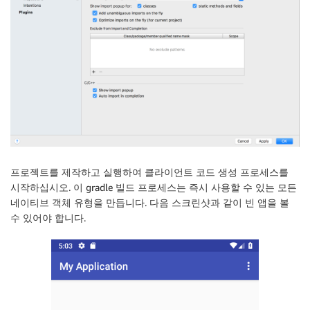
프로젝트를
제작
하고 실행하여 클라이언트 코드 생성 프로세스를
시작하십시오. 이 gradle 빌드 프로세스는 즉시 사용할 수 있는 모든
네이티브 객체 유형을 만듭니다. 다음 스크린샷과 같이 빈 앱을 볼
수 있어야 합니다.