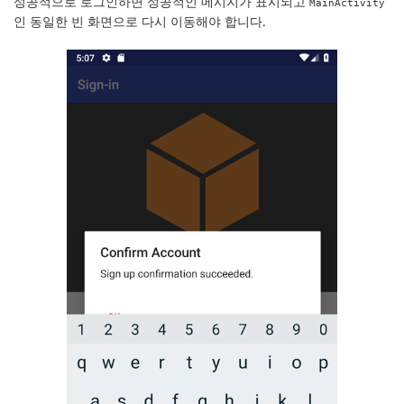
성공적으로 로그인하면 성공적인 메시지가 표시되고
MainActivity
인 동일한 빈 화면으로 다시 이동해야 합니다.