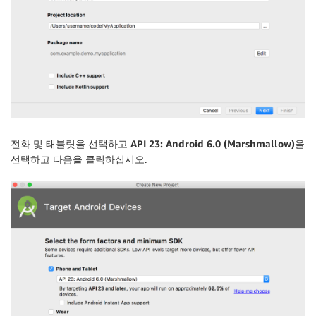
전화 및 태블릿
을 선택하고
API 23: Android 6.0 (Marshmallow)
을
선택하고
다음
을 클릭하십시오.