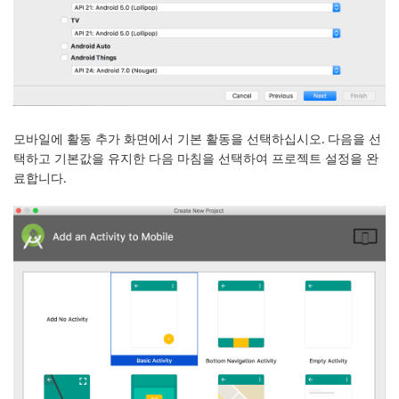
모바일에 활동 추가
화면에서
기본 활동
을 선택하십시오.
다음
을 선
택하고 기본값을 유지한 다음
마침
을 선택하여 프로젝트 설정을 완
료합니다.