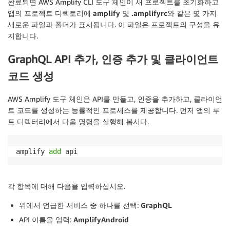
완료되면 AWS Amplify CLI 도구 체인이 새 프로젝트를 초기화하고
앱의 프로젝트 디렉토리에
amplify
및
.amplifyrc
와 같은 몇 가지
새로운 파일과 폴더가 표시됩니다. 이 파일은 프로젝트의 구성을 유
지합니다.
GraphQL API 추가, 인증 추가 및 클라이언트
코드 생성
AWS Amplify 도구 체인은 API를 만들고, 인증을 추가하고, 클라이언
트 코드를 생성하는 능률적인 프로세스를 제공합니다. 먼저 앱의
루
트
디렉터리에서 다음 명령을 실행해 봅시다.
amplify 
add
 api
각 항목에 대해 다음을 입력하십시오.
위에서 언급한 서비스 중 하나를 선택:
GraphQL
API 이름을 입력:
AmplifyAndroid