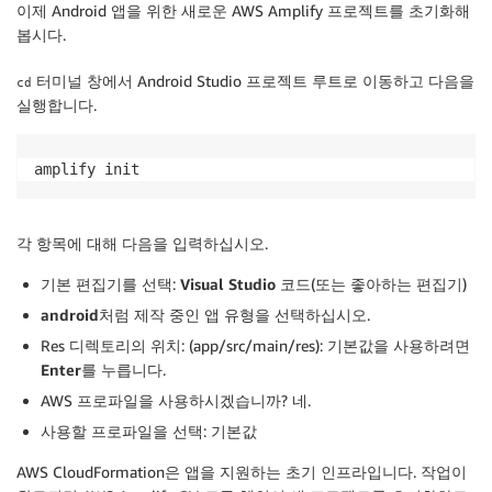
이제 Android 앱을 위한 새로운 AWS Amplify 프로젝트를 초기화해
봅시다.
터미널 창에서 Android Studio 프로젝트 루트로 이동하고 다음을
cd
실행합니다.
amplify init
각 항목에 대해 다음을 입력하십시오.
기본 편집기를 선택:
Visual Studio 코드
(또는 좋아하는 편집기)
android
처럼 제작 중인 앱 유형을 선택하십시오.
Res 디렉토리의 위치: (app/src/main/res): 기본값을 사용하려면
Enter
를 누릅니다.
AWS 프로파일을 사용하시겠습니까?
네
.
사용할 프로파일을 선택:
기본값
AWS CloudFormation은 앱을 지원하는 초기 인프라입니다. 작업이