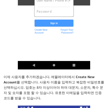
이제 사용자를 추가하겠습니다. 에뮬레이터에서
Create New
Account
를 선택합니다. 사용자 이름을 입력하고 복잡한 비밀번호를
선택하십시오. 암호는 8자 이상이어야 하며 대문자, 소문자, 특수 문
자 및 숫자를 포함 할 수 있습니다. 유효한 이메일을 입력하면 인증
코드를 받을 수 있습니다.