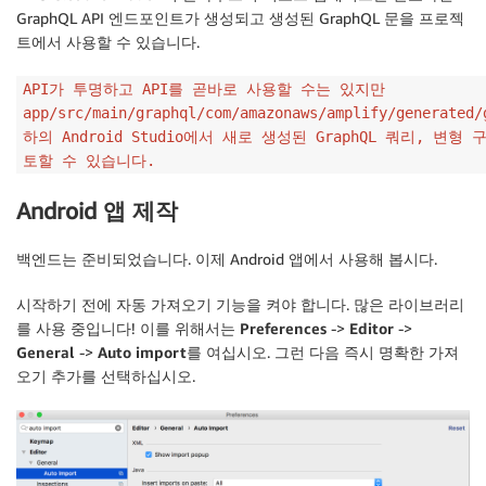
GraphQL API 엔드포인트가 생성되고 생성된 GraphQL 문을 프로젝
트에서 사용할 수 있습니다.
API가 투명하고 API를 곧바로 사용할 수는 있지만
app/src/main/graphql/com/amazonaws/amplify/generated/
하의 Android Studio에서 새로 생성된 GraphQL 쿼리, 변형
토할 수 있습니다.
Android 앱 제작
백엔드는 준비되었습니다. 이제 Android 앱에서 사용해 봅시다.
시작하기 전에 자동 가져오기 기능을 켜야 합니다. 많은 라이브러리
를 사용 중입니다! 이를 위해서는
Preferences
->
Editor
->
General
->
Auto import
를 여십시오. 그런 다음
즉시 명확한 가져
오기 추가
를 선택하십시오.