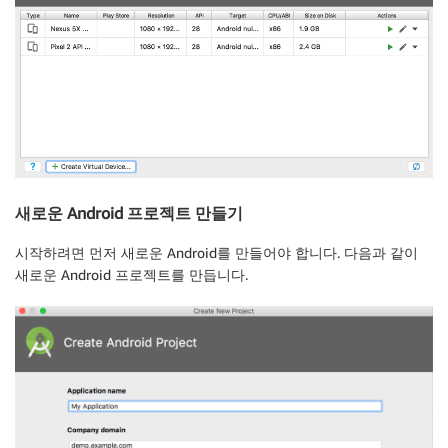
새로운 Android 프로젝트 만들기
시작하려면 먼저 새로운 Android를 만들어야 합니다. 다음과 같이
새로운 Android 프로젝트를 만듭니다.