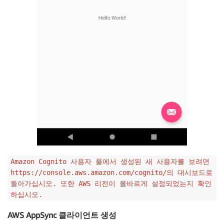
Amazon Cognito 사용자 풀에서 생성된 새 사용자를 보려면
https://console.aws.amazon.com/cognito/의 대시보드로
돌아가십시오. 또한 AWS 리전이 올바르게 설정되었는지 확인
하십시오.
AWS AppSync 클라이언트 생성