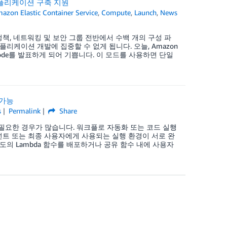
 애플리케이션 구축 지원
azon Elastic Container Service
,
Compute
,
Launch
,
News
, 네트워킹 및 보안 그룹 전반에서 수백 개의 구성 파
케이션 개발에 집중할 수 없게 됩니다. 오늘, Amazon
xpress Mode를 발표하게 되어 기쁩니다. 이 모드를 사용하면 단일
 가능
s
Permalink
Share
필요한 경우가 많습니다. 워크플로 자동화 또는 코드 실행
테넌트 또는 최종 사용자에게 사용되는 실행 환경이 서로 완
의 Lambda 함수를 배포하거나 공유 함수 내에 사용자