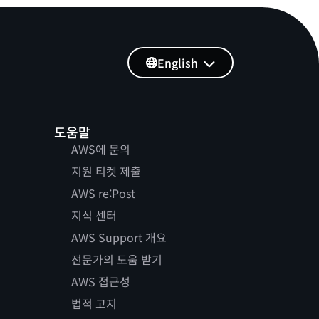
English
도움말
AWS에 문의
지원 티켓 제출
AWS re:Post
지식 센터
AWS Support 개요
전문가의 도움 받기
AWS 접근성
법적 고지