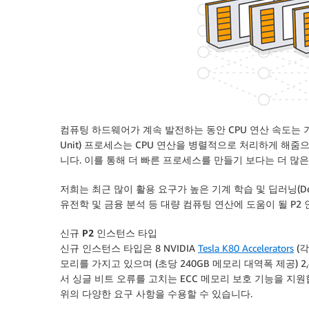
컴퓨팅 하드웨어가 계속 발전하는 동안 CPU 연산 속도는
Unit) 프로세스는 CPU 연산을 병렬적으로 처리하게 해
니다. 이를 통해 더 빠른 프로세스를 만들기 보다는 더 많
저희는 최근 많이 활용 요구가 높은 기계 학습 및 딥러닝(Deep
유전학 및 금융 분석 등 대량 컴퓨팅 연산에 도움이 될 P
신규 P2 인스턴스 타입
신규 인스턴스 타입은 8 NVIDIA
Tesla K80 Accelerators
(각
모리를 가지고 있으며 (초당 240GB 메모리 대역폭 제공) 
서 싱글 비트 오류를 고치는 ECC 메모리 보호 기능을 지원
위의 다양한 요구 사항을 수용할 수 있습니다.