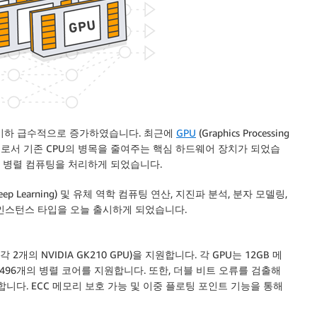
 기하 급수적으로 증가하였습니다. 최근에
GPU
(Graphics Processing
줌으로서 기존 CPU의 병목을 줄여주는 핵심 하드웨어 장치가 되었습
은 병렬 컴퓨팅을 처리하게 되었습니다.
 Learning) 및 유체 역학 컴퓨팅 연산, 지진파 분석, 분자 모델링,
2 인스턴스 타입을 오늘 출시하게 되었습니다.
각 2개의 NVIDIA GK210 GPU)을 지원합니다. 각 GPU는 12GB 메
2,496개의 병렬 코어를 지원합니다. 또한, 더블 비트 오류를 검출해
합니다. ECC 메모리 보호 가능 및 이중 플로팅 포인트 기능을 통해