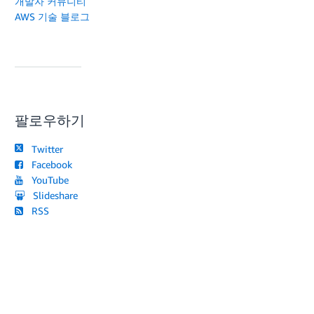
개발자 커뮤니티
AWS 기술 블로그
팔로우하기
Twitter
Facebook
YouTube
Slideshare
RSS