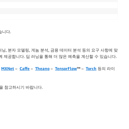
습니다.
러닝, 분자 모델링, 게놈 분석, 금융 데이터 분석 등의 요구 사항에 맞
께 제공합니다. 딥 러닝을 통해 더 많은 예측을 계산할 수 있습니다.
는
MXNet
–
Caffe
–
Theano
–
TensorFlow
™
–
Torch
등의 라이
일을 참고하시기 바랍니다.