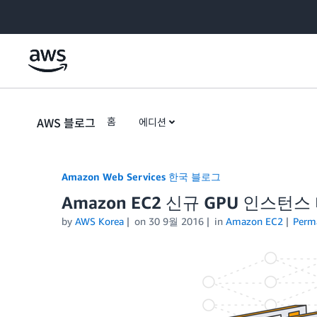
Skip to Main Content
AWS 블로그
홈
에디션
Amazon Web Services 한국 블로그
Amazon EC2 신규 GPU 인스턴스 타
by
AWS Korea
on
30 9월 2016
in
Amazon EC2
Perm