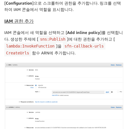
[
Configuration
]으로 스크롤하여 권한을 추가합니다. 링크를 선택
하여 IAM 콘솔에서 역할을 표시합니다.
IAM 권한 추가
IAM 콘솔에서 새 역할을 선택하고 [
Add inline policy
]를 선택합니
다. 생성한 주제에 [
]에 대한 권한을 추가하고 [
sns:Publish
]을
lambda:InvokeFunction
sfn-callback-urls
함수 ARN에 추가합니다.
CreateUrls