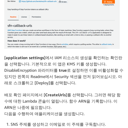
[
application settings
]에서 IAM 리소스의 생성을 확인하는 확인란
을 선택합니다. 기본적으로 이 앱은 KMS 키를 생성합니다.
DisableEncryption 파라미터를
true
로 설정하면 이를 비활성화할 수
있지만 왼쪽의 Readme에서 Security 섹션을 먼저 읽어보십시오. 아
래로 스크롤하고 [Deploy]를 선택합니다.
배포 확인 페이지에서 [
CreateUrls
]를 선택합니다. 그러면 해당 함
수에 대한 Lambda 콘솔이 열립니다. 함수 ARN을 기록합니다. 이
ARN은 나중에 필요합니다.
다음을 수행하여 애플리케이션을 생성합니다.
SNS 주제를 생성하고 이메일로 이 주제를 구독합니다.