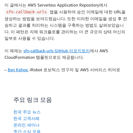
이 글에서는 AWS Serverless Application Repository에서
앱을 사용하여 승인 이메일에 대한 URL을
sfn-callback-urls
생성하는 방법을 보여드렸습니다. 또한 이러한 이메일을 생성 후 전
송하고 결과를 처리하는 시스템을 구축하는 방법도 살펴보았습니
다. 이 패턴은 자체 워크플로를 관리하는 더 큰 규모의 상태 머신의
일부로 사용될 수 있습니다.
이 예제는
sfn-callback-urls GitHub 리포지토리
에서 AWS
CloudFormation 템플릿으로도 제공됩니다.
–
Ben Kehoe
, iRobot 로보틱스 연구자 및 AWS 서버리스 히어로
주요 링크 모음
한국 주요 뉴스
한국 고객사례
온라인 세미나
주간 소식 모음