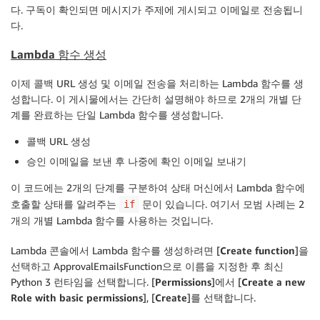
다. 구독이 확인되면 메시지가 주제에 게시되고 이메일로 전송됩니
다.
Lambda 함수 생성
이제 콜백 URL 생성 및 이메일 전송을 처리하는 Lambda 함수를 생
성합니다. 이 게시물에서는 간단히 설명해야 하므로 2개의 개별 단
계를 완료하는 단일 Lambda 함수를 생성합니다.
콜백 URL 생성
승인 이메일을 보낸 후 나중에 확인 이메일 보내기
이 코드에는 2개의 단계를 구분하여 상태 머신에서 Lambda 함수에
호출할 상태를 알려주는
문이 있습니다. 여기서 모범 사례는 2
if
개의 개별 Lambda 함수를 사용하는 것입니다.
Lambda 콘솔에서 Lambda 함수를 생성하려면 [
Create function
]을
선택하고 ApprovalEmailsFunction으로 이름을 지정한 후 최신
Python 3 런타임을 선택합니다. [
Permissions
]에서 [
Create a new
Role with basic permissions
], [
Create
]를 선택합니다.