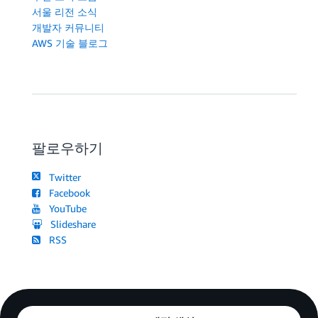
서울 리전 소식
개발자 커뮤니티
AWS 기술 블로그
팔로우하기
Twitter
Facebook
YouTube
Slideshare
RSS