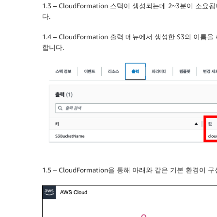
1.3 – CloudFormation 스택이 생성되는데 2~3분이 소
다.
1.4 – CloudFormation 출력 메뉴에서 생성한 S3의 이
합니다.
1.5 – CloudFormation을 통해 아래와 같은 기본 환경이