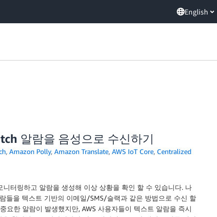
English
dWatch 알람을 음성으로 수신하기
ch
,
Amazon Polly
,
Amazon Translate
,
AWS IoT Core
,
Centralized
을 모니터링하고 알람을 생성해 이상 상황을 확인 할 수 있습니다. 나
 알람들을 텍스트 기반의 이메일/SMS/슬랙과 같은 방법으로 수신 할
 중요한 알람이 발생했지만, AWS 사용자들이 텍스트 알람을 즉시