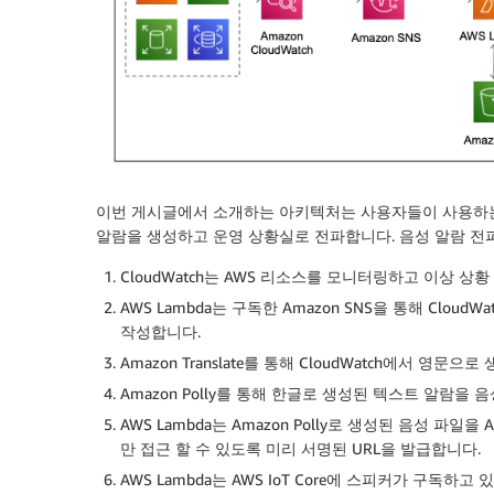
이번 게시글에서 소개하는 아키텍처는 사용자들이 사용하는 
알람을 생성하고 운영 상황실로 전파합니다. 음성 알람 전
CloudWatch는 AWS 리소스를 모니터링하고 이상 상황
AWS Lambda는 구독한 Amazon SNS을 통해 Cl
작성합니다.
Amazon Translate를 통해 CloudWatch에서 영
Amazon Polly를 통해 한글로 생성된 텍스트 알람을 
AWS Lambda는 Amazon Polly로 생성된 음성 파
만 접근 할 수 있도록 미리 서명된 URL을 발급합니다.
AWS Lambda는 AWS IoT Core에 스피커가 구독하