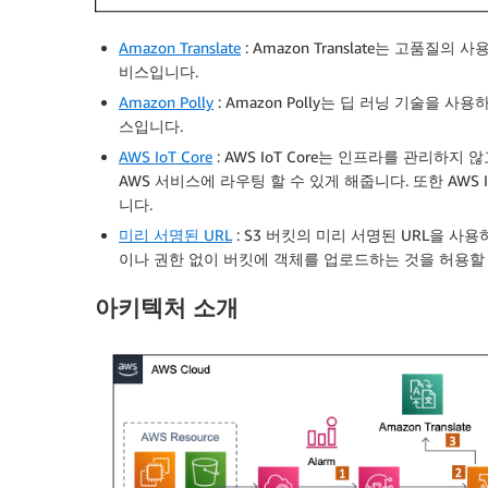
Amazon Translate
: Amazon Translate는 고품
비스입니다.
Amazon Polly
: Amazon Polly는 딥 러닝 기술
스입니다.
AWS IoT Core
: AWS IoT Core는 인프라를 관리하
AWS 서비스에 라우팅 할 수 있게 해줍니다. 또한 AWS 
니다.
미리 서명된 URL
: S3 버킷의 미리 서명된 URL을 
이나 권한 없이 버킷에 객체를 업로드하는 것을 허용할 
아키텍처 소개