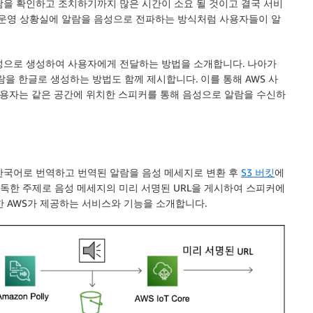
을 확인하고 조치하기까지 많은 시간이 소요 될 것이고 결국 서비
 운영 상황실에 알람을 음성으로 전파하는 방식처럼 사용자들이 알
 음성으로 생성하여 사용자에게 전달하는 방법을 소개합니다. 나아가
람을 한글로 생성하는 방법도 함께 제시합니다. 이를 통해 AWS 사
용자는 같은 공간에 위치한 스피커를 통해 음성으로 알람을 수신하
을 한국어로 번역하고 번역된 알람을 음성 메세지로 변환 후
S3 버킷
에
가 구독한 주제로 음성 메세지의 미리 서명된 URL을 게시하여 스피커에
한 AWS가 제공하는 서비스와 기능을 소개합니다.