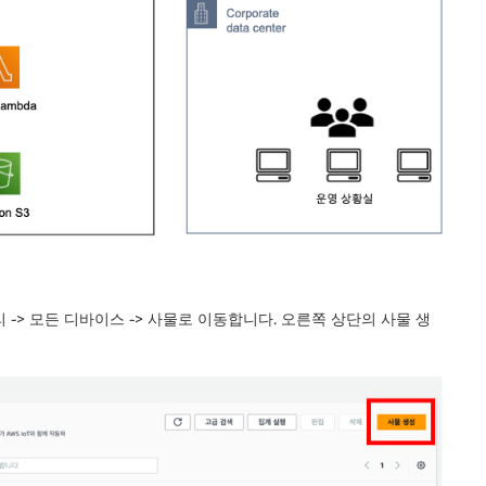
 관리 -> 모든 디바이스 -> 사물로 이동합니다. 오른쪽 상단의 사물 생