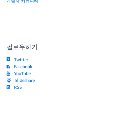
개발자 커뮤니티
팔로우하기
Twitter
Facebook
YouTube
Slideshare
RSS