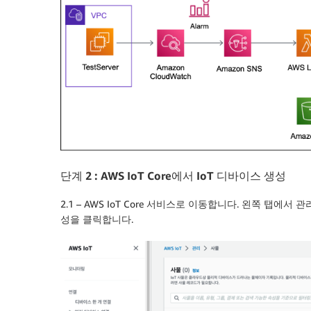
단계
2 : AWS IoT Core
에서
IoT
디바이스
생성
2.1 – AWS IoT Core 서비스로 이동합니다. 왼쪽 탭에서
성을 클릭합니다.