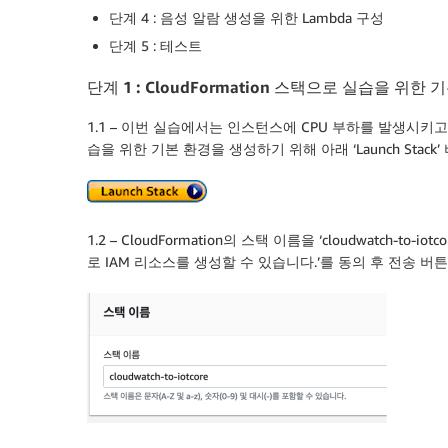
단계 4 : 음성 알람 생성을 위한 Lambda 구성
단계 5 : 테스트
단계
1 : CloudFormation
스택으로
실습을
위한
기
1.1 – 이번 실습에서는 인스턴스에 CPU 부하를 발생시키고
습을 위한 기본 환경을 생성하기 위해 아래 ‘Launch Stack
1.2 – CloudFormation의 스택 이름을 ‘cloudwatch-to-
로 IAM 리소스를 생성할 수 있습니다.’를 동의 후 전송 버