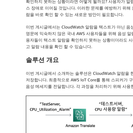
확인하지 못하는 상황이라면 어떻게 될까요? 사용자가 알람
스 장애로 이어질 것입니다. 이러한 문제를 예방하기 위해
람을 바로 확인 할 수 있는 새로운 방안이 필요합니다.
이번 게시글에서는 CloudWatch 알람을 텍스트가 아닌
영문에 익숙하지 않은 국내 AWS 사용자들을 위해 음성 알
용자들이 텍스트 알람을 확인하지 못하는 상황이더라도 사
고 알람 내용을 확인 할 수 있습니다.
솔루션 개요
이번 게시글에서 소개하는 솔루션은 CloudWatch 알람
저장합니다. 최종적으로 AWS IoT Core를 통해 스피커
음성 메세지를 전달합니다. 각 과정을 처리하기 위해 사용