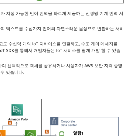
질의 사용자 지정 가능한 언어 번역을 빠르게 제공하는 신경망 기계 번역 서
을 사용하여 텍스트를 수십가지 언어의 자연스러운 음성으로 변환하는 서비
지 않고도 수십억 개의 IoT 디바이스를 연결하고, 수조 개의 메세지를
IoT SDK를 통해서 개발자들은 IoT 서비스를 쉽게 개발 할 수 있습
사용하여 선택적으로 객체를 공유하거나 사용자가 AWS 보안 자격 증명
수 있습니다.