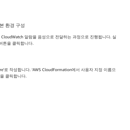
본
환경
구성
 CloudWatch 알람을 음성으로 전달하는 과정으로 진행됩니다. 실
’ 버튼을 클릭합니다.
iotcore’로 작성합니다. ‘AWS CloudFormation에서 사용자 지정 이름으
튼을 클릭합니다.