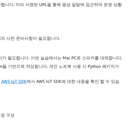
 수신합니다. 미리 서명된 URL을 통해 음성 알람에 접근하여 운영 상황
래의 사전 준비사항이 필요합니다.
커가 필요합니다. 이번 실습에서는 Mac PC로 스피커를 대체합니다.
hon을 기반으로 작성합니다. 개인 노트북 사용 시 Python 패키지가
.
AWS IoT SDK
에서 AWS IoT SDK에 대한 내용을 확인 할 수 있습
 환경 구성