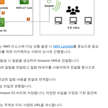
AWS 리소스에 이상 상황 발생 시
AWS Lambda
를 중심으로 음성
파를 위한 아키텍처는 아래의 순서로 진행합니다.
 발생 시 알람을 생성하여 Amazon SNS로 전달합니다.
oudWatch 알람을 전달받고 알람 메세지를 사용자에게 전달할 형식으로
문으로 생성된 알람 내용을 한글로 번역합니다.
음성 파일로 변환합니다.
일을 Amazon S3 버킷에 저장합니다. 저장한 파일을 지정된 기한 동안에
고 있는 주제로 미리 서명된 URL을 게시합니다.