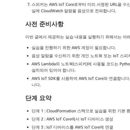
스피커는 AWS IoT Core로부터 미리 서명된 URL을
실에 CloudWatch 알람을 음성으로 전파합니다.
사전 준비사항
이번 글에서 제공하는 실습 내용을 실행하기 위해서는 아
실습을 진행하기 위한 AWS 계정이 필요합니다.
음성 알람을 수신하기 위한 개인 노트북 또는 IoT 스피
AWS Lambda와 노트북(스피커)에 사용될 코드는 Pyt
설치되어 있어야 합니다.
AWS IoT SDK를 사용하여 AWS IoT Core와 연결합니다
니다.
단계 요약
단계 1 : CloudFormation 스택으로 실습을 위한 기본
단계 2 : AWS IoT Core에서 IoT 디바이스 생성
단계 3 : IoT 디바이스를 AWS IoT Core에 연결