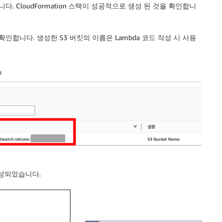
요됩니다. CloudFormation 스택이 성공적으로 생성 된 것을 확인합니
름을 확인합니다. 생성한 S3 버킷의 이름은 Lambda 코드 작성 시 사용
 구성되었습니다.