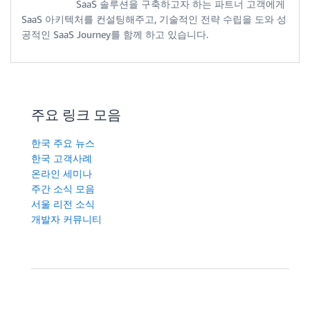
SaaS 솔루션을 구축하고자 하는 파트너 고객에게
SaaS 아키텍처를 컨설팅해주고, 기술적인 전략 수립을 도와 성
공적인 SaaS Journey를 함께 하고 있습니다.
주요 링크 모음
한국 주요 뉴스
한국 고객사례
온라인 세미나
주간 소식 모음
서울 리전 소식
개발자 커뮤니티