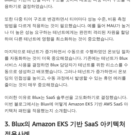
용하기로 결정하였습니다.
또한 다중 티어 구조로 변경하면서 티어마다 성능 수준, 비용 측정
방법을 다르게 적용하는 것이 필요했습니다. 예를 들어 MAU가 높거
나 더 높은 성능 요구하는 테넌트에게는 완전히 격리된 자원을 할당
하여 다른 테넌트에 영향을 최소화하는 것이 중요했습니다.
마지막으로 테넌트가 증가하면서 수동으로 수행하였던 온보딩 절차
를 자동화하는 것이 더욱 중요해졌습니다. 기존에는 테넌트가 Blux
서비스 사용을 결정하면 Blux 담당자가 테넌트를 위한 리소스를 수
동으로 생성하고 배포했습니다. 그러나 테넌트가 증가하면서 온보
딩의 민첩성을 높이고, 수동 과정에서 발생할 수 있는 휴먼 에러를
줄이는 것이 매우 중요해졌습니다.
이러한 이유로 Blux는 SaaS 솔루션을 고도화하기로 결정했습니다.
이번 블로그에서는 Blux에 어떻게 Amazon EKS 기반 AWS SaaS 아
키텍처 패턴을 적용했는지 소개합니다.
3. Blux의 Amazon EKS 기반 SaaS 아키텍처
적용사례