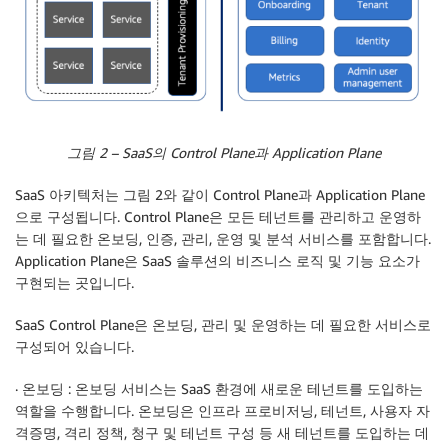
그림 2 – SaaS의 Control Plane과 Application Plane
SaaS 아키텍처는 그림 2와 같이 Control Plane과 Application Plane
으로 구성됩니다. Control Plane은 모든 테넌트를 관리하고 운영하
는 데 필요한 온보딩, 인증, 관리, 운영 및 분석 서비스를 포함합니다.
Application Plane은 SaaS 솔루션의 비즈니스 로직 및 기능 요소가
구현되는 곳입니다.
SaaS Control Plane은 온보딩, 관리 및 운영하는 데 필요한 서비스로
구성되어 있습니다.
·
온보딩
: 온보딩 서비스는 SaaS 환경에 새로운 테넌트를 도입하는
역할을 수행합니다. 온보딩은 인프라 프로비저닝, 테넌트, 사용자 자
격증명, 격리 정책, 청구 및 테넌트 구성 등 새 테넌트를 도입하는 데