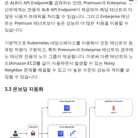
은 ALB의 API Endpoint를 공유하는 반면, Premium과 Enterprise 테
넌트에게는 전용의 ALB API Endpoint가 제공되어 해당 테넌트의 더
많은 사용자 트래픽을 처리할 수 있습니다. 그리고 Enterprise 테넌
트는 Premium 테넌트보다 높은 성능의 더 많은 자원을 이용할 수
있습니다.
기본적으로 Kubernetes 네임스페이스를 이용해서 모든 테넌트의 컴
퓨팅 자원이 구분되고, 특히 Premium과 Enterprise 테넌트의 경우에
는 테넌트 전용의 노드 그룹이 제공됩니다. 이로써 다른 테넌트와 노
드(Amazon EC2)를 같이 사용하면서 발생할 수 있는 Noisy
Neighbor 문제를 해결할 수 있고 더 높은 수준의 성능과 격리를 보
장할 수 있습니다.
3.3 온보딩 자동화