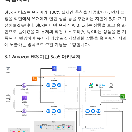
Blux 서비스는 유저에게 100% 실시간 추천을 제공합니다. 먼저 쇼
핑몰 화면에서 유저에게 연관 상품 등을 추천하는 지면이 있다고 가
정해보겠습니다. Blux는 어떤 유저가 A, B, C라는 상품을 보고 홈 화
면으로 돌아갔을 때 유저의 직전 히스토리(A, B, C라는 상품을 본 기
록)까지 반영하여 유저가 가장 관심가질만한 상품을 홈 화면의 지면
에 노출하는 방식으로 추천 기능을 수행합니다.
3.1 Amazon EKS 기반 SaaS 아키텍처