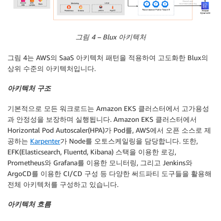
그림 4 – Blux 아키텍처
그림 4는 AWS의 SaaS 아키텍처 패턴을 적용하여 고도화한 Blux의
상위 수준의 아키텍처입니다.
아키텍처 구조
기본적으로 모든 워크로드는 Amazon EKS 클러스터에서 고가용성
과 안정성을 보장하며 실행됩니다. Amazon EKS 클러스터에서
Horizontal Pod Autoscaler(HPA)가 Pod를, AWS에서 오픈 소스로 제
공하는
Karpenter
가 Node를 오토스케일링을 담당합니다. 또한,
EFK(Elasticsearch, Fluentd, Kibana) 스택을 이용한 로깅,
Prometheus와 Grafana를 이용한 모니터링, 그리고 Jenkins와
ArgoCD를 이용한 CI/CD 구성 등 다양한 써드파티 도구들을 활용해
전체 아키텍처를 구성하고 있습니다.
아키텍처 흐름