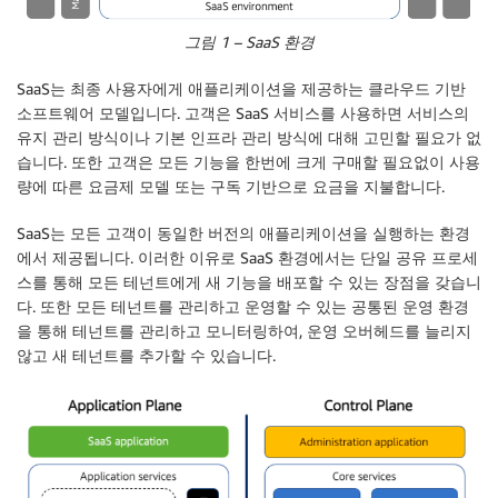
그림 1 – SaaS 환경
SaaS는 최종 사용자에게 애플리케이션을 제공하는 클라우드 기반
소프트웨어 모델입니다. 고객은 SaaS 서비스를 사용하면 서비스의
유지 관리 방식이나 기본 인프라 관리 방식에 대해 고민할 필요가 없
습니다. 또한 고객은 모든 기능을 한번에 크게 구매할 필요없이 사용
량에 따른 요금제 모델 또는 구독 기반으로 요금을 지불합니다.
SaaS는 모든 고객이 동일한 버전의 애플리케이션을 실행하는 환경
에서 제공됩니다. 이러한 이유로 SaaS 환경에서는 단일 공유 프로세
스를 통해 모든 테넌트에게 새 기능을 배포할 수 있는 장점을 갖습니
다. 또한 모든 테넌트를 관리하고 운영할 수 있는 공통된 운영 환경
을 통해 테넌트를 관리하고 모니터링하여, 운영 오버헤드를 늘리지
않고 새 테넌트를 추가할 수 있습니다.