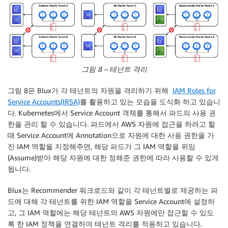
그림 8 – 테넌트 격리
그림 8은 Blux가 각 테넌트의 자원을 격리하기 위해
IAM Roles for
Service Accounts(IRSA)
를 활용하고 있는 모습을 도식화 하고 있습니
다. Kubernetes에서 Service Account 객체를 통해서 파드의 사용 권
한을 관리 할 수 있습니다. 파드에서 AWS 자원에 접근을 하려고 할
때 Service Account에 Annotation으로 자원에 대한 사용 권한을 가
진 IAM 역할을 지정해주면, 해당 파드가 그 IAM 역할을 위임
(Assume)받아 해당 자원에 대한 정해준 권한에 따라 사용할 수 있게
됩니다.
Blux는 Recommender 워크로드와 같이 각 테넌트별로 제공하는 파
드에 대해 각 테넌트를 위한 IAM 역할을 Service Account에 설정하
고, 그 IAM 역할에는 해당 테넌트의 AWS 자원에만 접근할 수 있도
록 한 IAM 정책을 연결하여 테넌트 격리를 적용하고 있습니다.