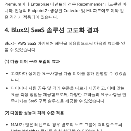
Premium이나 Enterprise 테넌트의 경우 Recommender 파드뿐만 아
니라, 전용의 Endpoint가 생성된 Collector 및 ML 파드에도 이와 같
은 격리가 적용되어 있습니다.
4. Blux의 SaaS 솔루션 고도화 결과
Blux는 AWS SaaS 아키텍처 패턴을 적용함으로써 다음의 효과를 얻
을 수 있었습니다.
(1) 다중 티어 구조 도입의 효과
고객마다 상이한 요구사항을 다중 티어를 통해 반영할 수 있었습
니다.
티어마다 자원 공유 및 격리 수준을 다르게 제공하고, 이에 맞는
요금 측정 방법을 제공함으로써, 다양한 고객들의 요구사항을 만
족시키는 SaaS 구독 솔루션을 제공할 수 있었습니다.
(2) 다양한 성능과 격리 수준 적용
MAU가 많은 테넌트의 경우 별도의 노드 그룹에 격리함으로써
Noisy Neighbor 문제를 원천 차단할 수 있었습니다.