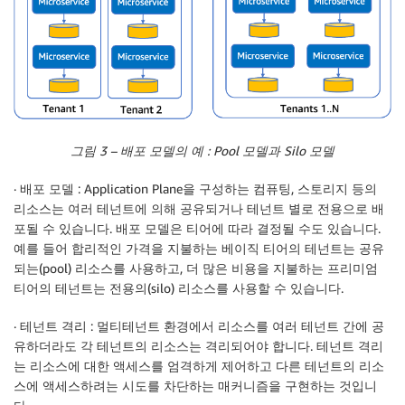
그림 3 – 배포 모델의 예 : Pool 모델과 Silo 모델
·
배포 모델
: Application Plane을 구성하는 컴퓨팅, 스토리지 등의
리소스는 여러 테넌트에 의해 공유되거나 테넌트 별로 전용으로 배
포될 수 있습니다. 배포 모델은 티어에 따라 결정될 수도 있습니다.
예를 들어 합리적인 가격을 지불하는 베이직 티어의 테넌트는 공유
되는(pool) 리소스를 사용하고, 더 많은 비용을 지불하는 프리미엄
티어의 테넌트는 전용의(silo) 리소스를 사용할 수 있습니다.
·
테넌트 격리
: 멀티테넌트 환경에서 리소스를 여러 테넌트 간에 공
유하더라도 각 테넌트의 리소스는 격리되어야 합니다. 테넌트 격리
는 리소스에 대한 액세스를 엄격하게 제어하고 다른 테넌트의 리소
스에 액세스하려는 시도를 차단하는 매커니즘을 구현하는 것입니