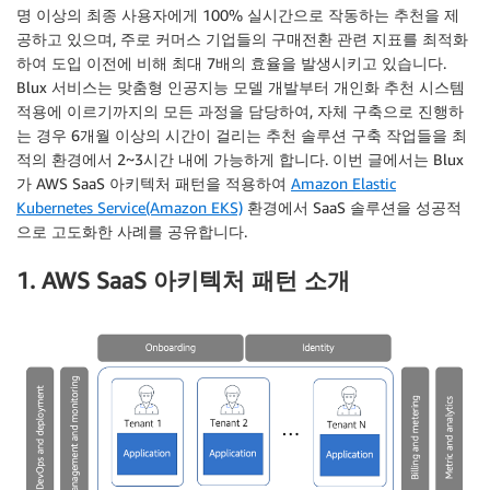
명 이상의 최종 사용자에게 100% 실시간으로 작동하는 추천을 제
공하고 있으며, 주로 커머스 기업들의 구매전환 관련 지표를 최적화
하여 도입 이전에 비해 최대 7배의 효율을 발생시키고 있습니다.
Blux 서비스는 맞춤형 인공지능 모델 개발부터 개인화 추천 시스템
적용에 이르기까지의 모든 과정을 담당하여, 자체 구축으로 진행하
는 경우 6개월 이상의 시간이 걸리는 추천 솔루션 구축 작업들을 최
적의 환경에서 2~3시간 내에 가능하게 합니다. 이번 글에서는 Blux
가 AWS SaaS 아키텍처 패턴을 적용하여
Amazon Elastic
Kubernetes Service(Amazon EKS)
환경에서 SaaS 솔루션을 성공적
으로 고도화한 사례를 공유합니다.
1. AWS SaaS 아키텍처 패턴 소개