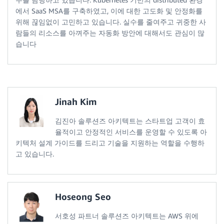
에서 SaaS MSA를 구축하였고, 이에 대한 고도화 및 안정화를
위해 끊임없이 고민하고 있습니다. 실수를 줄여주고 귀중한 사
람들의 리소스를 아껴주는 자동화 방안에 대해서도 관심이 많
습니다
Jinah Kim
김진아 솔루션즈 아키텍트는 스타트업 고객이 효
율적이고 안정적인 서비스를 운영할 수 있도록 아
키텍처 설계 가이드를 드리고 기술을 지원하는 역할을 수행하
고 있습니다.
Hoseong Seo
서호성 파트너 솔루션즈 아키텍트는 AWS 위에