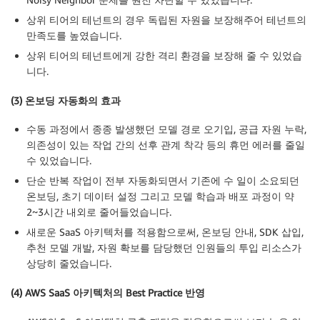
상위 티어의 테넌트의 경우 독립된 자원을 보장해주어 테넌트의
만족도를 높였습니다.
상위 티어의 테넌트에게 강한 격리 환경을 보장해 줄 수 있었습
니다.
(3) 온보딩 자동화의 효과
수동 과정에서 종종 발생했던 모델 경로 오기입, 공급 자원 누락,
의존성이 있는 작업 간의 선후 관계 착각 등의 휴먼 에러를 줄일
수 있었습니다.
단순 반복 작업이 전부 자동화되면서 기존에 수 일이 소요되던
온보딩, 초기 데이터 설정 그리고 모델 학습과 배포 과정이 약
2~3시간 내외로 줄어들었습니다.
새로운 SaaS 아키텍처를 적용함으로써, 온보딩 안내, SDK 삽입,
추천 모델 개발, 자원 확보를 담당했던 인원들의 투입 리소스가
상당히 줄었습니다.
(4) AWS SaaS 아키텍처의 Best Practice 반영