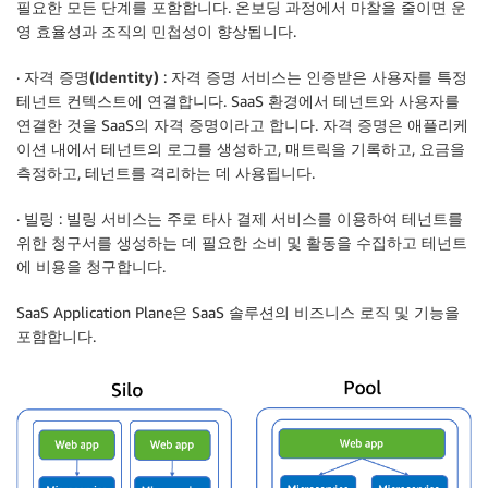
필요한 모든 단계를 포함합니다. 온보딩 과정에서 마찰을 줄이면 운
영 효율성과 조직의 민첩성이 향상됩니다.
·
자격 증명(Identity)
: 자격 증명 서비스는 인증받은 사용자를 특정
테넌트 컨텍스트에 연결합니다. SaaS 환경에서 테넌트와 사용자를
연결한 것을 SaaS의 자격 증명이라고 합니다. 자격 증명은 애플리케
이션 내에서 테넌트의 로그를 생성하고, 매트릭을 기록하고, 요금을
측정하고, 테넌트를 격리하는 데 사용됩니다.
·
빌링
: 빌링 서비스는 주로 타사 결제 서비스를 이용하여 테넌트를
위한 청구서를 생성하는 데 필요한 소비 및 활동을 수집하고 테넌트
에 비용을 청구합니다.
SaaS Application Plane은 SaaS 솔루션의 비즈니스 로직 및 기능을
포함합니다.