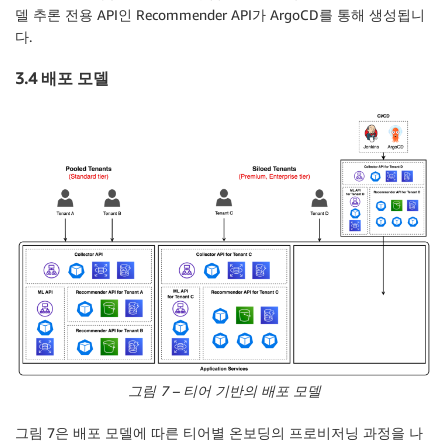
델 추론 전용 API인 Recommender API가 ArgoCD를 통해 생성됩니
다.
3.4 배포 모델
그림 7 – 티어 기반의 배포 모델
그림 7은 배포 모델에 따른 티어별 온보딩의 프로비저닝 과정을 나