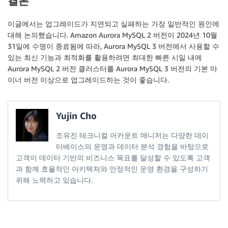
결론
이글에서는 업그레이드가 지연되고 실패하는 가장 일반적인 원인에
대해 논의했습니다. Amazon Aurora MySQL 2 버전이 2024년 10월
31일에 수명이 종료됨에 따라, Aurora MySQL 3 버전에서 사용할 수
있는 최신 기능과 최적화를 활용하려면 최대한 빠른 시일 내에
Aurora MySQL 2 버전 클러스터를 Aurora MySQL 3 버전의 기본 마
이너 버전 이상으로 업그레이드하는 것이 좋습니다.
Yujin Cho
조유진 테크니컬 어카운트 매니저는 다양한 데이
터베이스의 운영과 데이터 분석 경험을 바탕으로
고객이 데이터 기반의 비즈니스 목표를 달성할 수 있도록 고객
과 함께 효율적인 아키텍처와 안정적인 운영 환경을 구성하기
위해 노력하고 있습니다.