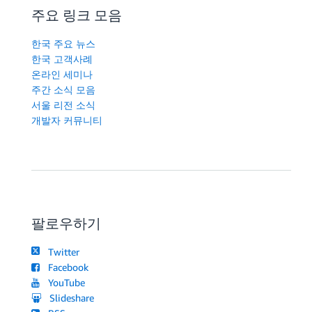
주요 링크 모음
한국 주요 뉴스
한국 고객사례
온라인 세미나
주간 소식 모음
서울 리전 소식
개발자 커뮤니티
팔로우하기
Twitter
Facebook
YouTube
Slideshare