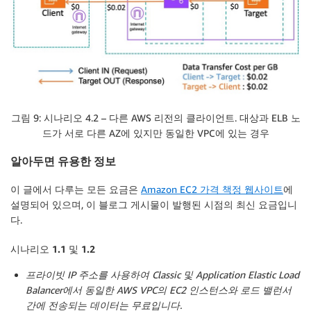
그림 9: 시나리오 4.2 – 다른 AWS 리전의 클라이언트. 대상과 ELB 노
드가 서로 다른 AZ에 있지만 동일한 VPC에 있는 경우
알아두면 유용한 정보
이 글에서 다루는 모든 요금은
Amazon EC2 가격 책정 웹사이트
에
설명되어 있으며, 이 블로그 게시물이 발행된 시점의 최신 요금입니
다.
시나리오 1.1 및 1.2
프라이빗 IP 주소를 사용하여 Classic 및 Application Elastic Load
Balancer에서 동일한 AWS VPC의 EC2 인스턴스와 로드 밸런서
간에 전송되는 데이터는 무료입니다.