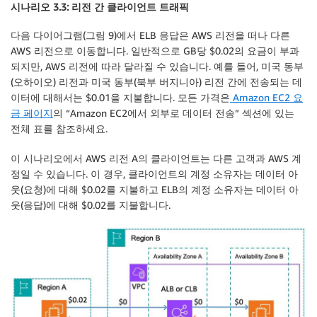
시나리오 3.3: 리전 간 클라이언트 트래픽
다음 다이어그램(그림 9)에서 ELB 응답은 AWS 리전을 떠나 다른
AWS 리전으로 이동합니다. 일반적으로 GB당 $0.02의 요금이 부과
되지만, AWS 리전에 따라 달라질 수 있습니다. 예를 들어, 미국 동부
(오하이오) 리전과 미국 동부(북부 버지니아) 리전 간에 전송되는 데
이터에 대해서는 $0.01을 지불합니다. 모든 가격은
Amazon EC2 요
금 페이지
의 “Amazon EC2에서 외부로 데이터 전송” 섹션에 있는
전체 표를 참조하세요.
이 시나리오에서 AWS 리전 A의 클라이언트는 다른 고객과 AWS 계
정일 수 있습니다. 이 경우, 클라이언트의 계정 소유자는 데이터 아
웃(요청)에 대해 $0.02를 지불하고 ELB의 계정 소유자는 데이터 아
웃(응답)에 대해 $0.02를 지불합니다.