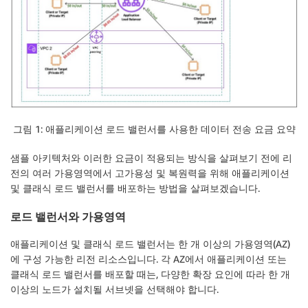
그림 1: 애플리케이션 로드 밸런서를 사용한 데이터 전송 요금 요약
샘플 아키텍처와 이러한 요금이 적용되는 방식을 살펴보기 전에 리
전의 여러 가용영역에서 고가용성 및 복원력을 위해 애플리케이션
및 클래식 로드 밸런서를 배포하는 방법을 살펴보겠습니다.
로드 밸런서와 가용영역
애플리케이션 및 클래식 로드 밸런서는 한 개 이상의 가용영역(AZ)
에 구성 가능한 리전 리소스입니다. 각 AZ에서 애플리케이션 또는
클래식 로드 밸런서를 배포할 때는, 다양한 확장 요인에 따라 한 개
이상의 노드가 설치될 서브넷을 선택해야 합니다.