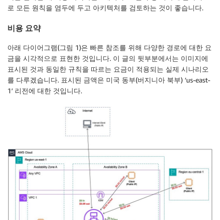
로 모든 원칙을 염두에 두고 아키텍처를 검토하는 것이 좋습니다.
비용 요약
아래 다이어그램(그림 1)은 빠른 참조를 위해 다양한 경로에 대한 요
금을 시각적으로 표현한 것입니다. 이 글의 뒷부분에서는 이미지에
표시된 것과 동일한 규칙을 따르는 요금이 적용되는 실제 시나리오
를 다루겠습니다. 표시된 금액은 미국 동부(버지니아 북부) ‘us-east-
1’ 리전에 대한 것입니다.