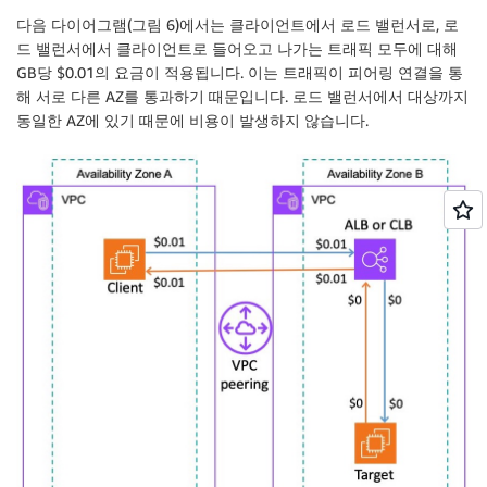
다음 다이어그램(그림 6)에서는 클라이언트에서 로드 밸런서로, 로
드 밸런서에서 클라이언트로 들어오고 나가는 트래픽 모두에 대해
GB당 $0.01의 요금이 적용됩니다. 이는 트래픽이 피어링 연결을 통
해 서로 다른 AZ를 통과하기 때문입니다. 로드 밸런서에서 대상까지
동일한 AZ에 있기 때문에 비용이 발생하지 않습니다.