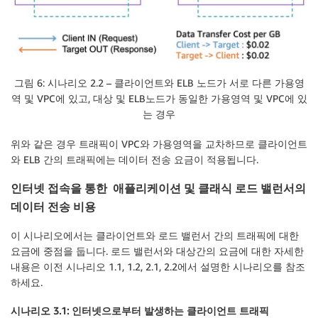
그림 6: 시나리오 2.2 – 클라이언트와 ELB 노드가 서로 다른 가용영
역 및 VPC에 있고, 대상 및 ELB노드가 동일한 가용영역 및 VPC에 있
는 경우
위와 같은 경우 트래픽이 VPC와 가용영역을 교차하므로 클라이언트
와 ELB 간의 트래픽에는 데이터 전송 요금이 적용됩니다.
인터넷 접속을 통한 애플리케이션 및 클래식 로드 밸런서의
데이터 전송 비용
이 시나리오에서는 클라이언트와 로드 밸런서 간의 트래픽에 대한
요금에 중점을 둡니다. 로드 밸런서와 대상간의 요금에 대한 자세한
내용은 이전 시나리오 1.1, 1.2, 2.1, 2.2에서 설명한 시나리오를 참조
하세요.
시나리오 3.1: 인터넷으로부터 발생하는 클라이언트 트래픽