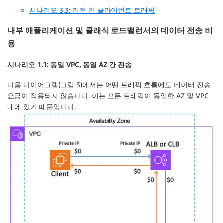
시나리오 3.3: 리전 간 클라이언트 트래픽
내부 애플리케이션 및 클래식 로드밸런서의 데이터 전송 비
용
시나리오 1.1: 동일 VPC, 동일 AZ 간 전송
다음 다이어그램(그림 3)에서는 어떤 트래픽 흐름에도 데이터 전송
요금이 적용되지 않습니다. 이는 모든 트래픽이 동일한 AZ 및 VPC
내에 있기 때문입니다.