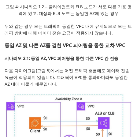
그림 4: 시나리오 1.2 – 클라이언트와 ELB 노드가 서로 다른 가용 영
역에 있고, 대상과 ELB 노드는 동일한 AZ에 있는 경우
위와 같은 경우 모든 트래픽이 동일한 VPC 내에 유지되므로 모든 트
래픽 방향에 대해 데이터 전송 요금이 적용되지 않습니다.
동일 AZ 및 다른 AZ를 걸친 VPC 피어링을 통한 교차 VPC
시나리오 2.1: 동일 AZ, VPC 피어링을 통한 다른 VPC 간 전송
다음 다이어그램(그림 5)에서는 어떤 트래픽 흐름에도 데이터 전송
요금이 적용되지 않습니다. 트래픽이 VPC를 통과하더라도 동일한
AZ 내에 머물기 때문입니다.