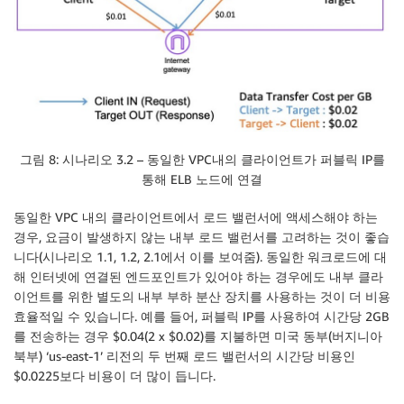
그림 8: 시나리오 3.2 – 동일한 VPC내의 클라이언트가 퍼블릭 IP를
통해 ELB 노드에 연결
동일한 VPC 내의 클라이언트에서 로드 밸런서에 액세스해야 하는
경우, 요금이 발생하지 않는 내부 로드 밸런서를 고려하는 것이 좋습
니다(시나리오 1.1, 1.2, 2.1에서 이를 보여줌). 동일한 워크로드에 대
해 인터넷에 연결된 엔드포인트가 있어야 하는 경우에도 내부 클라
이언트를 위한 별도의 내부 부하 분산 장치를 사용하는 것이 더 비용
효율적일 수 있습니다. 예를 들어, 퍼블릭 IP를 사용하여 시간당 2GB
를 전송하는 경우 $0.04(2 x $0.02)를 지불하면 미국 동부(버지니아
북부) ‘us-east-1’ 리전의 두 번째 로드 밸런서의 시간당 비용인
$0.0225보다 비용이 더 많이 듭니다.