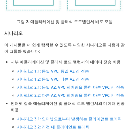
그림 2: 애플리케이션 및 클래식 로드밸런서 배포 모델
시나리오
이 게시물을 더 쉽게 탐색할 수 있도록 다양한 시나리오를 다음과 같
이 그룹화 했습니다:
내부 애플리케이션 및 클래식 로드 밸런서의 데이터 전송 비용
시나리오 1.1: 동일 VPC, 동일 AZ 간 전송
시나리오 1.2: 동일 VPC, 다른 AZ 간 전송
시나리오 2.1: 동일 AZ, VPC 피어링을 통한 다른 VPC 간 전송
시나리오 2.2: 다른 AZ, VPC 피어링을 통한 다른 VPC 간 전송
인터넷 접속 애플리케이션 및 클래식 로드 밸런서의 데이터 전송
비용
시나리오 3.1: 인터넷으로부터 발생하는 클라이언트 트래픽
시나리오 3.2: 리전 내 클라이언트 트래픽