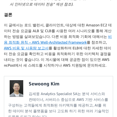
서 인터넷으로 데이터 전송” 섹션 참조).
결론
이 글에서는 로드 밸런서, 클라이언트, 대상에 대한 Amazon EC2 데
이터 전송 요금을 ALB 및 CLB를 사용한 여러 시나리오를 통해 계산
하는 방법을 살펴보았습니다. 다른 비용 최적화 기회에 대해서는
비
용 최적화 원칙 – AWS Well-Architected Framework
를 참조하고,
AWS 비용 및 사용량 보고서
를 활성화하여 ELB에 대한 자세한 데이
터 전송 요금을 확인하고 비용을 최적화하기 위한 아키텍처 결정을
내리는 것이 좋습니다. 이 게시물에 대해 궁금한 점이 있으면 AWS
re:Post에서 새 스레드를 시작하거나 AWS 지원팀에 문의하세요.
Sewoong Kim
김세웅 Analytics Specialist SA는 분석 서비스와
컨테이너, 서버리스 중심으로 AWS 기반 서비스를
구성하는 고객들에게 최적화된 아키텍처를 제공하고, AI를 위
한 데이터 분석 플랫폼을 보다 고도화 하기 위한 여러 기술적인
도움을 드리고 있습니다.