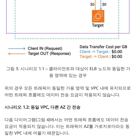
그림 3: 시나리오 1.1 – 클라이언트와 대상이 ELB 노드와 동일한 가
용 영역에 있는 경우
위의 경우 모든 트래픽이 동일한 가용 영역 및 VPC 내에 유지되므로
어떤 트래픽 흐름에도 데이터 전송 요금이 적용되지 않습니다.
시나리오 1.2: 동일 VPC, 다른 AZ 간 전송
다음 다이어그램(그림 4)에서는 어떤 트래픽 흐름에도 데이터 전송
요금이 적용되지 않습니다. 이는 트래픽이 AZ를 가로지르더라도 동
일한 VPC 내에 머물기 때문입니다.