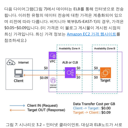
다음 다이어그램(그림 7)에서 데이터는 ELB를 통해 인터넷으로 전송
됩니다. 이러한 유형의 데이터 전송에 대한 가격은 계층화되어 있으
며 리전에 따라 다릅니다. 버지니아 북부(US-EAST-1)의 경우, 가격은
$0.05~$0.09입니다. (이 가격은 이 블로그 게시물이 게시된 시점의
최신 가격입니다. 최신 가격 정보는
Amazon EC2 가격 웹사이트
를
참조하세요.)
그림 7: 시나리오 3.2 – 인터넷 클라이언트. 대상과 ELB노드가 서로