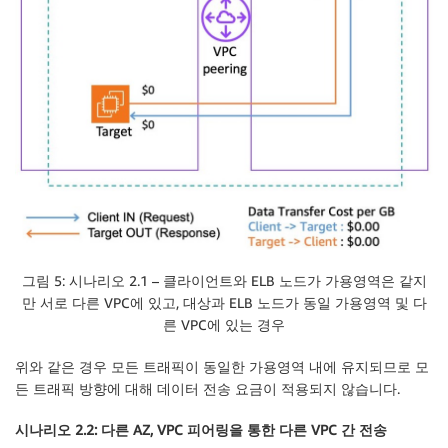
그림 5: 시나리오 2.1 – 클라이언트와 ELB 노드가 가용영역은 같지
만 서로 다른 VPC에 있고, 대상과 ELB 노드가 동일 가용영역 및 다
른 VPC에 있는 경우
위와 같은 경우 모든 트래픽이 동일한 가용영역 내에 유지되므로 모
든 트래픽 방향에 대해 데이터 전송 요금이 적용되지 않습니다.
시나리오 2.2: 다른 AZ, VPC 피어링을 통한 다른 VPC 간 전송