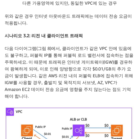
다른 가용영역에 있지만, 동일한 VPC에 있는 경우
위와 같은 경우 인터넷 아웃바운드 트래픽에는 데이터 전송 요금이
적용됩니다.
시나리오 3.2: 리전 내 클라이언트 트래픽
다음 다이어그램(그림 8)에서, 클라이언트가 같은 VPC 안에 있음에
도 불구하고, 퍼블릭 IP를 통해 퍼블릭 로드 밸런서에 접속하는 점을
주목하세요. 이 때문에 트래픽은 인터넷 게이트웨이(IGW)를 경유하
여 왕복하게 되며, 이로 인해 양방향으로 각각 $0.01/GB의 추가 요
금이 발생합니다. 같은 AWS 리전 내의 퍼블릭 ELB에 접속하기 위해
IGW를 사용할 경우, 출발지 및 목적지의 서브넷, AZ, VPC가
Amazon EC2 데이터 전송 요금에 영향을 주지 않는다는 점도 기억
해야 합니다.