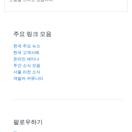
주요 링크 모음
한국 주요 뉴스
한국 고객사례
온라인 세미나
주간 소식 모음
서울 리전 소식
개발자 커뮤니티
팔로우하기