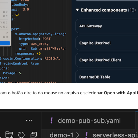
com o botão direito do mouse no arquivo e selecionar
Open with Appl