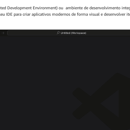
grated Development Environment) ou ambiente de desenvolvimento int
 IDE para criar aplicativos modernos de forma visual e desenvolver i