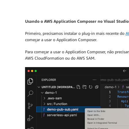
Usando o AWS Application Composer no Visual Studi
Primeiro, precisamos instalar o plug-in mais recente do
A
começar a usar o Application Composer.
Para começar a usar o Application Composer, não precisa
AWS CloudFormation ou do AWS SAM.