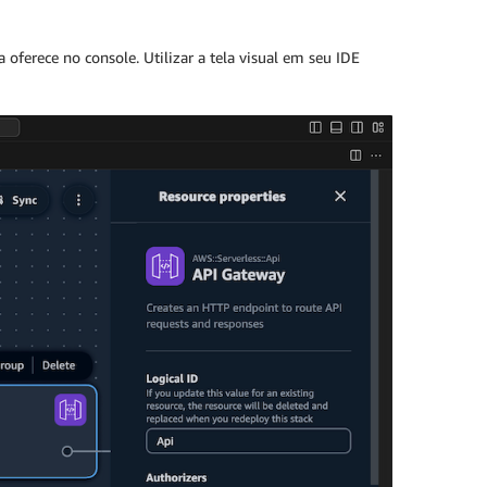
oferece no console. Utilizar a tela visual em seu IDE