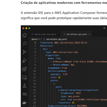
Criação de aplicativos modernos com ferramentas m
A extensão IDE para o AWS Application Composer fornece a 
significa que você pode prototipar rapidamente suas ideia