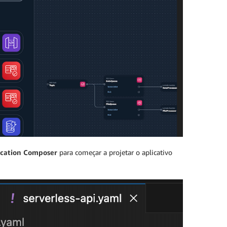
ication Composer
para começar a projetar o aplicativo