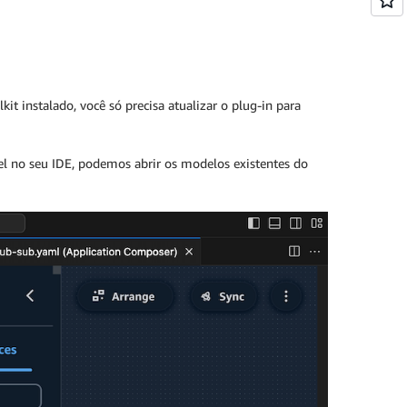
kit instalado, você só precisa atualizar o plug-in para
l no seu IDE, podemos abrir os modelos existentes do