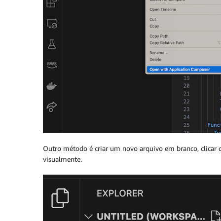
Outro método é criar um novo arquivo em branco, clicar 
visualmente.