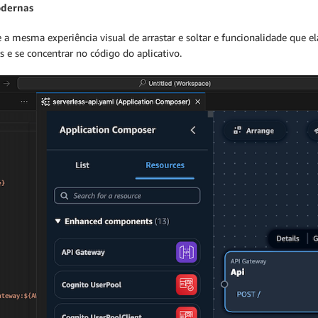
odernas
mesma experiência visual de arrastar e soltar e funcionalidade que ela 
s e se concentrar no código do aplicativo.