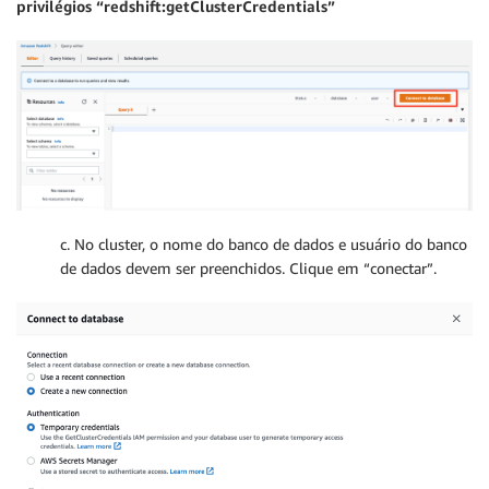
privilégios “redshift:getClusterCredentials”
c. No cluster, o nome do banco de dados e usuário do banco
de dados devem ser preenchidos. Clique em “conectar”.