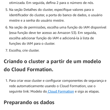
otimizada. Em seguida, defina 2 para o número de nós.
Na seção Detalhes do cluster, especifique valores para o
identificador do cluster, a porta do banco de dados, o usuário
mestre e a senha do usuário mestre.
Na seção de permissões, escolha uma função do IAM disponível
(essa função deve ter acesso ao Amazon S3). Em seguida,
escolha adicionar função do IAM e adicioná-la à lista de
funções do IAM para o cluster.
Escolha, crie cluster.
Criando o cluster a partir de um modelo
do Cloud Formation.
Para criar esse cluster e configurar componentes de segurança e
rede automaticamente usando o Cloud Formation, use o
seguinte link: Modelo do
Cloud Formation
e siga as etapas.
Preparando os dados