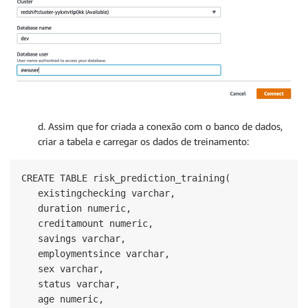
d. Assim que for criada a conexão com o banco de dados,
criar a tabela e carregar os dados de treinamento:
CREATE TABLE risk_prediction_training(

   existingchecking varchar,

   duration numeric,

   creditamount numeric,

   savings varchar,

   employmentsince varchar,

   sex varchar,

   status varchar,

   age numeric,
