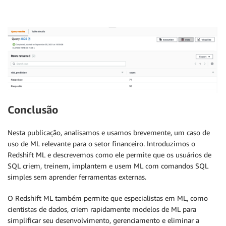
Conclusão
Nesta publicação, analisamos e usamos brevemente, um caso de
uso de ML relevante para o setor financeiro. Introduzimos o
Redshift ML e descrevemos como ele permite que os usuários de
SQL criem, treinem, implantem e usem ML com comandos SQL
simples sem aprender ferramentas externas.
O Redshift ML também permite que especialistas em ML, como
cientistas de dados, criem rapidamente modelos de ML para
simplificar seu desenvolvimento, gerenciamento e eliminar a