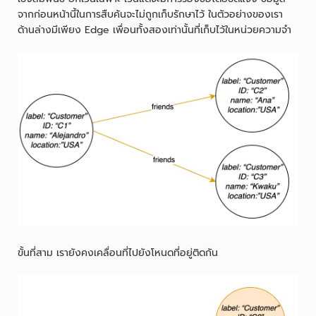
จากก่อนหน้านี้ในการสืบค้นจะไม่ถูกเก็บรักษาไว้ ในตัวอย่างของเรา
ด้านล่างมีเพียง Edge เพื่อนทั้งสองเท่านั้นที่เก็บไว้ในหน่วยความจำ
ขั้นที่สาม เรายังคงเคลื่อนที่ไปยังโหนดที่อยู่ติดกัน