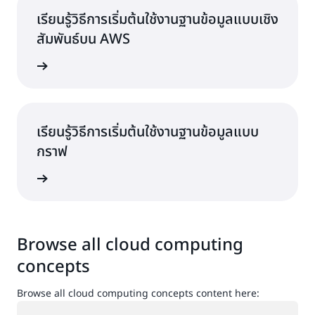
เรียนรู้วิธีการเริ่มต้นใช้งานฐานข้อมูลแบบเชิง
สัมพันธ์บน AWS
้เพิ่มเติม
เรียนรู้วิธีการเริ่มต้นใช้งานฐานข้อมูลแบบ
กราฟ
้เพิ่มเติม
Browse all cloud computing
concepts
Browse all cloud computing concepts content here:
กำลังโหลด