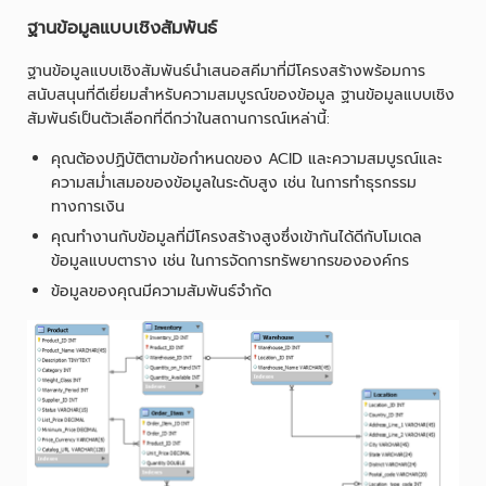
ฐานข้อมูลแบบเชิงสัมพันธ์
ฐานข้อมูลแบบเชิงสัมพันธ์นำเสนอสคีมาที่มีโครงสร้างพร้อมการ
สนับสนุนที่ดีเยี่ยมสำหรับความสมบูรณ์ของข้อมูล ฐานข้อมูลแบบเชิง
สัมพันธ์เป็นตัวเลือกที่ดีกว่าในสถานการณ์เหล่านี้:
คุณต้องปฏิบัติตามข้อกำหนดของ ACID และความสมบูรณ์และ
ความสม่ำเสมอของข้อมูลในระดับสูง เช่น ในการทำธุรกรรม
ทางการเงิน
คุณทำงานกับข้อมูลที่มีโครงสร้างสูงซึ่งเข้ากันได้ดีกับโมเดล
ข้อมูลแบบตาราง เช่น ในการจัดการทรัพยากรขององค์กร
ข้อมูลของคุณมีความสัมพันธ์จำกัด