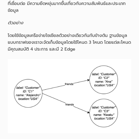
ที่เชื่อมต่อ มีความยืดหยุ่นมากขึ้นเกี่ยวกับความสัมพันธ์และประเภท
ข้อมูล
ตัวอย่าง
โดยใช้ข้อมูลเครือข่ายโซเชียลตัวอย่างเดียวกันกับข้างต้น ฐานข้อมูล
แบบกราฟของเราจะจัดเก็บข้อมูลโดยใช้โหนด 3 โหนด โดยแต่ละโหนด
มีคุณสมบัติ 4 ประการ และมี 2 Edge