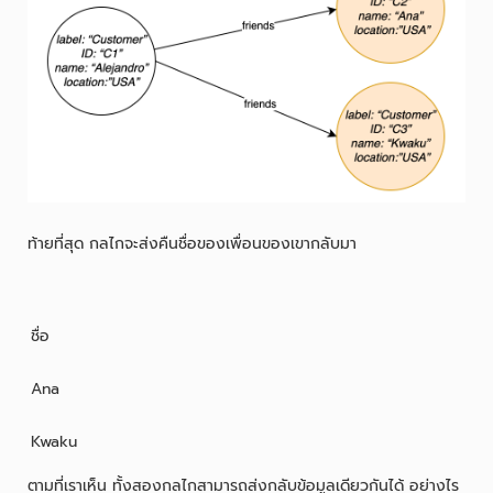
ท้ายที่สุด กลไกจะส่งคืนชื่อของเพื่อนของเขากลับมา
ชื่อ
Ana
Kwaku
ตามที่เราเห็น ทั้งสองกลไกสามารถส่งกลับข้อมูลเดียวกันได้ อย่างไร