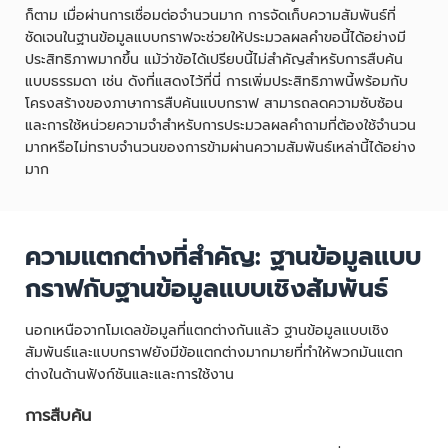
ก็ตาม เมื่อผ่านการเชื่อมต่อจำนวนมาก การจัดเก็บความสัมพันธ์ที่
ชัดเจนในฐานข้อมูลแบบกราฟจะช่วยให้ประมวลผลคำขอนี้ได้อย่างมี
ประสิทธิภาพมากขึ้น แม้ว่าข้อได้เปรียบนี้ไม่สำคัญสำหรับการสืบค้น
แบบธรรมดา เช่น ดังที่แสดงไว้ที่นี่ การเพิ่มประสิทธิภาพนี้พร้อมกับ
โครงสร้างของภาษาการสืบค้นแบบกราฟ สามารถลดความซับซ้อน
และการใช้หน่วยความจำสำหรับการประมวลผลคำถามที่ต้องใช้จำนวน
มากหรือไม่ทราบจำนวนของการข้ามผ่านความสัมพันธ์เหล่านี้ได้อย่าง
มาก
ความแตกต่างที่สำคัญ: ฐานข้อมูลแบบ
กราฟกับฐานข้อมูลแบบเชิงสัมพันธ์
นอกเหนือจากโมเดลข้อมูลที่แตกต่างกันแล้ว ฐานข้อมูลแบบเชิง
สัมพันธ์และแบบกราฟยังมีข้อแตกต่างมากมายที่ทำให้พวกมันแตก
ต่างในด้านฟังก์ชันและและการใช้งาน
การสืบค้น