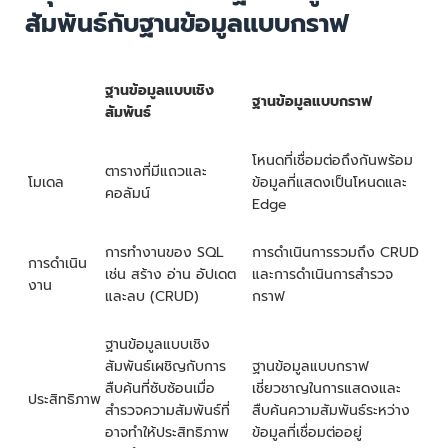
สัมพันธ์กับฐานข้อมูลแบบกราฟ
ฐานข้อมูลแบบเชิง
ฐานข้อมูลแบบกราฟ
สัมพันธ์
โหนดที่เชื่อมต่อถึงกันพร้อม
ตารางที่มีแถวและ
โมเดล
ข้อมูลที่แสดงเป็นโหนดและ
คอลัมน์
Edge
การทำงานของ SQL
การดำเนินการรวมถึง CRUD
การดำเนิน
เช่น สร้าง อ่าน อัปเดต
และการดำเนินการสำรวจ
งาน
และลบ (CRUD)
กราฟ
ฐานข้อมูลแบบเชิง
สัมพันธ์เผชิญกับการ
ฐานข้อมูลแบบกราฟ
สืบค้นที่ซับซ้อนเมื่อ
เชี่ยวชาญในการแสดงและ
ประสิทธิภาพ
สำรวจความสัมพันธ์ที่
สืบค้นความสัมพันธ์ระหว่าง
อาจทำให้ประสิทธิภาพ
ข้อมูลที่เชื่อมต่ออยู่