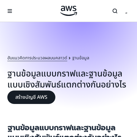
ข้ามไปที่เนื้อหาหลัก
ฮับแนวคิดการประมวลผลบนคลาวด์
ฐานข้อมูล
ฐานข้อมูลแบบกราฟและฐานข้อมูล
แบบเชิงสัมพันธ์แตกต่างกันอย่างไร
สร้างบัญชี AWS
ฐานข้อมูลแบบกราฟและฐานข้อมูล