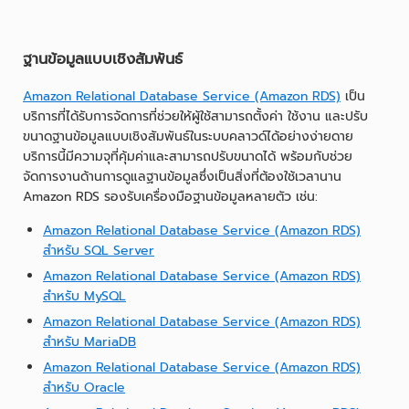
ฐานข้อมูลแบบเชิงสัมพันธ์
Amazon Relational Database Service (Amazon RDS)
เป็น
บริการที่ได้รับการจัดการที่ช่วยให้ผู้ใช้สามารถตั้งค่า ใช้งาน และปรับ
ขนาดฐานข้อมูลแบบเชิงสัมพันธ์ในระบบคลาวด์ได้อย่างง่ายดาย
บริการนี้มีความจุที่คุ้มค่าและสามารถปรับขนาดได้ พร้อมกับช่วย
จัดการงานด้านการดูแลฐานข้อมูลซึ่งเป็นสิ่งที่ต้องใช้เวลานาน
Amazon RDS รองรับเครื่องมือฐานข้อมูลหลายตัว เช่น:
Amazon Relational Database Service (Amazon RDS)
สำหรับ SQL Server
Amazon Relational Database Service (Amazon RDS)
สำหรับ MySQL
Amazon Relational Database Service (Amazon RDS)
สำหรับ MariaDB
Amazon Relational Database Service (Amazon RDS)
สำหรับ Oracle