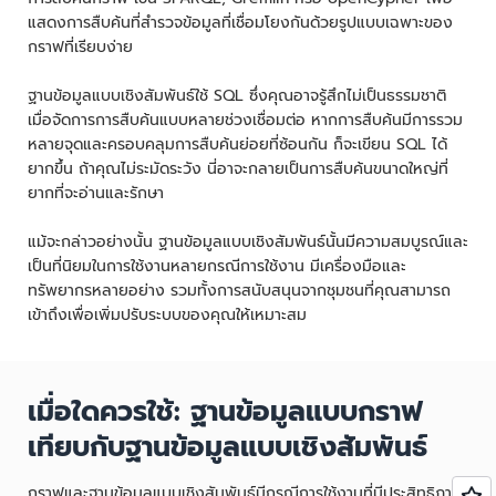
แสดงการสืบค้นที่สำรวจข้อมูลที่เชื่อมโยงกันด้วยรูปแบบเฉพาะของ
กราฟที่เรียบง่าย
ฐานข้อมูลแบบเชิงสัมพันธ์ใช้ SQL ซึ่งคุณอาจรู้สึกไม่เป็นธรรมชาติ
เมื่อจัดการการสืบค้นแบบหลายช่วงเชื่อมต่อ หากการสืบค้นมีการรวม
หลายจุดและครอบคลุมการสืบค้นย่อยที่ซ้อนกัน ก็จะเขียน SQL ได้
ยากขึ้น ถ้าคุณไม่ระมัดระวัง นี่อาจะกลายเป็นการสืบค้นขนาดใหญ่ที่
ยากที่จะอ่านและรักษา
แม้จะกล่าวอย่างนั้น ฐานข้อมูลแบบเชิงสัมพันธ์นั้นมีความสมบูรณ์และ
เป็นที่นิยมในการใช้งานหลายกรณีการใช้งาน มีเครื่องมือและ
ทรัพยากรหลายอย่าง รวมทั้งการสนับสนุนจากชุมชนที่คุณสามารถ
เข้าถึงเพื่อเพิ่มปรับระบบของคุณให้เหมาะสม
เมื่อใดควรใช้: ฐานข้อมูลแบบกราฟ
เทียบกับฐานข้อมูลแบบเชิงสัมพันธ์
กราฟและฐานข้อมูลแบบเชิงสัมพันธ์มีกรณีการใช้งานที่มีประสิทธิภาพ