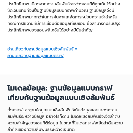
ประสิทธิภาพ เนื่องจากความสัมพันธ์ระหว่างเอนทิตีถูกเก็บไว้อย่าง
ชัดเจนแทนที่จะเป็นฐานข้อมูลแบบกราฟคำนวณ ฐานข้อมูลจึงมี
ประสิทธิภาพมากกว่าในการค้นหาและจัดการหน่วยความจำสำหรับ
กรณีการใช้งานที่มีการเชื่อมต่อข้อมูลที่ซับซ้อน ซึ่งสามารถปรับปรุง
ประสิทธิภาพของแอปพลิเคชันได้อย่างมีนัยสำคัญ
อ่านเกี่ยวกับฐานข้อมูลแบบเชิงสัมพันธ์ »
อ่านเกี่ยวกับฐานข้อมูลแบบกราฟ
โมเดลข้อมูล: ฐานข้อมูลแบบกราฟ
เทียบกับฐานข้อมูลแบบเชิงสัมพันธ์
ทั้งกราฟและฐานข้อมูลแบบเชิงสัมพันธ์เก็บข้อมูลและแสดงความ
สัมพันธ์ระหว่างข้อมูล อย่างไรก็ตาม โมเดลเชิงสัมพันธ์จะจัดลำดับ
ความสำคัญของเอนทิตีข้อมูล ในขณะที่โมเดลกราฟจะจัดลำดับความ
สำคัญของความสัมพันธ์ระหว่างเอนทิตี