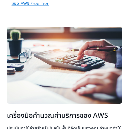
ของ AWS Free Tier
เครื่องมือคำนวณค่าบริการของ AWS
ประเมินค่าใช้จ่ายสำหรับโซลูชันพื้นที่จัดเก็บของคุณ กำหนดค่าใช้