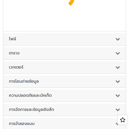
ไฟล์
ตาราง
เวกเตอร์
การโอนถ่ายข้อมูล
ความปลอดภัยและบัคเก็ต
การจัดการและข้อมูลเชิงลึก
การจำลองแบบ