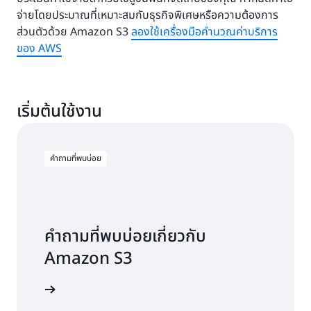
จ่ายโดยประมาณที่เหมาะสมกับธุรกิจพิเศษหรือความต้องการ
ส่วนตัวด้วย Amazon S3
ลองใช้เครื่องมือคำนวณค่าบริการ
ของ AWS
เริ่มต้นใช้งาน
คำถามที่พบบ่อย
คำถามที่พบบ่อยเกี่ยวกับ
Amazon S3
รู้เพิ่มเติม