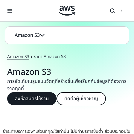
ข้ามไปที่เนื้อหาหลัก
Amazon S3
Amazon S3
ราคา Amazon S3
Amazon S3
การจัดเก็บในรูปแบบวัตถุที่สร้างขึ้นเพื่อเรียกค้นข้อมูลที่ต้องการ
จากทุกที่
ลงชื่อสมัครใช้งาน
ติดต่อผู้เชี่ยวชาญ
ชำระค่าบริการเฉพาะส่วนที่คุณใช้เท่านั้น ไม่มีค่าบริการขั้นต่ำ ส่วนประกอบใน