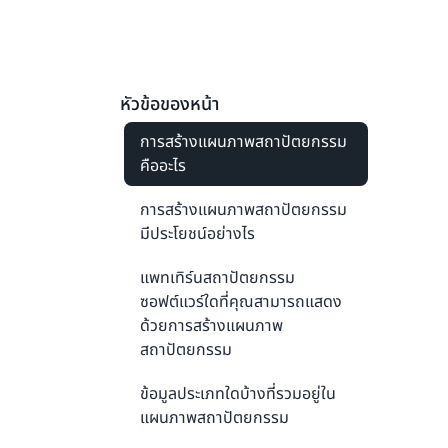
หัวข้อของหน้า
การสร้างแผนภาพสถาปัตยกรรม
คืออะไร
การสร้างแผนภาพสถาปัตยกรรม
มีประโยชน์อย่างไร
แพทเทิร์นสถาปัตยกรรม
ซอฟต์แวร์ใดที่คุณสามารถแสดง
ด้วยการสร้างแผนภาพ
สถาปัตยกรรม
ข้อมูลประเภทใดบ้างที่รวมอยู่ใน
แผนภาพสถาปัตยกรรม