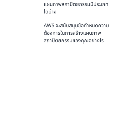
แผนภาพสถาปัตยกรรมมีประเภท
ใดบ้าง
AWS จะสนับสนุนข้อกำหนดความ
ต้องการในการสร้างแผนภาพ
สถาปัตยกรรมของคุณอย่างไร