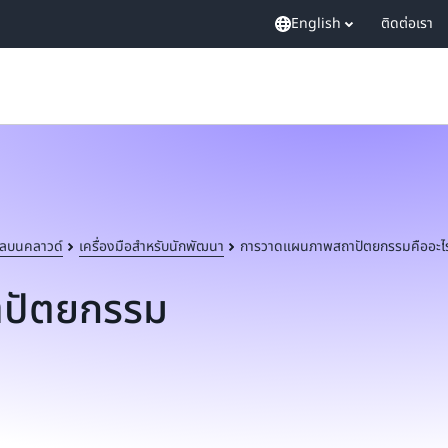
English
ติดต่อเรา
ลบนคลาวด์
เครื่องมือสำหรับนักพัฒนา
การวาดแผนภาพสถาปัตยกรรมคืออะไ
ปัตยกรรม