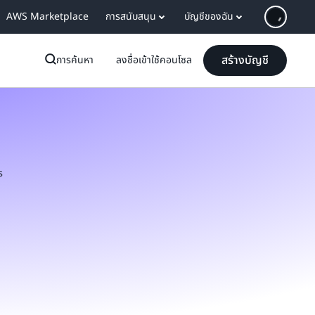
AWS Marketplace
การสนับสนุน
บัญชีของฉัน
สร้างบัญชี
การค้นหา
ลงชื่อเข้าใช้คอนโซล
ร