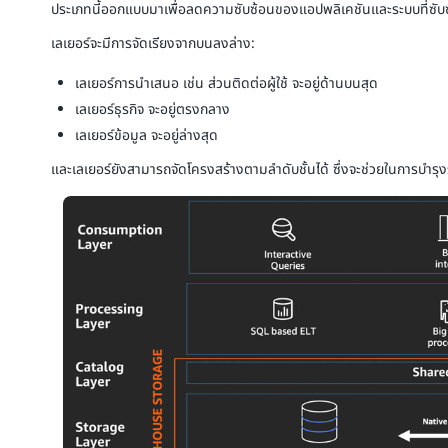
ประเภทนี้ออกแบบมาเพื่อลดความซับซ้อนของแอปพลิเคชันและระบบที่ซับซ
เลเยอร์จะมีการจัดเรียงจากบนลงล่าง:
เลเยอร์การนำเสนอ เช่น ส่วนติดต่อผู้ใช้ จะอยู่ด้านบนสุด
เลเยอร์ธุรกิจ จะอยู่ตรงกลาง
เลเยอร์ข้อมูล จะอยู่ล่างสุด
และเลเยอร์ยังสามารถจัดโครงสร้างตามลำดับชั้นได้ ซึ่งจะช่วยในการบำ