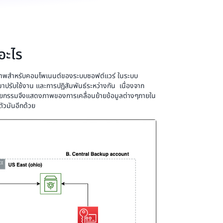
อะไร
าพสำหรับคอมโพเนนต์ของระบบซอฟต์แวร์ ในระบบ
ปรับใช้งาน และการปฏิสัมพันธ์ระหว่างกัน เนื่องจาก
กรรมจึงแสดงภาพของการเคลื่อนย้ายข้อมูลต่างๆภายใน
ัวมันอีกด้วย