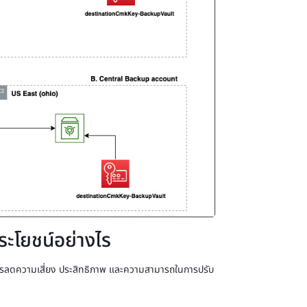
ะโยชน์อย่างไร
รลดความเสี่ยง ประสิทธิภาพ และความสามารถในการปรับ