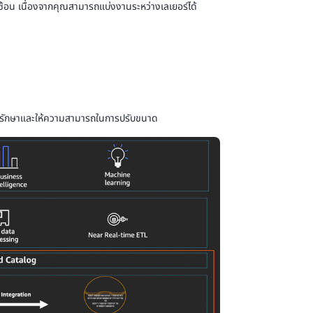
้อน เนื่องจากคุณสามารถแบ่งงานระหว่างเลเยอร์ได้
รุงรักษาและให้ความสามารถในการปรับขนาด