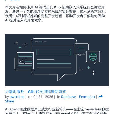
本文介绍如何使用 AI 编码工具 Kiro 辅助嵌入式系统的全流程开
发。通过一个智能温湿度监控系统的实际案例，展示从需求分析、
代码生成到调试部署的完整开发过程，帮助开发者了解如何借助
AI 提升嵌入式开发效率。
后端即服务：AI时代应用部署新范式
by
awschina
on
04 8月 2026
in
Database
Permalink
Share
AI Agent 创建数据库已成为行业新常态——在主流 Serverless 数据
库平台上，80% 以上的数据库已由 Agent 创建。本文介绍如何基