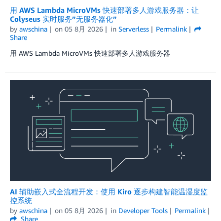
用 AWS Lambda MicroVMs 快速部署多人游戏服务器：让
Colyseus 实时服务”无服务器化”
by
awschina
on
05 8月 2026
in
Serverless
Permalink
Share
用 AWS Lambda MicroVMs 快速部署多人游戏服务器
AI 辅助嵌入式全流程开发：使用 Kiro 逐步构建智能温湿度监
控系统
by
awschina
on
05 8月 2026
in
Developer Tools
Permalink
Share