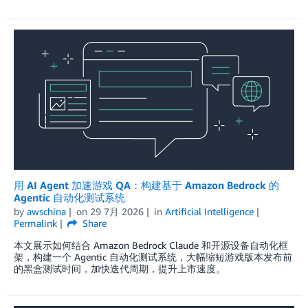
用 AI Agent 加速游戏 QA：构建基于 Amazon Bedrock 的
Agentic 自动化测试系统
by
awschina
on
29 7月 2026
in
Artificial Intelligence
Permalink
Share
本文展示如何结合 Amazon Bedrock Claude 和开源设备自动化框
架，构建一个 Agentic 自动化测试系统，大幅缩短游戏版本发布前
的黑盒测试时间，加快迭代周期，提升上市速度。