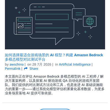
如何选择最适合游戏场景的 AI 模型？构建 Amazon Bedrock
多模态模型对比测试平台
by
awschina
on
28 7月 2026
in
Artificial Intelligence
Permalink
Share
本文面向正在评估 Amazon Bedrock 多模态模型的 AI 工程师 / 解
决方案架构师，以及探索 AI 驱动游戏 QA 自动化的游戏开发团
队。我们提供的对比测试方法论和工具，也是改进 AI 基础设施能
力的重要一步——通过系统化模型评估积累量化基准数据，为更多
业务场景落地 AI 提供可靠依据。