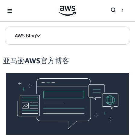
Skip to Main Content
AWS Blog
亚马逊AWS官方博客