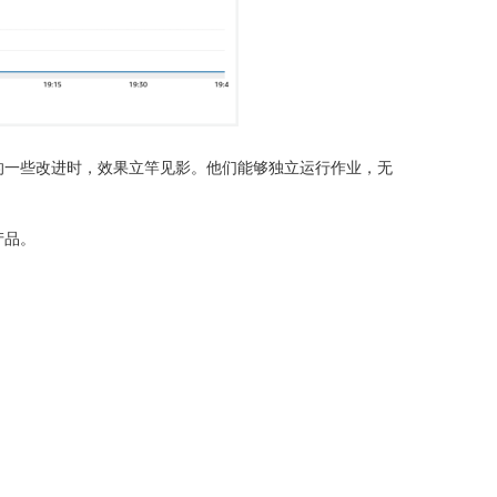
做的一些改进时，效果立竿见影。他们能够独立运行作业，无
产品。