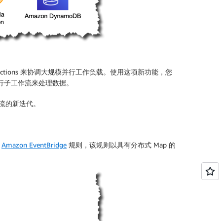
unctions 来协调大规模并行工作负载。使用这项新功能，您
并行子工作流来处理数据。
作流的新迭代。
发
Amazon EventBridge
规则，该规则以具有分布式 Map 的
。