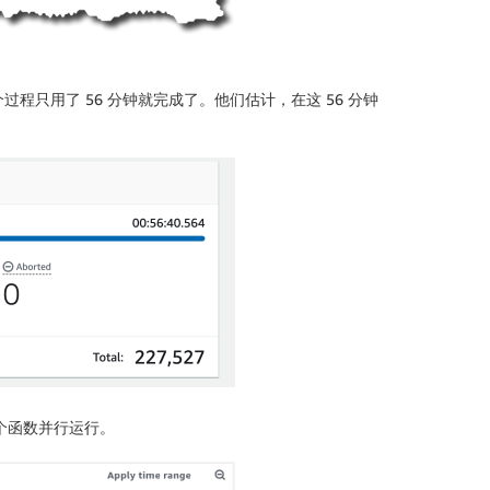
过程只用了 56 分钟就完成了。他们估计，在这 56 分钟
万个函数并行运行。