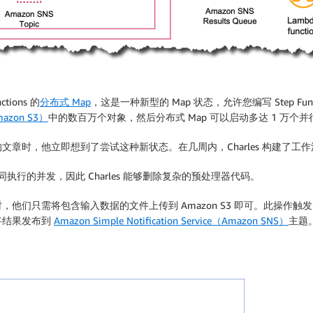
tions 的
分布式 Map
，这是一种新型的 Map 状态，允许您编写 Step F
Amazon S3）
中的数百万个对象，然后分布式 Map 可以启动多达 1 万个
执行的文章时，他立即想到了尝试这种新状态。在几周内，Charles 构建了工
执行的并发，因此 Charles 能够删除复杂的预处理器代码。
们只需将包含输入数据的文件上传到 Amazon S3 即可。此操作触
将结果发布到
Amazon Simple Notiﬁcation Service（Amazon SNS）
主题