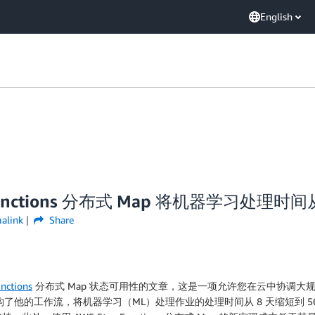
English
 Functions 分布式 Map 将机器学习处理时间
alink
Share
nctions
分布式 Map 状态可用性的文章，这是一项允许您在云中协调
一点并重构了他的工作流，将机器学习（ML）处理作业的处理时间从 8 天缩短