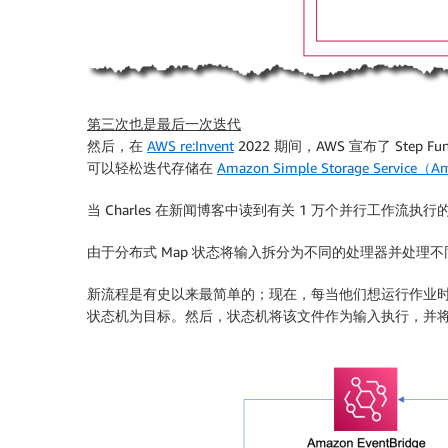
第三次也是最后一次迭代
然后，在
AWS re:Invent
2022 期间，AWS 宣布了 Step Func
可以轻松迭代存储在
Amazon Simple Storage Service（
当 Charles 在新闻博客中读到有关 1 万个并行工作流
由于分布式 Map 状态将输入拆分为不同的处理器并处理不同
新流程是有史以来最简单的；现在，每当他们想运行作业时，他
状态机为目标。然后，状态机将该文件作为输入执行，并