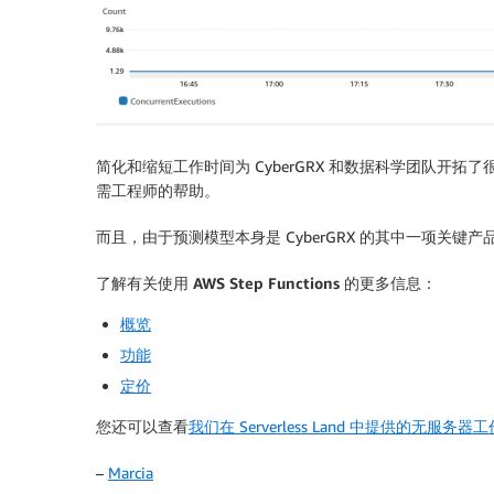
简化和缩短工作时间为 CyberGRX 和数据科学团队
需工程师的帮助。
而且，由于预测模型本身是 CyberGRX 的其中一项
了解有关使用 AWS Step Functions 的更多信息：
概览
功能
定价
您还可以查看
我们在 Serverless Land 中提供的无服务
–
Marcia