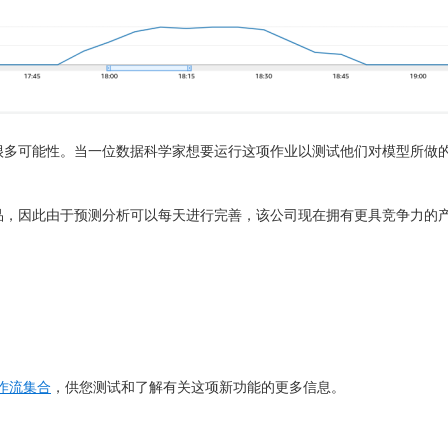
开拓了很多可能性。当一位数据科学家想要运行这项作业以测试他们对模型所
关键产品，因此由于预测分析可以每天进行完善，该公司现在拥有更具竞争力的
器工作流集合
，供您测试和了解有关这项新功能的更多信息。