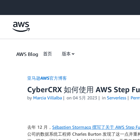
Skip to Main Content
AWS Blog
首页
版本
亚马逊AWS官方博客
CyberCRX 如何使用 AWS Step
by
Marcia Villalba
on
04 5月 2023
in
Serverless
Perm
去年 12 月，
Sébastien Stormacq 撰写了关于
AWS Step Fu
公司的数据系统工程师 Charles Burton 发现了这