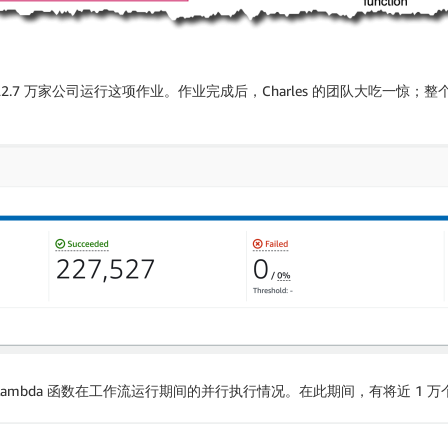
7 万家公司运行这项作业。作业完成后，Charles 的团队大吃一惊；整个
ambda 函数在工作流运行期间的并行执行情况。在此期间，有将近 1 