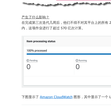
产生了什么影响？
在完成第三次迭代几周后，他们不得不对其平台上的所有 22.
内，这项作业进行了超过 570 亿次计算。
下图显示了
Amazon CloudWatch
图形，其中显示了一个 L