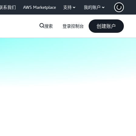
联系我们
AWS Marketplace
支持
我的账户
创建账户
搜索
登录控制台