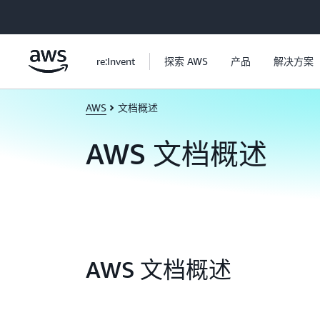
跳至主要内容
re:Invent
探索 AWS
产品
解决方案
AWS
文档概述
AWS 文档概述
AWS 文档概述