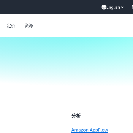
English
定价
资源
分析
Amazon AppFlow