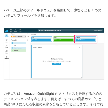
2.ページ上部のフィールドウェルを展開して、少なくとも 1 つの
カテゴリフィールドを追加します。
カテゴリは、Amazon QuickSight がメトリクスを分割するための
ディメンション値を表します。例えば、すべての商品カテゴリと
商品 SKU にわたる収益の異常を分析しているとします。それぞれ