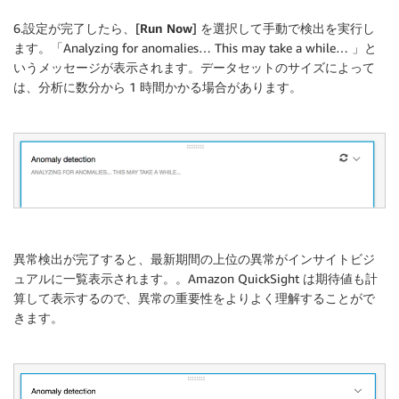
6.設定が完了したら、[
Run Now
] を選択して手動で検出を実行し
ます。「Analyzing for anomalies… This may take a while… 」と
いうメッセージが表示されます。データセットのサイズによって
は、分析に数分から 1 時間かかる場合があります。
異常検出が完了すると、最新期間の上位の異常がインサイトビジ
ュアルに一覧表示されます。。Amazon QuickSight は期待値も計
算して表示するので、異常の重要性をよりよく理解することがで
きます。