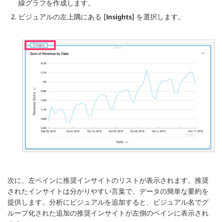
線グラフを作成します。
ビジュアルの左上隅にある [
Insights
] を選択します。
次に、左ペインに推奨インサイトのリストが表示されます。推奨
されたインサイトは分かりやすい言葉で、データの簡単な要約を
提供します。分析にビジュアルを追加すると、ビジュアル名でグ
ループ化された追加の推奨インサイトが左側のペインに表示され