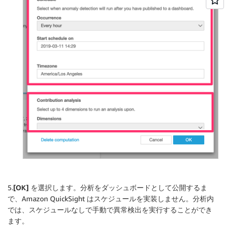
5.
[OK] を選択します。
分析をダッシュボードとして公開するま
で、Amazon QuickSight はスケジュールを実装しません。分析内
では、スケジュールなしで手動で異常検出を実行することができ
ます。