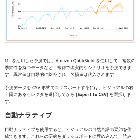
ML を活用した予測では、Amazon QuickSight を使用して、複数の
季節性を持つデータなど、複雑で現実的なシナリオを予測できま
す。異常値は自動的に除外され、欠損値は代入されます。
予測データを CSV 形式でエクスポートするには、ビジュアルの右
上隅にあるセレクタを選択してから [
Export to CSV
] を選択しま
す。
自動ナラティブ
自動ナラティブを使用すると、ビジュアルの自然言語の要約を作
成できます。これらの要約をダッシュボードに埋め込んで、読み