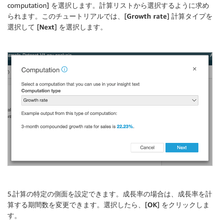
computation] を選択します。計算リストから選択するように求め
られます。このチュートリアルでは、[
Growth rate
] 計算タイプを
選択して [
Next
] を選択します。
5.計算の特定の側面を設定できます。成長率の場合は、成長率を計
算する期間数を変更できます。選択したら、[
OK
] をクリックしま
す。