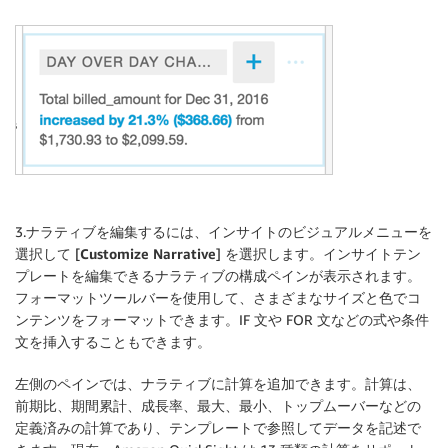
3.ナラティブを編集するには、インサイトのビジュアルメニューを
選択して [
Customize Narrative
] を選択します。インサイトテン
プレートを編集できるナラティブの構成ペインが表示されます。
フォーマットツールバーを使用して、さまざまなサイズと色でコ
ンテンツをフォーマットできます。IF 文や FOR 文などの式や条件
文を挿入することもできます。
左側のペインでは、ナラティブに計算を追加できます。計算は、
前期比、期間累計、成長率、最大、最小、トップムーバーなどの
定義済みの計算であり、テンプレートで参照してデータを記述で