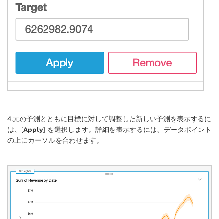
4.元の予測とともに目標に対して調整した新しい予測を表示するに
は、[
Apply
] を選択します。詳細を表示するには、データポイント
の上にカーソルを合わせます。