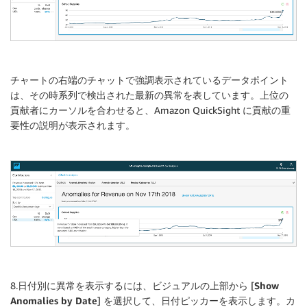
チャートの右端のチャットで強調表示されているデータポイント
は、その時系列で検出された最新の異常を表しています。上位の
貢献者にカーソルを合わせると、Amazon QuickSight に貢献の重
要性の説明が表示されます。
8.日付別に異常を表示するには、ビジュアルの上部から [
Show
Anomalies by Date
] を選択して、日付ピッカーを表示します。カ