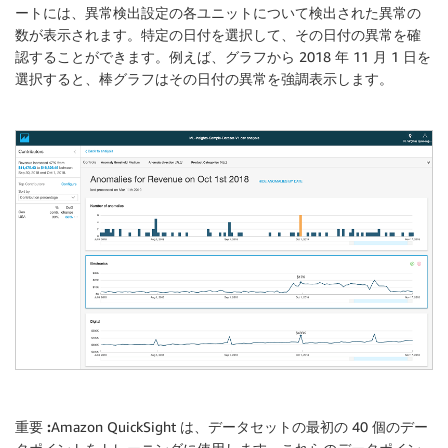
ートには、異常検出設定の各ユニットについて検出された異常の
数が表示されます。特定の日付を選択して、その日付の異常を確
認することができます。例えば、グラフから 2018 年 11 月 1 日を
選択すると、棒グラフはその日付の異常を強調表示します。
重要 :
Amazon QuickSight は、データセットの最初の 40 個のデー