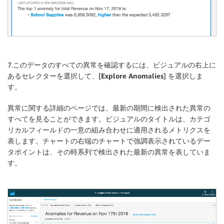
7.このデータのすべての異常を確認するには、ビジュアルの右上に
あるセレクターを選択して、[
Explore Anomalies
] を選択しま
す。
異常に関する詳細のページでは、最新の期間に検出された異常の
すべてを見ることができます。ビジュアルのタイトルは、カテゴ
リカルフィールドの一意の組み合わせに適用されるメトリクスを
表します。チャートの右端のチャートで強調表示されているデー
タポイントは、その時系列で検出された最新の異常を表していま
す。