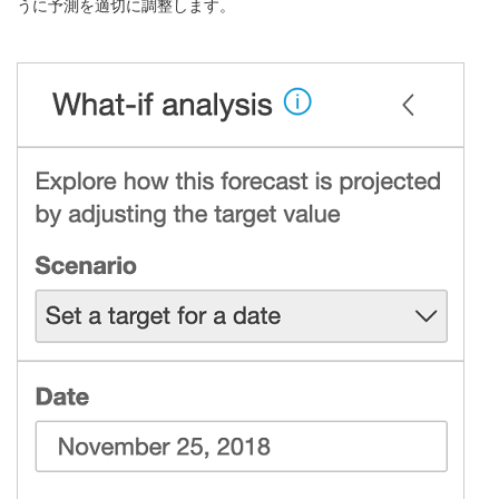
うに予測を適切に調整します。