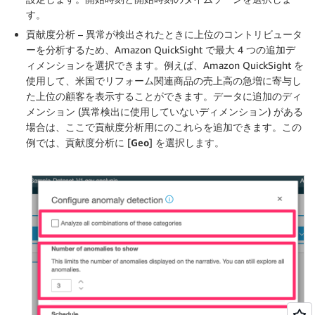
す。
貢献度分析
– 異常が検出されたときに上位のコントリビュータ
ーを分析するため、Amazon QuickSight で最大 4 つの追加デ
ィメンションを選択できます。例えば、Amazon QuickSight を
使用して、米国でリフォーム関連商品の売上高の急増に寄与し
た上位の顧客を表示することができます。データに追加のディ
メンション (異常検出に使用していないディメンション) がある
場合は、ここで貢献度分析用にのこれらを追加できます。この
例では、貢献度分析に [
Geo
] を選択します。