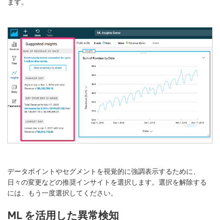
ます。
データポイントやセグメントを視覚的に強調表示するために、
日々の変更
などの推奨インサイトを選択します。選択を解除する
には、もう一度選択してください。
ML を活用した異常検知