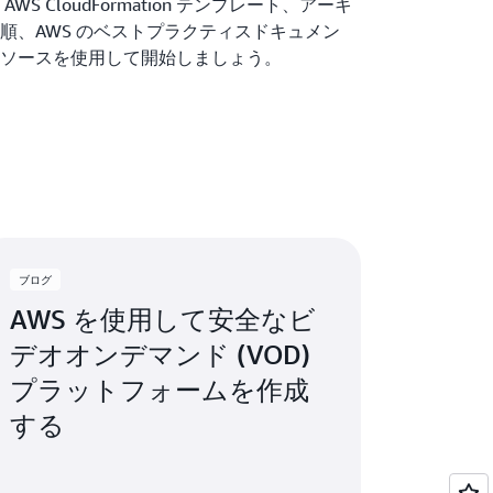
S CloudFormation テンプレート、アーキ
順、AWS のベストプラクティスドキュメン
リソースを使用して開始しましょう。
ブログ
AWS を使用して安全なビ
デオオンデマンド (VOD)
プラットフォームを作成
する