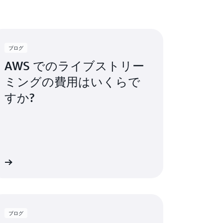
ブログ
AWS でのライブストリー
ミングの費用はいくらで
すか?
細
ブログ