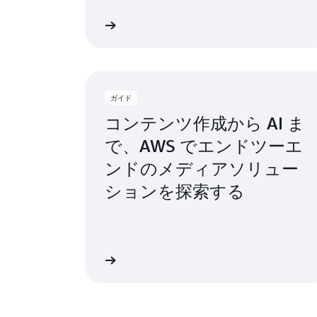
詳細
ガイド
コンテンツ作成から AI ま
で、AWS でエンドツーエ
ンドのメディアソリュー
ションを探索する
詳細