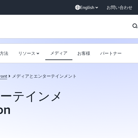
English
お問い合わせ
メディア
方法
リソース
お客様
パートナー
ront
メディアとエンターテインメント
ーテインメ
on