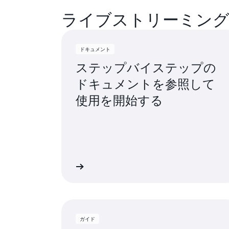
ライブストリーミン
ドキュメント
ステップバイステップの
ドキュメントを参照して
使用を開始する
詳細
ガイド