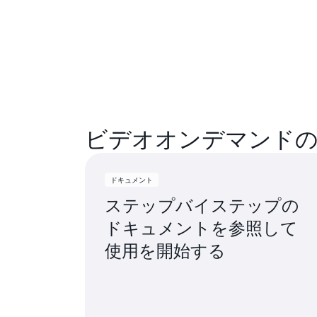
ビデオオンデマンド
ドキュメント
ステップバイステップの
ドキュメントを参照して
使用を開始する