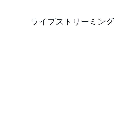
ライブストリーミン