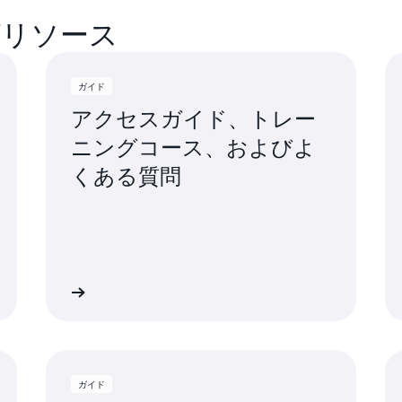
グリソース
ガイド
アクセスガイド、トレー
ニングコース、およびよ
くある質問
詳細
詳
ガイド