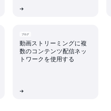
詳細
詳
ブログ
動画ストリーミングに複
数のコンテンツ配信ネッ
トワークを使用する
詳細