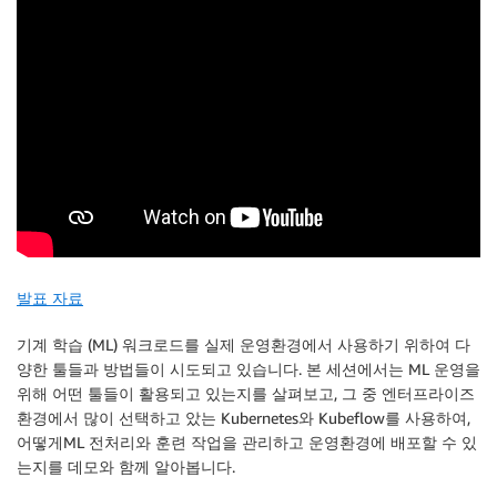
발표 자료
기계 학습 (ML) 워크로드를 실제 운영환경에서 사용하기 위하여 다
양한 툴들과 방법들이 시도되고 있습니다. 본 세션에서는 ML 운영을
위해 어떤 툴들이 활용되고 있는지를 살펴보고, 그 중 엔터프라이즈
환경에서 많이 선택하고 았는 Kubernetes와 Kubeflow를 사용하여,
어떻게ML 전처리와 훈련 작업을 관리하고 운영환경에 배포할 수 있
는지를 데모와 함께 알아봅니다.