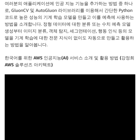
여러분의 애플리케이션에 인공 지능 기능을 추가하는 방법 중 하나
로, GluonCV 및 AutoGluon 라이브러리를 이용해서 간단한 Python
코드로 높은 성능의 기계 학습 모델을 만들고 이를 예측에 사용하는
방법을 소개합니다. 정형 데이터에 대한 분류 또는 수치 예측 모델
생성부터 이미지 분류, 객체 탐지, 세그먼테이션, 행동 인식 등의 모
델을 기계 학습에 대한 전문 지식이 없이도 자동으로 만들고 활용하
는 방법을 알아봅니다.
한국어를 위한 AWS 인공지능(AI) 서비스 소개 및 활용 방법 (강정희
AWS 솔루션즈 아키텍트)