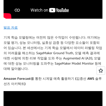
발표 자료
기계 학습 모델링에는 여전히 많은 수작업이 수반됩니다. 여기에는
모델 평가, 성능 모니터링, 실효성 검증 등 다양한 요소들이 포함되
어 있습니다. 본 세션에서는 기계 학습 모델에서 데이터 라벨링 작업
의 어려움을 해소하는 SageMaker Ground Truth, 모델 예측 결과에
대한 사람에 의한 리뷰 작업을 도와 주는 Augmented AI (A2I), 모델
에 대한 성능 모니터링을 도와주는 SageMaker Model Monitor 등에
대해 알아봅니다.
Amazon Forecast를 통한 시계열 예측 활용하기 (김종선 AWS 솔루
션즈 아키텍트)