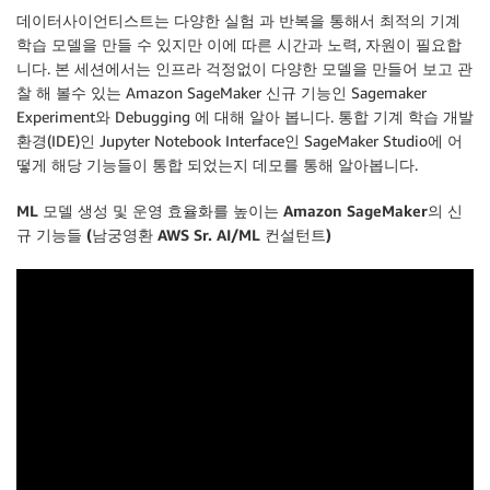
데이터사이언티스트는 다양한 실험 과 반복을 통해서 최적의 기계
학습 모델을 만들 수 있지만 이에 따른 시간과 노력, 자원이 필요합
니다. 본 세션에서는 인프라 걱정없이 다양한 모델을 만들어 보고 관
찰 해 볼수 있는 Amazon SageMaker 신규 기능인 Sagemaker
Experiment와 Debugging 에 대해 알아 봅니다. 통합 기계 학습 개발
환경(IDE)인 Jupyter Notebook Interface인 SageMaker Studio에 어
떻게 해당 기능들이 통합 되었는지 데모를 통해 알아봅니다.
ML 모델 생성 및 운영 효율화를 높이는 Amazon SageMaker의 신
규 기능들 (남궁영환 AWS Sr. AI/ML 컨설턴트)