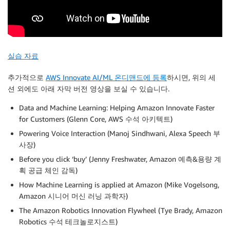
실습 자료
추가적으로
AWS Innovate AI/ML 온디맨드에 등록
하시면, 위의 세
션 외에도 아래 자막 버전 영상을 보실 수 있습니다.
Data and Machine Learning: Helping Amazon Innovate Faster
for Customers (Glenn Core, AWS 수석 아키텍트)
Powering Voice Interaction (Manoj Sindhwani, Alexa Speech 부
사장)
Before you click ‘buy’ (Jenny Freshwater, Amazon 예측&용량 계
획 공급 체인 감독)
How Machine Learning is applied at Amazon (Mike Vogelsong,
Amazon 시니어 머신 러닝 과학자)
The Amazon Robotics Innovation Flywheel (Tye Brady, Amazon
Robotics 수석 테크놀로지스트)