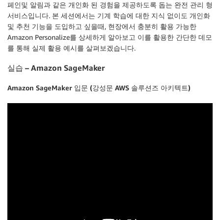
페인및 알림과 같은 개인화 된 경험을 제공하도록 돕는 완전 관리 형
서비스입니다. 본 세션에서는 기계 학습에 대한 지식 없이도 개인화
및 추천 기능을 도입하고 싶을때, 현장에서 충분히 활용 가능한
Amazon Personalize를 상세하게 알아보고 이를 활용한 간단한 데모
를 통해 실제 활용 예시를 살펴보겠습니다.
실습 – Amazon SageMaker
Amazon SageMaker 입문 (강성문 AWS 솔루션즈 아키텍트)