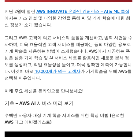
지난 2월에 열린
AWS INNOVATE 온라인 컨퍼런스 – AI & ML 특집
에서는 기조 연설 및 다양한 강연을 통해 AI 및 기계 학습에 대한 최
신 정보가 소개 됐습니다.
그리고 AWS 고객이 의료 서비스의 품질을 개선하고, 범죄 사건을 수
사하며, 더욱 효율적인 고객 서비스를 제공하는 등의 다양한 용도로
기계 학습을 사용하는 방법이 소개됐습니다. AWS에서 제공하는 폭
넓은 심층 기계 학습 및 AI 서비스 세트를 활용하면 새로운 분석 정
보를 생성하고, 작업 효율성을 높이고, 더욱 정확한 예측이 가능합니
다. 이것이 바로
10,000개가 넘는 고객사
가 기계학습을 위해 AWS를
선택한 이유입니다.
아래 주요 세션을 온라인으로 만나보세요!
기초 – AWS AI 서비스 미리 보기
수백만 사용자 대상 기계 학습 서비스를 위한 확장 비법 (윤석찬
AWS 테크 에반젤리스트)