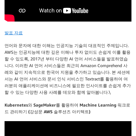
발표 자료
언어와 문자에 대한 이해는 인공지능 기술의 대표적인 주제입니다.
AWS는 인공지능에 대한 깊은 이해나 투자 없이도 손쉽게 이를 활용
할 수 있도록, 2017년 부터 다양한 AI 언어 서비스들을 발표하였습
니다. 이러한 AI 언어 서비스들은 최근의 Amazon Comprehend 사
례와 같이 지속적으로 한국어 지원을 추가하고 있습니다. 본 세션에
서는 AI 언어 서비스와 문서 인식 서비스인 Textract를 활용하여 여
러분의 애플리케이션에 비즈니스에 필요한 인사이트를 손쉽게 추가
할 수 있는 다양한 사용 사례를 데모와 함께 알아봅니다.\
Kubernetes와 SageMaker를 활용하여 Machine Learning 워크로
드 관리하기 (강성문 AWS 솔루션즈 아키텍트)