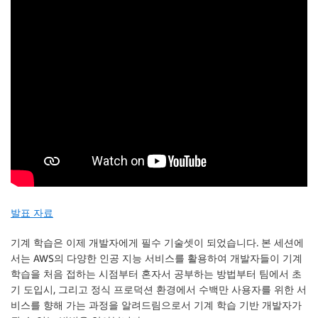
발표 자료
기계 학습은 이제 개발자에게 필수 기술셋이 되었습니다. 본 세션에
서는 AWS의 다양한 인공 지능 서비스를 활용하여 개발자들이 기계
학습을 처음 접하는 시점부터 혼자서 공부하는 방법부터 팀에서 초
기 도입시, 그리고 정식 프로덕션 환경에서 수백만 사용자를 위한 서
비스를 향해 가는 과정을 알려드림으로서 기계 학습 기반 개발자가