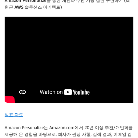
Amazon Personalize를 통한 개인화 추천 기능 실전 구현하기 (최
원근 AWS 솔루션즈 아키텍트)
발표 자료
Amazon Personalize는 Amazon.com에서 20년 이상 추천/개인화를
제공해 온 경험을 바탕으로, 회사가 권장 사항, 검색 결과, 이메일 캠