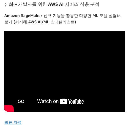
심화 – 개발자를 위한 AWS AI 서비스 심층 분석
Amazon SageMaker 신규 기능을 활용한 다양한 ML 모델 실험해
보기 (서지혜 AWS AI/ML 스페셜리스트)
발표 자료