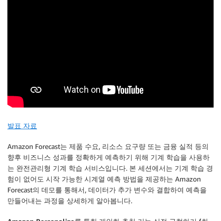
발표 자료
Amazon Forecast는 제품 수요, 리소스 요구량 또는 금융 실적 등의
향후 비즈니스 성과를 정확하게 예측하기 위해 기계 학습을 사용하
는 완전관리형 기계 학습 서비스입니다. 본 세션에서는 기계 학습 경
험이 없어도 시작 가능한 시계열 예측 방법을 제공하는 Amazon
Forecast의 데모를 통해서, 데이터가 추가 변수와 결합하여 예측을
만들어내는 과정을 상세하게 알아봅니다.