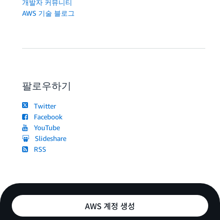
개발자 커뮤니티
AWS 기술 블로그
팔로우하기
Twitter
Facebook
YouTube
Slideshare
RSS
AWS 계정 생성