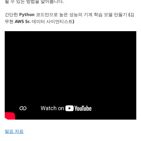
될 수 있는 방법을 알아봅니다.
간단한 Python 코드만으로 높은 성능의 기계 학습 모델 만들기 (김
무현 AWS Sr. 데이터 사이언티스트)
발표 자료