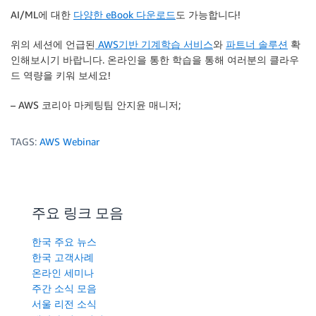
AI/ML에 대한
다양한 eBook 다운로드
도 가능합니다!
위의 세션에 언급된
AWS기반 기계학습 서비스
와
파트너 솔루션
확
인해보시기 바랍니다. 온라인을 통한 학습을 통해 여러분의 클라우
드 역량을 키워 보세요!
– AWS 코리아 마케팅팀 안지윤 매니저;
TAGS:
AWS Webinar
주요 링크 모음
한국 주요 뉴스
한국 고객사례
온라인 세미나
주간 소식 모음
서울 리전 소식