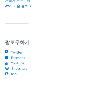
개발자 커뮤니티
AWS 기술 블로그
팔로우하기
Twitter
Facebook
YouTube
Slideshare
RSS