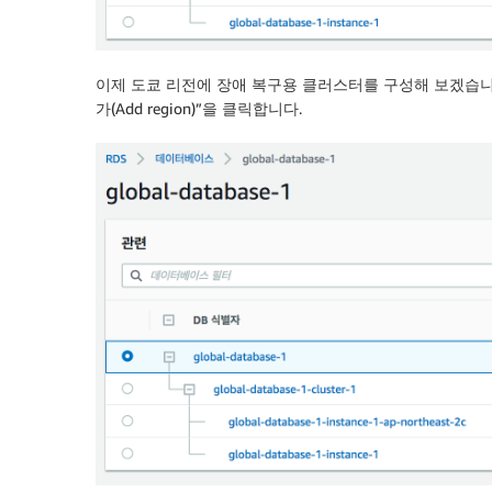
이제 도쿄 리전에 장애 복구용 클러스터를 구성해 보겠습니다. 
가(Add region)”을 클릭합니다.