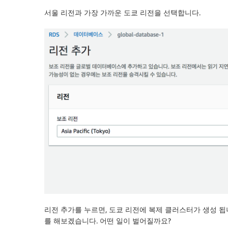
서울 리전과 가장 가까운 도쿄 리전을 선택합니다.
리전 추가를 누르면, 도쿄 리전에 복제 클러스터가 생성 됩
를 해보겠습니다. 어떤 일이 벌어질까요?