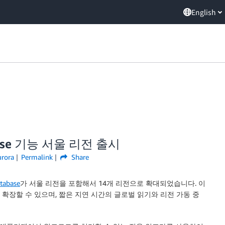
English
tabase 기능 서울 리전 출시
rora
Permalink
Share
tabase
가 서울 리전을 포함해서 14개 리전으로 확대되었습니다. 이
로 확장할 수 있으며, 짧은 지연 시간의 글로벌 읽기와 리전 가동 중