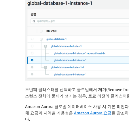
두번째 클러스터를 선택하고 글로벌에서 제거(Remove from 
스턴스 전체에 문제가 생기는 경우, 토쿄 리전의 클러스터
Amazon Aurora 글로벌 데이터베이스 사용 시 기본 리전
체 요금과 지역별 가용성은
Amazon Aurora 요금
을 참조하
다.