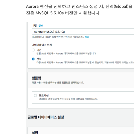
Aurora 엔진을 선택하고 인스턴스 생성 시, 전역(Glob
진은 MySQL 5.6.10a 버전만 지원합니다.