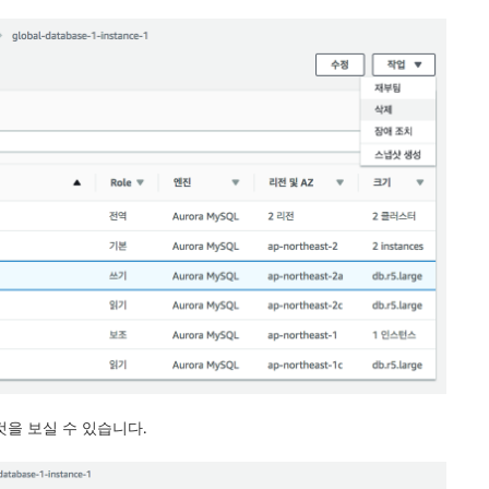
을 보실 수 있습니다.