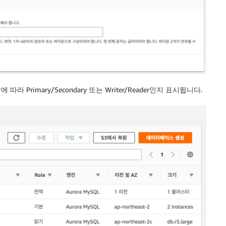
 Primary/Secondary 또는 Writer/Reader인지 표시됩니다.