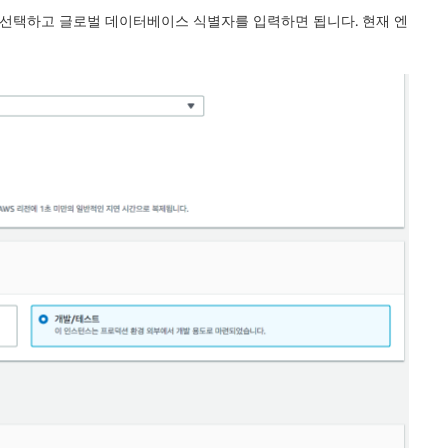
al)을 선택하고 글로벌 데이터베이스 식별자를 입력하면 됩니다. 현재 엔