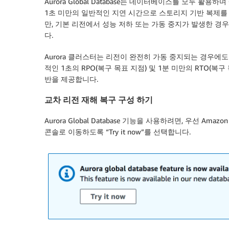
Aurora Global Database는 데이터베이스를 모두
1초 미만의 일반적인 지연 시간으로 스토리지 기반 복제를 
만, 기본 리전에서 성능 저하 또는 가동 중지가 발생한 경
다.
Aurora 클러스터는 리전이 완전히 가동 중지되는 경우에
적인 1초의 RPO(복구 목표 지점) 및 1분 미만의 RTO(
반을 제공합니다.
교차 리전 재해 복구 구성 하기
Aurora Global Database 기능을 사용하려면, 우선 Amaz
콘솔로 이동하도록 “Try it now”를 선택합니다.