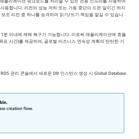
 활용하며 애플리케이션 워크로드를 처리할 수 있는 전용 인프라를 사용하여
사용합니다. 리전의 성능 저하 또는 가동 중단이 드문 일이긴 하지
우 보조 리전 중 하나를 승격하여 읽기/쓰기 책임을 맡길 수 있습니
도 1분 이내에 재해 복구가 가능합니다. 이로써 애플리케이션에 효율
복구 목표 시간)를 제공하여, 글로벌 비즈니스 연속성 계획의 탄탄한 기
on RDS 관리 콘솔에서 새로운 DB 인스턴스 생성 시 Global Database