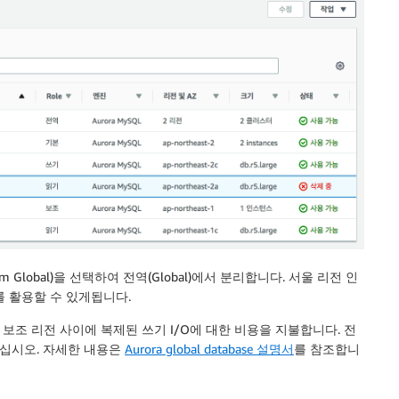
Global)을 선택하여 전역(Global)에서 분리합니다. 서울 리전 인
를 활용할 수 있게됩니다.
과 보조 리전 사이에 복제된 쓰기 I/O에 대한 비용을 지불합니다. 전
십시오. 자세한 내용은
Aurora global database 설명서
를 참조합니