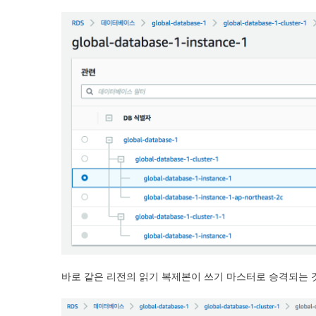
바로 같은 리전의 읽기 복제본이 쓰기 마스터로 승격되는 것