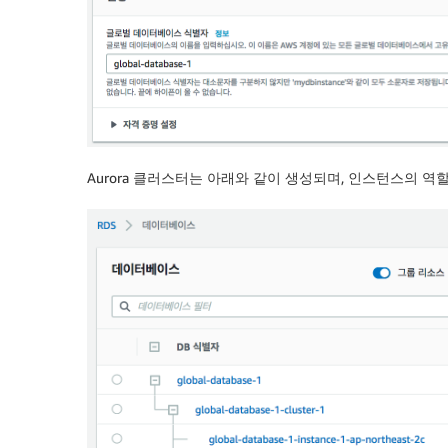
Aurora 클러스터는 아래와 같이 생성되며, 인스턴스의 역할에 따라