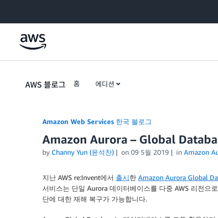
Skip to Main Content
AWS 블로그
홈
에디션
Amazon Web Services 한국 블로그
Amazon Aurora – Global Da
by
Channy Yun (윤석찬)
on
09 5월 2019
in
Amazon Au
지난 AWS re:Invent에서
출시
한
Amazon Aurora Global Da
서비스는 단일 Aurora 데이터베이스를 다중 AWS 리전으
단에 대한 재해 복구가 가능합니다.