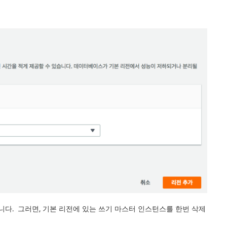
니다. 그러면, 기본 리전에 있는 쓰기 마스터 인스턴스를 한번 삭제