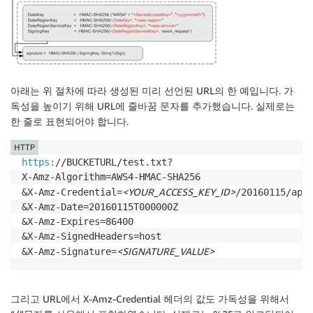
아래는 위 절차에 따라 생성된 미리 선언된 URL의 한 예입니다. 가
독성을 높이기 위해 URL에 줄바꿈 문자를 추가했습니다. 실제로는
한 줄로 표현되어야 합니다.
HTTP
https
:
//BUCKETURL/test.txt?
X-Amz-Algorithm=AWS4-HMAC-SHA256

<YOUR_ACCESS_KEY_ID>
&X-Amz-Credential=
/20160115/ap-n
&X-Amz-Date=20160115T000000Z

&X-Amz-Expires=86400

&X-Amz-SignedHeaders=host

<SIGNATURE_VALUE>
&X-Amz-Signature=
그리고 URL에서 X-Amz-Credential 헤더의 값도 가독성을 위해서