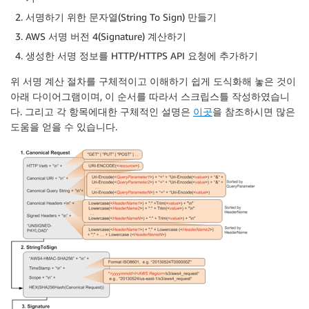
서명하기 위한 문자열(String To Sign) 만들기
AWS 서명 버전 4(Signature) 계산하기
생성한 서명 정보를 HTTP/HTTPS API 요청에 추가하기
위 서명 계산 절차를 구체적이고 이해하기 쉽게 도식화해 놓은 것이
아래 다이어그램이며, 이 순서를 따라서 스크립스틀 작성하였습니
다. 그리고 각 항목에대한 구체적인 설명은
이곳
을 참조하시면 많은
도움을 얻을 수 있습니다.