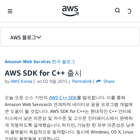
Skip to Main Content
AWS 블로그
홈
Amazon Web Services 한국 블로그
에디션
AWS SDK for C++ 출시
by
AWS Korea
on
02 9월 2015
Permalink
Share
오늘 오픈 소스 기반의
AWS C++ SDK
를 발표합니다. 이를 통해
Amazon Web Services와 연계하여 네이티브 응용 프로그램 개발에
큰 도움이 될 것입니다. AWS SDK for C++는 현대적인 C++ 인터페
이스에서 낮은 의존성 및 저수준 및 고수준 인터페이스에서 완벽하
게 작동하도록 설계했습니다. 하지만, 가능한 한 외부 의존성은 낮추
어 플랫폼이 독립적으로 동작합니다. 동시에 Windows, OS X, Linux
모바일 플랫폼을 지원합니다.