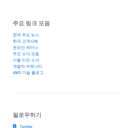
주요 링크 모음
한국 주요 뉴스
한국 고객사례
온라인 세미나
주간 소식 모음
서울 리전 소식
개발자 커뮤니티
AWS 기술 블로그
팔로우하기
Twitter