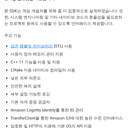
본 SDK는 게임 개발자를 위해 좀 더 집중적으로 설계하였습니다. 또
한, 시스템 엔지니어링 및 기타 네이티브 코드의 효율성을 필요로하
는 프로젝트 등에도 사용할 수 있도록 인터페이스 제공합니다.
주요 기능
표준 템플릿 라이브러리
(STL) 사용
사용자 정의 메모리 관리 지원
C++ 11 기능을 사용 및 지원
CMake 이용 네이티브 컴파일러 사용
낮은 외부 의존도
안전한 예외 설계
세부 설정 가능한 로깅
기본 자격 증명 공급자
Amazon Cognito Identity를 통한 ID 관리
TransferClient을 통한 Amazon S3에 대한 높은 수준 인터페이스
암호화 및 HTTP의 지원에 기본 OS의 API 이용