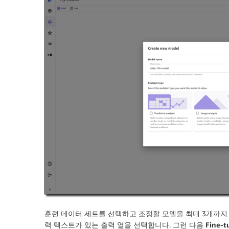
훈련 데이터 세트를 선택하고 조정할 모델을 최대 3개까지 
력 텍스트가 있는 출력 열을 선택합니다. 그런 다음
Fine-