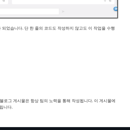
 되었습니다. 단 한 줄의 코드도 작성하지 않고도 이 작업을 수행
S 블로그 게시물은 항상 팀의 노력을 통해 작성됩니다. 이 게시물에
립니다.