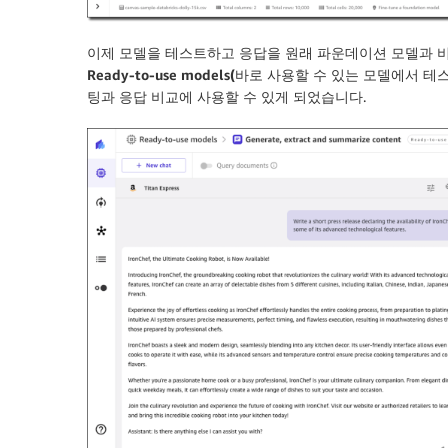
이제 모델을 테스트하고 응답을 원래 파운데이션 모델과 
Ready-to-use models(바로 사용할 수 있는 모델에서 테
팅과 응답 비교에 사용할 수 있게 되었습니다.