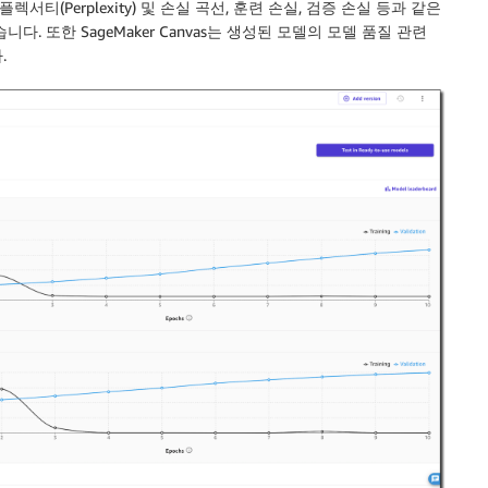
렉서티(Perplexity) 및 손실 곡선, 훈련 손실, 검증 손실 등과 같은
. 또한 SageMaker Canvas는 생성된 모델의 모델 품질 관련
.