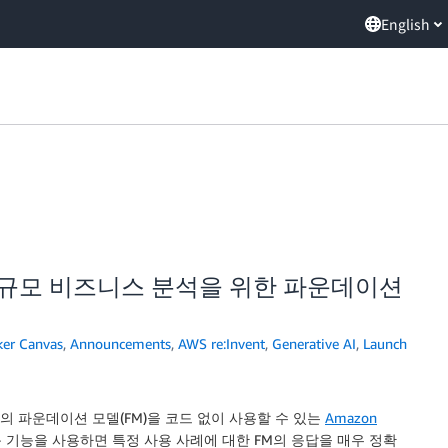
English
s – 대규모 비즈니스 분석을 위한 파운데이션
er Canvas
,
Announcements
,
AWS re:Invent
,
Generative AI
,
Launch
mpstart의 파운데이션 모델(FM)을 코드 없이 사용할 수 있는
Amazon
 기능을 사용하면 특정 사용 사례에 대한 FM의 응답을 매우 정확