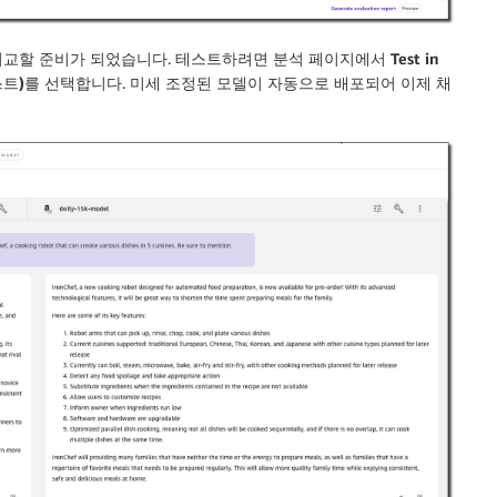
비교할 준비가 되었습니다. 테스트하려면
분석
페이지에서
Test in
스트)
를 선택합니다. 미세 조정된 모델이 자동으로 배포되어 이제 채