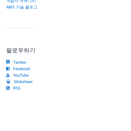
개발자 커뮤니티
AWS 기술 블로그
팔로우하기
Twitter
Facebook
YouTube
Slideshare
RSS