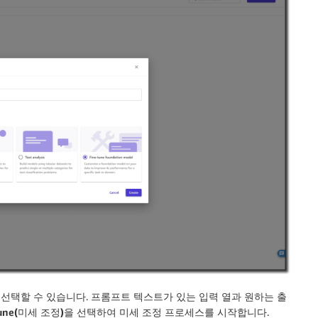
선택할 수 있습니다. 프롬프트 텍스트가 있는 입력 열과 원하는 출
tune(미세 조정)
을 선택하여 미세 조정 프로세스를 시작합니다.