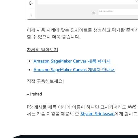
이제 사용 사례에 맞는 인사이트를 생성하고 평가할 준비가
할 수 있으니 더욱 좋습니다.
자세히 알아보기
Amazon SageMaker Canvas 제품 페이지
Amazon SageMaker Canvas 개발자 안내서
직접 구축해보세요!
– Irshad
PS: 게시물 제목 아래에 이름이 하나만 표시되더라도 AW
서는 기술 지원을 제공해 준
Shyam Srinivasan
에게 감사드