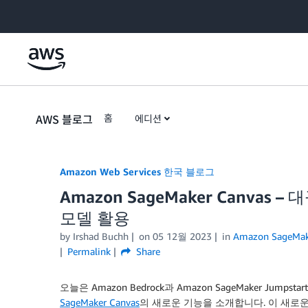
Skip to Main Content
AWS 블로그
홈
에디션
Amazon Web Services 한국 블로그
Amazon SageMaker Canva
모델 활용
by
Irshad Buchh
on
05 12월 2023
in
Amazon SageMak
Permalink
Share
오늘은 Amazon Bedrock과 Amazon SageMaker Ju
SageMaker Canvas
의 새로운 기능을 소개합니다. 이 새로운