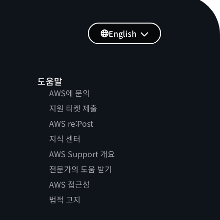
English
도움말
AWS에 문의
지원 티켓 제출
AWS re:Post
지식 센터
AWS Support 개요
전문가의 도움 받기
AWS 접근성
법적 고지