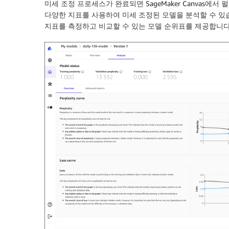
미세 조정 프로세스가 완료되면 SageMaker Canvas에서 펄플
다양한 지표를 사용하여 미세 조정된 모델을 분석할 수 있습니다
지표를 측정하고 비교할 수 있는 모델 순위표를 제공합니다