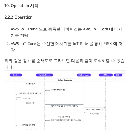
Operation 시작
2.2.2 Operation
AWS IoT Thing 으로 등록된 디바이스는 AWS IoT Core 에 메시
지를 전달
AWS IoT Core 는 수신한 메시지를 IoT Rule 을 통해 MSK 에 저
장
위와 같은 절차를 순서도로 그려보면 다음과 같이 도식화할 수 있습
니다.