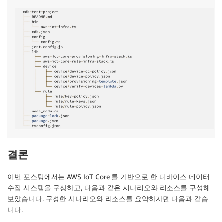
결론
이번 포스팅에서는 AWS IoT Core 를 기반으로 한 디바이스 데이터
수집 시스템을 구상하고, 다음과 같은 시나리오와 리소스를 구성해
보았습니다. 구성한 시나리오와 리소스를 요약하자면 다음과 같습
니다.