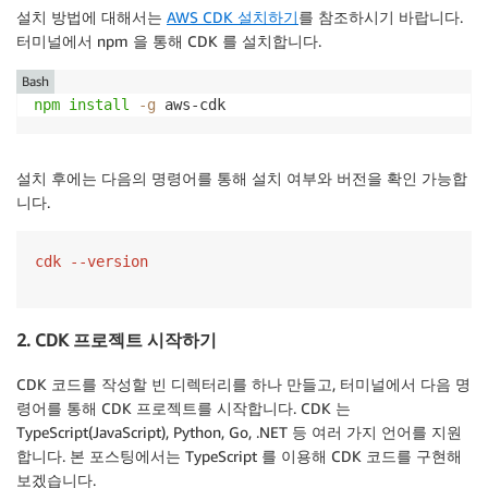
설치 방법에 대해서는
AWS CDK 설치하기
를 참조하시기 바랍니다.
터미널에서 npm 을 통해 CDK 를 설치합니다.
Bash
npm
install
-g
 aws-cdk
설치 후에는 다음의 명령어를 통해 설치 여부와 버전을 확인 가능합
니다.
cdk --version
2. CDK 프로젝트 시작하기
CDK 코드를 작성할 빈 디렉터리를 하나 만들고, 터미널에서 다음 명
령어를 통해 CDK 프로젝트를 시작합니다. CDK 는
TypeScript(JavaScript), Python, Go, .NET 등 여러 가지 언어를 지원
합니다. 본 포스팅에서는 TypeScript 를 이용해 CDK 코드를 구현해
보겠습니다.