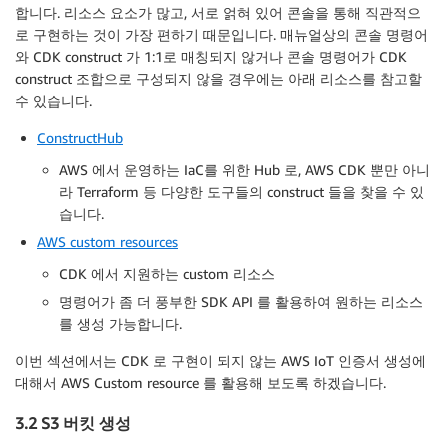
합니다. 리소스 요소가 많고, 서로 얽혀 있어 콘솔을 통해 직관적으
로 구현하는 것이 가장 편하기 때문입니다. 매뉴얼상의 콘솔 명령어
와 CDK construct 가 1:1로 매칭되지 않거나 콘솔 명령어가 CDK
construct 조합으로 구성되지 않을 경우에는 아래 리소스를 참고할
수 있습니다.
ConstructHub
AWS 에서 운영하는 IaC를 위한 Hub 로, AWS CDK 뿐만 아니
라 Terraform 등 다양한 도구들의 construct 들을 찾을 수 있
습니다.
AWS custom resources
CDK 에서 지원하는 custom 리소스
명령어가 좀 더 풍부한 SDK API 를 활용하여 원하는 리소스
를 생성 가능합니다.
이번 섹션에서는 CDK 로 구현이 되지 않는 AWS IoT 인증서 생성에
대해서 AWS Custom resource 를 활용해 보도록 하겠습니다.
3.2 S3 버킷 생성