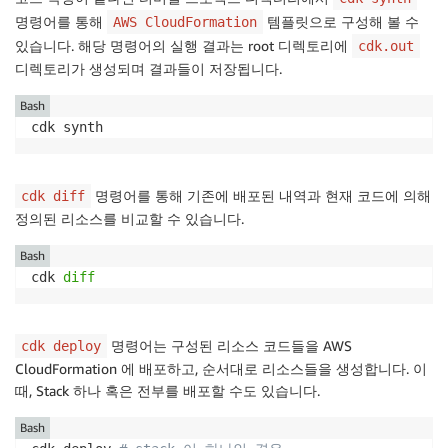
명령어를 통해
템플릿으로 구성해 볼 수
AWS CloudFormation
있습니다. 해당 명령어의 실행 결과는 root 디렉토리에
cdk.out
디렉토리가 생성되며 결과들이 저장됩니다.
Bash
cdk synth
명령어를 통해 기존에 배포된 내역과 현재 코드에 의해
cdk diff
정의된 리소스를 비교할 수 있습니다.
Bash
cdk 
diff
명령어는 구성된 리소스 코드들을 AWS
cdk deploy
CloudFormation 에 배포하고, 순서대로 리소스들을 생성합니다. 이
때, Stack 하나 혹은 전부를 배포할 수도 있습니다.
Bash