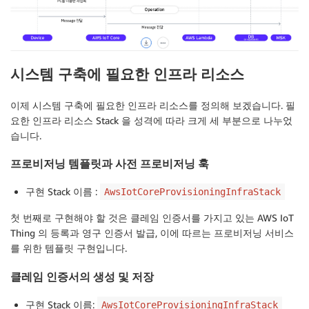
시스템 구축에 필요한 인프라 리소스
이제 시스템 구축에 필요한 인프라 리소스를 정의해 보겠습니다. 필
요한 인프라 리소스 Stack 을 성격에 따라 크게 세 부분으로 나누었
습니다.
프로비저닝 템플릿과 사전 프로비저닝 훅
구현 Stack 이름 :
AwsIotCoreProvisioningInfraStack
첫 번째로 구현해야 할 것은 클레임 인증서를 가지고 있는 AWS IoT
Thing 의 등록과 영구 인증서 발급, 이에 따르는 프로비저닝 서비스
를 위한 템플릿 구현입니다.
클레임 인증서의 생성 및 저장
구현 Stack 이름:
AwsIotCoreProvisioningInfraStack