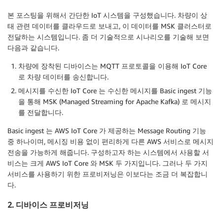
본 포스팅을 위해서 간단한 IoT 시스템을 구성했습니다. 차량이 상
태 관련 데이터를 클라우드로 보내고, 이 데이터를 MSK 클러스터로
전달하는 시스템입니다. 좀 더 기술적으로 시나리오를 기술해 보면
다음과 같습니다.
차량에 장착된 디바이스는 MQTT 프로토콜을 이용해 IoT Core
로 차량 데이터를 송신합니다.
메시지를 수신한 IoT Core 는 수신한 메시지를 Basic ingest 기능
을 통해 MSK (Managed Streaming for Apache Kafka) 로 메시지
를 전달합니다.
Basic ingest 는 AWS IoT Core 가 제공하는 Message Routing 기능
중 하나이며, 메시징 비용 없이 편리하게 다른 AWS 서비스로 메시지
전송을 가능하게 해줍니다. 구성하고자 하는 시스템에서 사용할 서
비스는 크게 AWS IoT Core 와 MSK 두 가지입니다. 그러나 두 가지
서비스를 사용하기 위한 프로비저닝은 이보다는 조금 더 복잡합니
다.
2. 디바이스 프로비저닝