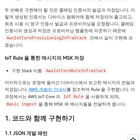
두 번째로 구현해야 할 것은 클레임 인증서의 발급과 저장입니다. 이
렇게 생성된 인증서는 디바이스 펌웨어에 함께 저장되어 출고되고,
최초 사용 시 영구 인증서 발급과 프로비저닝을 요청합니다. 클레임
인증서의 생성과 저장은 프로비저닝 템플릿에 의존하기 때문에
안에서 같이 구현해 보
AwsIotCoreProvisioningInfraStack
겠습니다.
IoT Rule 을 통한 메시지의 MSK 저장
구현 Stack 이름:
AwsIotCoreRuleInfraStack
마지막으로는 운영에 들어간 디바이스에서 보고한 메시지의 전달과
저장입니다.
AWS 개발자 안내서
를 참조하여 Rule 을 구현합니다. 이
과정에서는 AWS IoT Core 의
을 사용하게 되며,
IoT Rule
을 통해 MSK 에 메시지들을 전달하게 됩니다.
Basic ingest
1. 코드와 함께 구현하기
1.1 JSON 개발 패턴