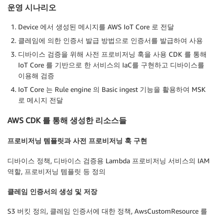
운영 시나리오
Device 에서 생성된 메시지를 AWS IoT Core 로 전달
클레임에 의한 인증서 발급 방법으로 인증서를 발급하여 사용
디바이스 검증을 위해 사전 프로비저닝 훅을 사용 CDK 를 통해
IoT Core 를 기반으로 한 서비스의 IaC를 구현하고 디바이스를
이용해 검증
IoT Core 는 Rule engine 의 Basic ingest 기능을 활용하여 MSK
로 메시지 전달
AWS CDK 를 통해 생성한 리소스들
프로비저닝 템플릿과 사전 프로비저닝 훅 구현
디바이스 정책, 디바이스 검증용 Lambda 프로비저닝 서비스의 IAM
역할, 프로비저닝 템플릿 등 정의
클레임 인증서의 생성 및 저장
S3 버킷 정의, 클레임 인증서에 대한 정책, AwsCustomResource 를