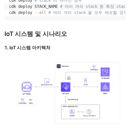
cdk deploy 
# stack 이 하나인 경우 
cdk deploy STACK_NAME 
# 여러 개의 stack 중 특정 sta
cdk deploy 
--all
# 여러 개의 stack 을 모두 배포할 경우
IoT 시스템 및 시나리오
1. IoT 시스템 아키텍처