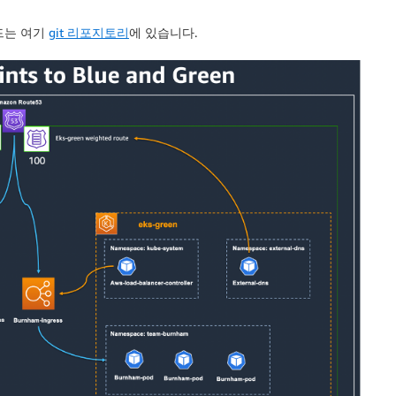
코드는 여기
git 리포지토리
에 있습니다.