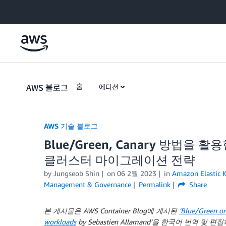
Skip to Main Content
AWS 블로그
홈
에디션
AWS 기술 블로그
Blue/Green, Canary 방법을 활용
클러스터 마이그레이션 전략
by Jungseob Shin
on
06 2월 2023
in
Amazon Elastic K
Management & Governance
Permalink
Share
본 게시물은
AWS Container Blog에 게시된
‘Blue/Green or
workloads
by Sebastien Allamand’을 한국어 번역 및 