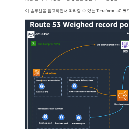
이 솔루션을 참고하면서 따라할 수 있는 Terraform IaC 