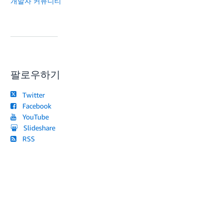
개발자 커뮤니티
팔로우하기
Twitter
Facebook
YouTube
Slideshare
RSS