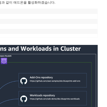
음과 같이 애드온을 활성화하겠습니다.