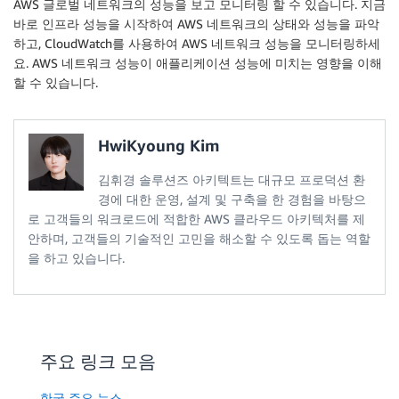
AWS 글로벌 네트워크의 성능을 보고 모니터링 할 수 있습니다. 지금
바로 인프라 성능을 시작하여 AWS 네트워크의 상태와 성능을 파악
하고, CloudWatch를 사용하여 AWS 네트워크 성능을 모니터링하세
요. AWS 네트워크 성능이 애플리케이션 성능에 미치는 영향을 이해
할 수 있습니다.
HwiKyoung Kim
김휘경 솔루션즈 아키텍트는 대규모 프로덕션 환
경에 대한 운영, 설계 및 구축을 한 경험을 바탕으
로 고객들의 워크로드에 적합한 AWS 클라우드 아키텍처를 제
안하며, 고객들의 기술적인 고민을 해소할 수 있도록 돕는 역할
을 하고 있습니다.
주요 링크 모음
한국 주요 뉴스