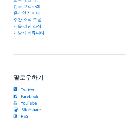
한국 고객사례
온라인 세미나
주간 소식 모음
서울 리전 소식
개발자 커뮤니티
팔로우하기
Twitter
Facebook
YouTube
Slideshare
RSS