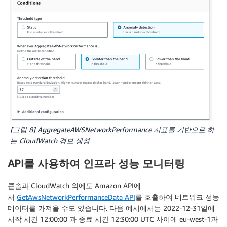
[그림 8] AggregateAWSNetworkPerformance 지표를 기반으로 하
는 CloudWatch 경보 생성
API를 사용하여 인프라 성능 모니터링
콘솔과 CloudWatch 외에도 Amazon API에
서
GetAwsNetworkPerformanceData API
를 호출하여 네트워크 성능
데이터를 가져올 수도 있습니다. 다음 예시에서는 2022-12-31일에
시작 시간 12:00:00 과 종료 시간 12:30:00 UTC 사이에 eu-west-1과