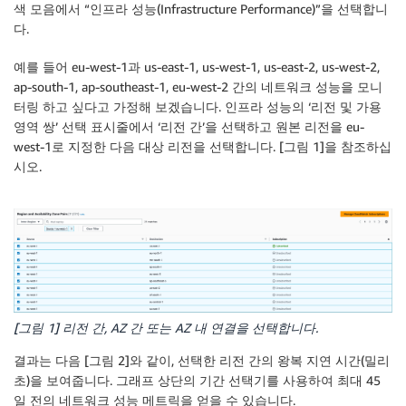
색 모음에서 “인프라 성능(Infrastructure Performance)”을 선택합니
다.
예를 들어 eu-west-1과 us-east-1, us-west-1, us-east-2, us-west-2,
ap-south-1, ap-southeast-1, eu-west-2 간의 네트워크 성능을 모니
터링 하고 싶다고 가정해 보겠습니다. 인프라 성능의 ‘리전 및 가용
영역 쌍’ 선택 표시줄에서 ‘리전 간’을 선택하고 원본 리전을 eu-
west-1로 지정한 다음 대상 리전을 선택합니다. [그림 1]을 참조하십
시오.
[그림 1] 리전 간, AZ 간 또는 AZ 내 연결을 선택합니다.
결과는 다음 [그림 2]와 같이, 선택한 리전 간의 왕복 지연 시간(밀리
초)을 보여줍니다. 그래프 상단의 기간 선택기를 사용하여 최대 45
일 전의 네트워크 성능 메트릭을 얻을 수 있습니다.