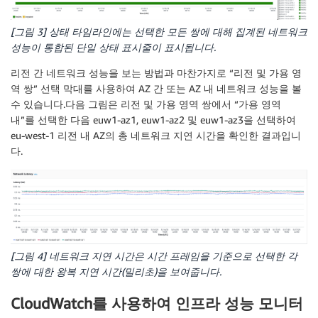
[그림 3] 상태 타임라인에는 선택한 모든 쌍에 대해 집계된 네트워크
성능이 통합된 단일 상태 표시줄이 표시됩니다.
리전 간 네트워크 성능을 보는 방법과 마찬가지로 “리전 및 가용 영
역 쌍” 선택 막대를 사용하여 AZ 간 또는 AZ 내 네트워크 성능을 볼
수 있습니다.다음 그림은 리전 및 가용 영역 쌍에서 “가용 영역
내”를 선택한 다음 euw1-az1, euw1-az2 및 euw1-az3을 선택하여
eu-west-1 리전 내 AZ의 총 네트워크 지연 시간을 확인한 결과입니
다.
[그림 4] 네트워크 지연 시간은 시간 프레임을 기준으로 선택한 각
쌍에 대한 왕복 지연 시간(밀리초)을 보여줍니다.
CloudWatch를 사용하여 인프라 성능 모니터