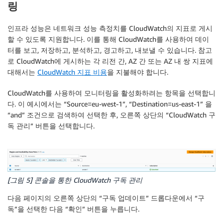
링
인프라 성능은 네트워크 성능 측정치를 CloudWatch의 지표로 게시
할 수 있도록 지원합니다. 이를 통해 CloudWatch를 사용하여 데이
터를 보고, 저장하고, 분석하고, 경고하고, 내보낼 수 있습니다. 참고
로 CloudWatch에 게시하는 각 리전 간, AZ 간 또는 AZ 내 쌍 지표에
대해서는
CloudWatch 지표 비용
을 지불해야 합니다.
CloudWatch를 사용하여 모니터링을 활성화하려는 항목을 선택합니
다. 이 예시에서는 “Source=eu-west-1”, “Destination=us-east-1” 을
“and” 조건으로 검색하여 선택한 후, 오른쪽 상단의 “CloudWatch 구
독 관리” 버튼을 선택합니다.
[그림 5] 콘솔을 통한 CloudWatch 구독 관리
다음 페이지의 오른쪽 상단의 “구독 업데이트” 드롭다운에서 “구
독”을 선택한 다음 “확인” 버튼을 누릅니다.