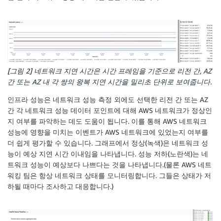
[그림 2] 네트워크 지연 시간은 시간 프레임을 기준으로 리전 간, AZ
간 또는 AZ 내 각 쌍의 왕복 지연 시간을 밀리초 단위로 보여줍니다.
인프라 성능은 네트워크 성능 측정 외에도 선택한 리전 간 또는 AZ
간 각 네트워크 성능 데이터 포인트에 대해 AWS 네트워크가 정상인
지 여부를 파악하는 데도 도움이 됩니다. 이를 통해 AWS 네트워크
성능에 영향을 미치는 이벤트가 AWS 네트워크에 있었는지 여부를
더 쉽게 평가할 수 있습니다. 그래프에서 정상(녹색)은 네트워크 성
능이 예상 지연 시간 이내임을 나타냅니다. 성능 저하(노란색)는 네
트워크 성능이 예상보다 나쁘다는 것을 나타냅니다.(물론 AWS 네트
워킹 팀은 항상 네트워크 상태를 모니터링합니다. 그들은 상태가 저
하될 때마다 조사하고 대응합니다.)