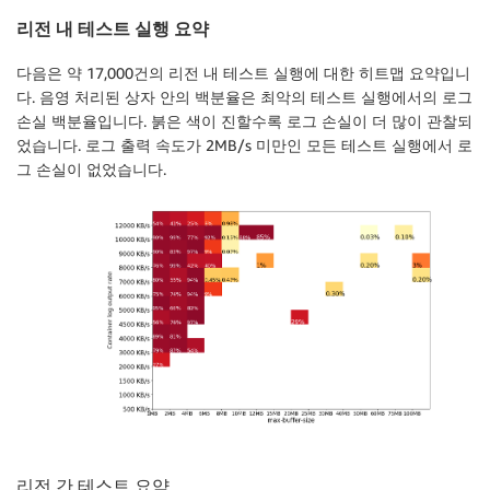
리전 내 테스트 실행 요약
다음은 약 17,000건의 리전 내 테스트 실행에 대한 히트맵 요약입니
다. 음영 처리된 상자 안의 백분율은 최악의 테스트 실행에서의 로그
손실 백분율입니다. 붉은 색이 진할수록 로그 손실이 더 많이 관찰되
었습니다. 로그 출력 속도가 2MB/s 미만인 모든 테스트 실행에서 로
그 손실이 없었습니다.
리전
간
테스트
요약