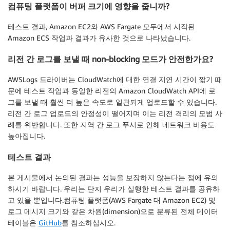
컴퓨팅 플랫폼이 버퍼 크기에 영향을 줍니까?
테스트 결과, Amazon EC2와 AWS Fargate 모두에서 시작된
Amazon ECS 작업과 결과가 유사한 것으로 나타났습니다.
리전 간 로그를 보낼 때 non-blocking 모드가 안전한가요?
AWSLogs 드라이버는 CloudWatch에 대한 연결 지연 시간이 짧기 때
문에 테스트 작업과 동일한 리전의 Amazon CloudWatch API에 로
그를 보낼 때 훨씬 더 높은 속도로 일관되게 업로드할 수 있습니다.
리전 간 로그 업로드의 안정성이 떨어지며 이는 리전 격리의 모범 사
례를 위반합니다. 또한 지역 간 로그 푸시로 인해 네트워크 비용도
높아집니다.
테스트 결과
본 게시물에서 논의된 결과는 성능을 보장하지 않는다는 점에 유의
하시기 바랍니다. 우리는 단지 우리가 실행한 테스트 결과를 공유하
고 있을 뿐입니다.컴퓨팅 플랫폼(AWS Fargate 대 Amazon EC2) 및
로그 메시지 크기와 같은 차원(dimension)으로 분류된 전체 데이터
테이블은
GitHub
를 참조하십시오.