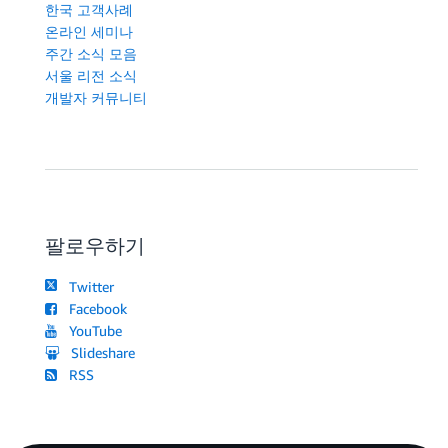
한국 고객사례
온라인 세미나
주간 소식 모음
서울 리전 소식
개발자 커뮤니티
팔로우하기
Twitter
Facebook
YouTube
Slideshare
RSS