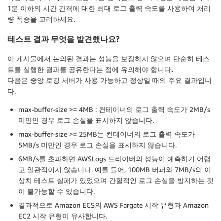
1분 이하의 시간 간격에 대한 최대 로그 출력 속도를 사용하여 처리
량 폭증을 고려하세요.
테스트 결과 무엇을 발견했나요?
이 게시물에서 논의된 결과는 성능을 보장하지 않으며 단순히 테스
트를 실행한 결과를 공유한다는 점에 유의해야 합니다
.
다음은 중앙 로깅 서버가 사용 가능하고 정상일 때의 주요 결과입니
다.
max-buffer-size >= 4MB : 컨테이너의 로그 출력 속도가 2MB/s
미만인 경우 로그 손실을 표시하지 않습니다.
max-buffer-size >= 25MB는 컨테이너의 로그 출력 속도가
5MB/s 미만인 경우 로그 손실을 표시하지 않습니다.
6MB/s를 초과하면 AWSLogs 드라이버의 성능이 예측하기 어렵
고 일관적이지 않습니다. 예를 들어, 100MB 버퍼와 7MB/s의 이
상치 테스트 실패가 있었으며 간헐적인 로그 손실을 방지하는 것
이 불가능할 수 있습니다.
결과적으로 Amazon ECS의 AWS Fargate 시작 유형과 Amazon
EC2 시작 유형이 유사합니다.