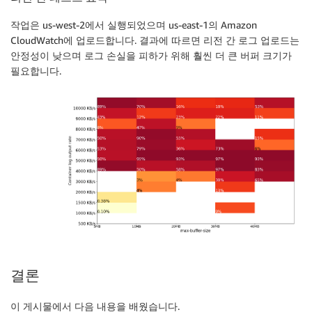
작업은 us-west-2에서 실행되었으며 us-east-1의 Amazon
CloudWatch에 업로드합니다. 결과에 따르면 리전 간 로그 업로드는
안정성이 낮으며 로그 손실을 피하가 위해 훨씬 더 큰 버퍼 크기가
필요합니다.
결론
이 게시물에서 다음 내용을 배웠습니다.