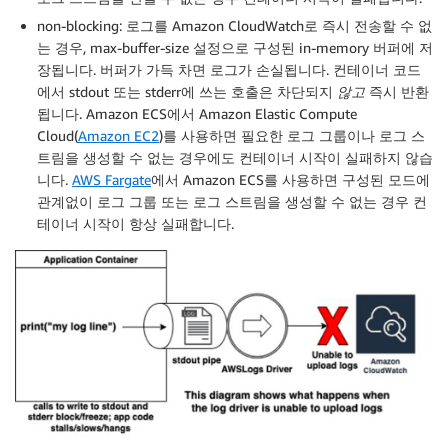
non-blocking: 로그를 Amazon CloudWatch로 즉시 전송할 수 없
는 경우, max-buffer-size 설정으로 구성된 in-memory 버퍼에 저
장됩니다. 버퍼가 가득 차면 로그가 손실됩니다. 컨테이너 코드
에서 stdout 또는 stderr에 쓰는 호출은 차단되지
않고
즉시 반환
됩니다. Amazon ECS에서 Amazon Elastic Compute
Cloud(
Amazon EC2
)를 사용하면 필요한 로그 그룹이나 로그 스
트림을 생성할 수 없는 경우에도 컨테이너 시작이 실패하지 않습
니다.
AWS Fargate
에서 Amazon ECS를 사용하면 구성된 모드에
관계없이 로그 그룹 또는 로그 스트림을 생성할 수 없는 경우 컨
테이너 시작이 항상 실패합니다.