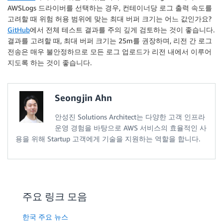
AWSLogs 드라이버를 선택하는 경우, 컨테이너당 로그 출력 속도를
고려할 때 위험 허용 범위에 맞는 최대 버퍼 크기는 어느 값인가요?
GitHub
에서 전체 테스트 결과를 주의 깊게 검토하는 것이 좋습니다.
결과를 고려할 때, 최대 버퍼 크기는 25m를 권장하며, 리전 간 로그
전송은 매우 불안정하므로 모든 로그 업로드가 리전 내에서 이루어
지도록 하는 것이 좋습니다.
Seongjin Ahn
안성진 Solutions Architect는 다양한 고객 인프라
운영 경험을 바탕으로 AWS 서비스의 효율적인 사
용을 위해 Startup 고객에게 기술을 지원하는 역할을 합니다.
주요 링크 모음
한국 주요 뉴스