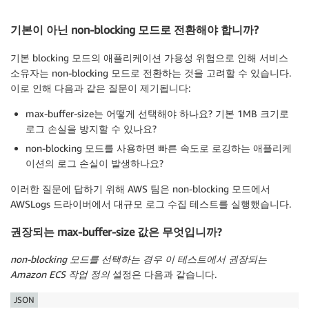
기본이 아닌 non-blocking 모드로 전환해야 합니까?
기본 blocking 모드의 애플리케이션 가용성 위험으로 인해 서비스
소유자는 non-blocking 모드로 전환하는 것을 고려할 수 있습니다.
이로 인해 다음과 같은 질문이 제기됩니다:
max-buffer-size는 어떻게 선택해야 하나요? 기본 1MB 크기로
로그 손실을 방지할 수 있나요?
non-blocking 모드를 사용하면 빠른 속도로 로깅하는 애플리케
이션의 로그 손실이 발생하나요?
이러한 질문에 답하기 위해 AWS 팀은 non-blocking 모드에서
AWSLogs 드라이버에서 대규모 로그 수집 테스트를 실행했습니다.
권장되는 max-buffer-size 값은 무엇입니까
?
non-blocking 모드를 선택하는 경우 이 테스트에서 권장되는
Amazon ECS 작업 정의
설정은 다음과 같습니다.
JSON