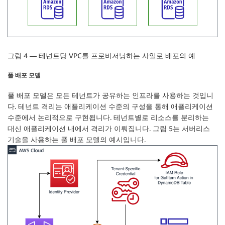
그림 4 — 테넌트당 VPC를 프로비저닝하는 사일로 배포의 예
풀 배포 모델
풀 배포 모델은 모든 테넌트가 공유하는 인프라를 사용하는 것입니
다. 테넌트 격리는 애플리케이션 수준의 구성을 통해 애플리케이션
수준에서 논리적으로 구현됩니다. 테넌트별로 리소스를 분리하는
대신 애플리케이션 내에서 격리가 이뤄집니다. 그림 5는 서버리스
기술을 사용하는 풀 배포 모델의 예시입니다.