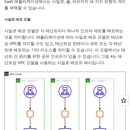
SaaS 애플리케이션에서는 사일로, 풀, 브리지의 세 가지 유형의 격리
를 채택할 수 있습니다.
사일로 배포 모델
사일로 배포 모델은 각 테넌트마다 하나의 인프라 세트를 배포하는
것을 의미합니다. 애플리케이션에 따라 사일로 배포 모델은 테넌트
당 VPC를 의미할 수도 있고, 테넌트당 컨테이너 세트 또는 각 테넌
트에 배포되는 기타 리소스를 의미할 수 있습니다. 이 모델에서는 테
넌트 간 관리를 위한 공유 인프라가 있을 수 있습니다. 그림 4는 테
넌트당 VPC 모델을 사용하는 사일로 배포의 예시입니다.