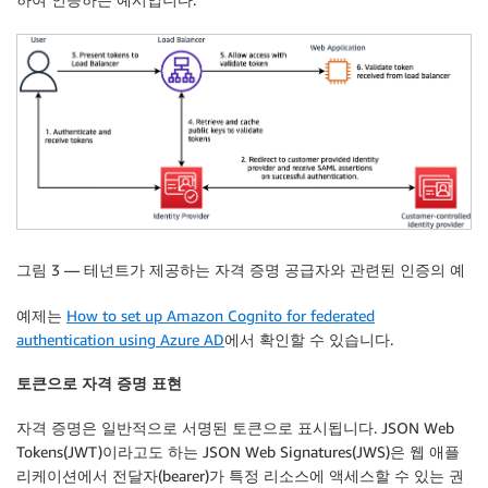
그림 3 — 테넌트가 제공하는 자격 증명 공급자와 관련된 인증의 예
예제는
How to set up Amazon Cognito for federated
authentication using Azure AD
에서 확인할 수 있습니다.
토큰으로 자격 증명 표현
자격 증명은 일반적으로 서명된 토큰으로 표시됩니다. JSON Web
Tokens(JWT)이라고도 하는 JSON Web Signatures(JWS)은 웹 애플
리케이션에서 전달자(bearer)가 특정 리소스에 액세스할 수 있는 권