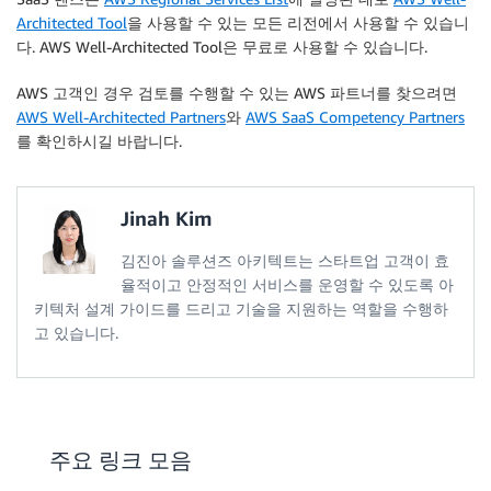
Architected Tool
을 사용할 수 있는 모든 리전에서 사용할 수 있습니
다. AWS Well-Architected Tool은 무료로 사용할 수 있습니다.
AWS 고객인 경우 검토를 수행할 수 있는 AWS 파트너를 찾으려면
AWS Well-Architected Partners
와
AWS SaaS Competency Partners
를 확인하시길 바랍니다.
Jinah Kim
김진아 솔루션즈 아키텍트는 스타트업 고객이 효
율적이고 안정적인 서비스를 운영할 수 있도록 아
키텍처 설계 가이드를 드리고 기술을 지원하는 역할을 수행하
고 있습니다.
주요 링크 모음