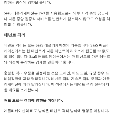
리하는 방식에 영향을 줍니다.
SaaS 애플리케이션은 JWT를 사용함으로써 외부 자격 증명 공급자
나 다른 중앙 집중식 서비스를 빈번하게 참조하지 않고도 요청을 처
리할 수 있습니다.
테넌트 격리
테넌트 격리는 모든 SaaS 애플리케이션의 기본입니다. SaaS 애플리
케이션에서는 한 테넌트가 다른 테넌트의 리소스에 접근할 수 없도
록 해야 합니다. SaaS 애플리케이션에서는 한 테넌트를 다른 테넌트
와 적절히 분리하는 경계를 만들어야 합니다.
충분한 격리 수준을 결정하는 것은 도메인, 배포 모델, 규정 준수 프
레임워크에 따라 달라집니다. 테넌트 격리 기술은 격리 모델과 애플
리케이션에 따라 달라집니다. 이 섹션에서는 테넌트 격리 전략에 대
한 개요를 소개합니다.
배포 모델은 격리에 영향을 미칩니다.
애플리케이션의 배포 방식은 테넌트 격리 방식에 영향을 미칩니다.