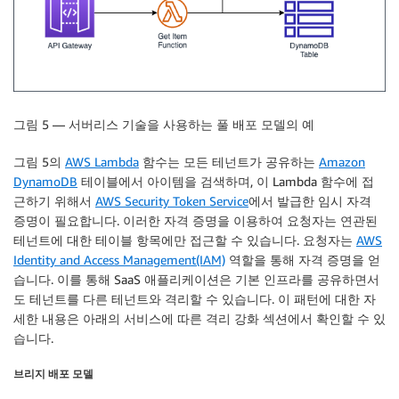
그림 5 — 서버리스 기술을 사용하는 풀 배포 모델의 예
그림 5의
AWS Lambda
함수는 모든 테넌트가 공유하는
Amazon
DynamoDB
테이블에서 아이템을 검색하며, 이 Lambda 함수에 접
근하기 위해서
AWS Security Token Service
에서 발급한 임시 자격
증명이 필요합니다. 이러한 자격 증명을 이용하여 요청자는 연관된
테넌트에 대한 테이블 항목에만 접근할 수 있습니다. 요청자는
AWS
Identity and Access Management(IAM)
역할을 통해 자격 증명을 얻
습니다. 이를 통해 SaaS 애플리케이션은 기본 인프라를 공유하면서
도 테넌트를 다른 테넌트와 격리할 수 있습니다. 이 패턴에 대한 자
세한 내용은 아래의 서비스에 따른 격리 강화 섹션에서 확인할 수 있
습니다.
브리지 배포 모델