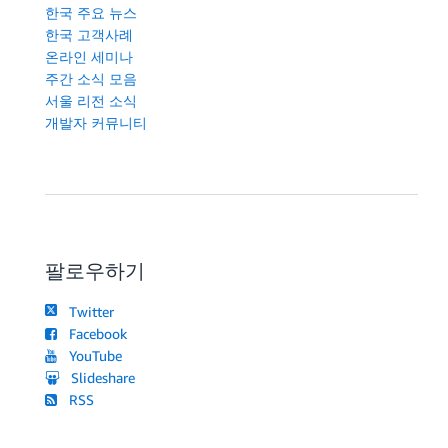
한국 주요 뉴스
한국 고객사례
온라인 세미나
주간 소식 모음
서울 리전 소식
개발자 커뮤니티
팔로우하기
Twitter
Facebook
YouTube
Slideshare
RSS