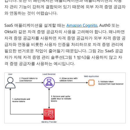
킵니다. 또한 이 패턴에서는 애플리케이션과 애플리케이션의 사용
자 관리 기능이 강하게 결합되어 있기 때문에 외부 자격 증명 공급자
와 연동하는 것이 어렵습니다.
SaaS 애플리케이션을 설계할 때는
Amazon Cognito
, Auth0 또는
Okta와 같은 자격 증명 공급자의 사용을 고려해야 합니다. 왜냐하면
자격 증명 공급자를 사용하면 자격 증명 공급자가 외부 자격 증명 공
급자와 연동을 비롯한 사용자 인증을 처리하므로 자격 증명 관리에
필요한 번거로운 작업이 줄어들기 때문입니다. 그림 2는 SaaS 공급
자가 자체 자격 증명 관리 솔루션(그림 1 방식)을 사용하지 않고 자
격 증명 공급자를 사용하는 예시입니다.