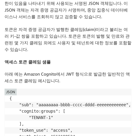
한이 있음을 나타내기 위해 사용되는 서명된 JSON 객체입니다. 이
JSON 객체는 자격 증명 공급자가 서명하며, 중앙 집중식 데이터베
이스나 서비스를 조회하지 않고 검증할 수 있습니다.
토큰은 자격 증명 공급자가 발행한 클레임(claim)이라고 불리는 여
러 키-값 쌍을 포함하고 있습니다. 토큰은 토큰의 발행 및 만료와 관
련된 몇 가지 클레임 외에도 사용자 및 테넌트에 대한 정보를 포함할
수 있습니다.
액세스 토큰 클레임 샘플
아래 예는 Amazon Cognito에서 JWT 형식으로 발급한 일반적인 액
세스 토큰 클레임 예시입니다.
JSON
{ 

    "sub": "aaaaaaaa-bbbb-cccc-dddd-eeeeeeeeeeee", 

    "cognito:groups": [ 

        "TENANT-1" 

    ], 

    "token_use": "access", 
