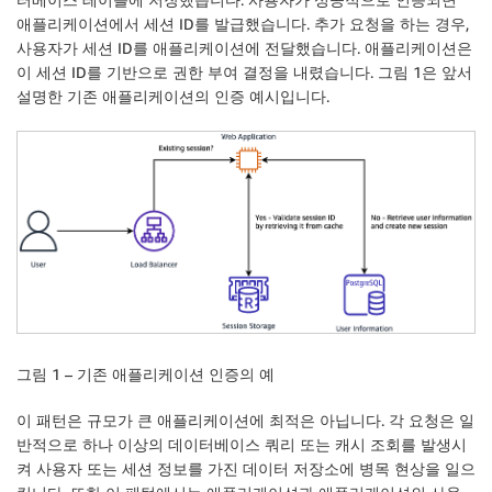
애플리케이션에서 세션 ID를 발급했습니다. 추가 요청을 하는 경우,
사용자가 세션 ID를 애플리케이션에 전달했습니다. 애플리케이션은
이 세션 ID를 기반으로 권한 부여 결정을 내렸습니다. 그림 1은 앞서
설명한 기존 애플리케이션의 인증 예시입니다.
그림 1 – 기존 애플리케이션 인증의 예
이 패턴은 규모가 큰 애플리케이션에 최적은 아닙니다. 각 요청은 일
반적으로 하나 이상의 데이터베이스 쿼리 또는 캐시 조회를 발생시
켜 사용자 또는 세션 정보를 가진 데이터 저장소에 병목 현상을 일으