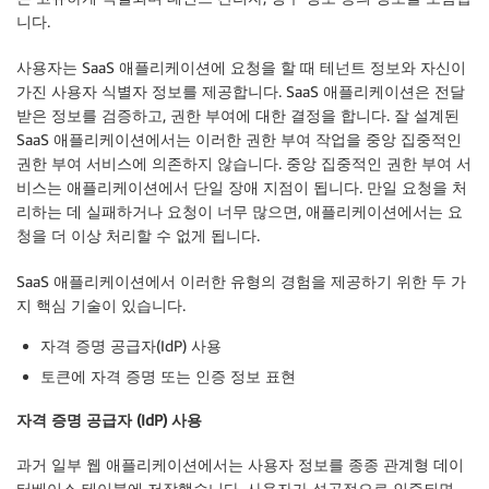
니다.
사용자는 SaaS 애플리케이션에 요청을 할 때 테넌트 정보와 자신이
가진 사용자 식별자 정보를 제공합니다. SaaS 애플리케이션은 전달
받은 정보를 검증하고, 권한 부여에 대한 결정을 합니다. 잘 설계된
SaaS 애플리케이션에서는 이러한 권한 부여 작업을 중앙 집중적인
권한 부여 서비스에 의존하지 않습니다. 중앙 집중적인 권한 부여 서
비스는 애플리케이션에서 단일 장애 지점이 됩니다. 만일 요청을 처
리하는 데 실패하거나 요청이 너무 많으면, 애플리케이션에서는 요
청을 더 이상 처리할 수 없게 됩니다.
SaaS 애플리케이션에서 이러한 유형의 경험을 제공하기 위한 두 가
지 핵심 기술이 있습니다.
자격 증명 공급자(IdP) 사용
토큰에 자격 증명 또는 인증 정보 표현
자격 증명 공급자 (IdP) 사용
과거 일부 웹 애플리케이션에서는 사용자 정보를 종종 관계형 데이
터베이스 테이블에 저장했습니다. 사용자가 성공적으로 인증되면